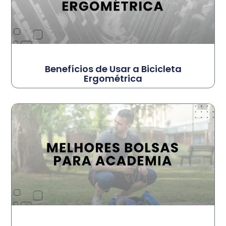
Benefícios de Usar a Bicicleta
Ergométrica