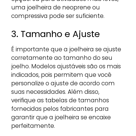
uma joelheira de neoprene ou
compressiva pode ser suficiente.
3. Tamanho e Ajuste
É importante que a joelheira se ajuste
corretamente ao tamanho do seu
joelho. Modelos ajustáveis são os mais
indicados, pois permitem que você
personalize o ajuste de acordo com
suas necessidades. Além disso,
verifique as tabelas de tamanhos
fornecidas pelos fabricantes para
garantir que a joelheira se encaixe
perfeitamente.