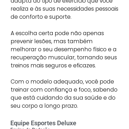
adapta ao tipo de exercício que você
realiza e às suas necessidades pessoais
de conforto e suporte.
A escolha certa pode não apenas
prevenir lesões, mas também
melhorar o seu desempenho físico e a
recuperação muscular, tornando seus
treinos mais seguros e eficazes.
Com o modelo adequado, você pode
treinar com confiança e foco, sabendo
que está cuidando da sua saúde e do
seu corpo a longo prazo.
Equipe Esportes Deluxe