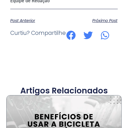
Post Anterior
Próximo Post
Curtiu? Compartilhe
Artigos Relacionados