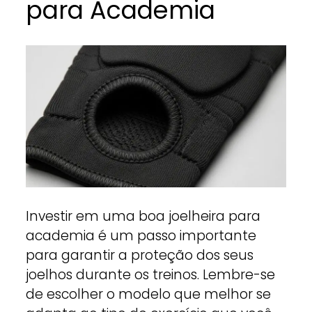
para Academia
Investir em uma boa joelheira para
academia é um passo importante
para garantir a proteção dos seus
joelhos durante os treinos. Lembre-se
de escolher o modelo que melhor se