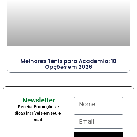
Melhores Tênis para Academia: 10
Opções em 2026
Newsletter
Receba Promoções e
dicas incríveis em seu e-
mail.