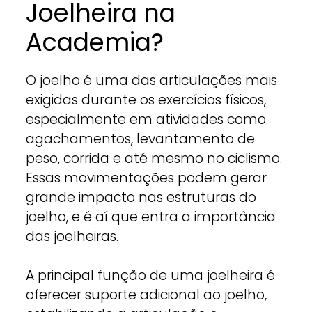
Joelheira na
Academia?
O joelho é uma das articulações mais
exigidas durante os exercícios físicos,
especialmente em atividades como
agachamentos, levantamento de
peso, corrida e até mesmo no ciclismo.
Essas movimentações podem gerar
grande impacto nas estruturas do
joelho, e é aí que entra a importância
das joelheiras.
A principal função de uma joelheira é
oferecer suporte adicional ao joelho,