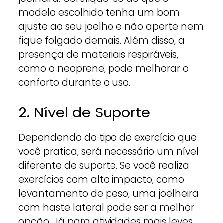
modelo escolhido tenha um bom
ajuste ao seu joelho e não aperte nem
fique folgado demais. Além disso, a
presença de materiais respiráveis,
como o neoprene, pode melhorar o
conforto durante o uso.
2. Nível de Suporte
Dependendo do tipo de exercício que
você pratica, será necessário um nível
diferente de suporte. Se você realiza
exercícios com alto impacto, como
levantamento de peso, uma joelheira
com haste lateral pode ser a melhor
opção. Já para atividades mais leves,