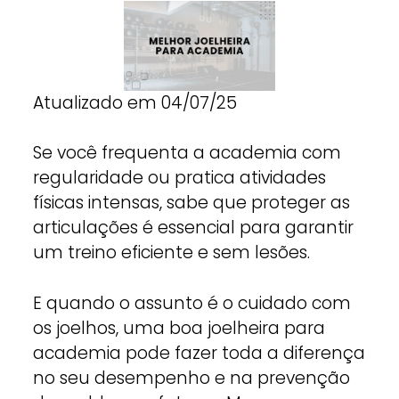
Atualizado em 04/07/25
Se você frequenta a academia com
regularidade ou pratica atividades
físicas intensas, sabe que proteger as
articulações é essencial para garantir
um treino eficiente e sem lesões.
E quando o assunto é o cuidado com
os joelhos, uma boa joelheira para
academia pode fazer toda a diferença
no seu desempenho e na prevenção