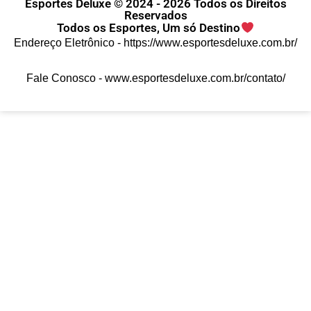
Esportes Deluxe © 2024 - 2026 Todos os Direitos
Reservados
Todos os Esportes, Um só Destino
Endereço Eletrônico -
https://www.esportesdeluxe.com.br/
Fale Conosco -
www.esportesdeluxe.com.br/contato/