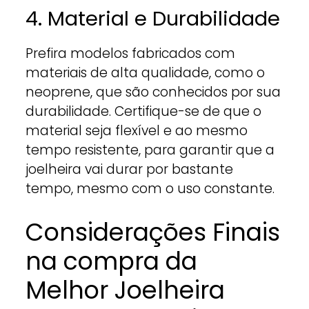
4. Material e Durabilidade
Prefira modelos fabricados com
materiais de alta qualidade, como o
neoprene, que são conhecidos por sua
durabilidade. Certifique-se de que o
material seja flexível e ao mesmo
tempo resistente, para garantir que a
joelheira vai durar por bastante
tempo, mesmo com o uso constante.
Considerações Finais
na compra da
Melhor Joelheira