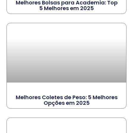
Melhores Bolsas para Academia: Top
5 Melhores em 2025
Melhores Coletes de Peso: 5 Melhores
Opções em 2025