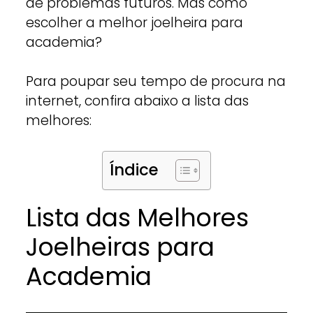
de problemas futuros. Mas como
escolher a melhor joelheira para
academia?
Para poupar seu tempo de procura na
internet, confira abaixo a lista das
melhores:
Índice
Lista das Melhores
Joelheiras para
Academia