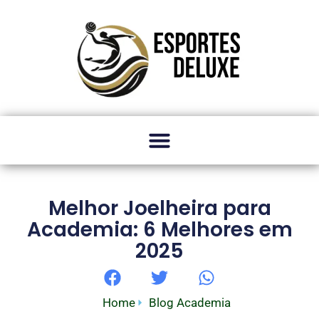
Melhor Joelheira para
Academia: 6 Melhores em
2025
Home
Blog Academia