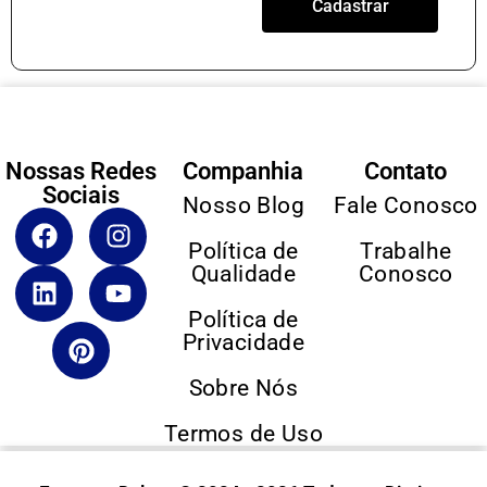
Cadastrar
Nossas Redes
Companhia
Contato
Sociais
Nosso Blog
Fale Conosco
Política de
Trabalhe
Qualidade
Conosco
Política de
Privacidade
Sobre Nós
Termos de Uso