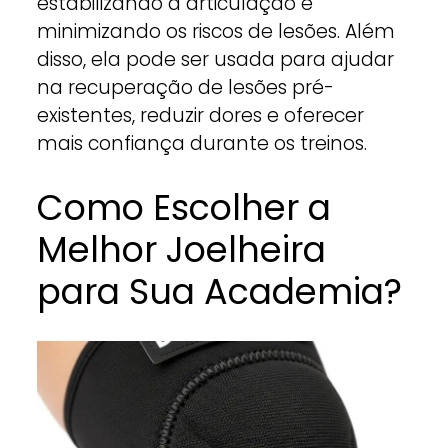
estabilizando a articulação e
minimizando os riscos de lesões. Além
disso, ela pode ser usada para ajudar
na recuperação de lesões pré-
existentes, reduzir dores e oferecer
mais confiança durante os treinos.
Como Escolher a
Melhor Joelheira
para Sua Academia?