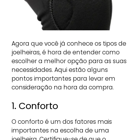
Agora que você já conhece os tipos de
joelheiras, é hora de entender como
escolher a melhor opção para as suas
necessidades. Aqui estão alguns
pontos importantes para levar em
consideração na hora da compra.
1. Conforto
O conforto é um dos fatores mais
importantes na escolha de uma
joelheira. Certifique-se de que o