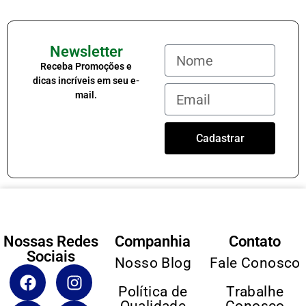
Newsletter
Receba Promoções e
dicas incríveis em seu e-
mail.
Cadastrar
Nossas Redes
Companhia
Contato
Sociais
Nosso Blog
Fale Conosco
Política de
Trabalhe