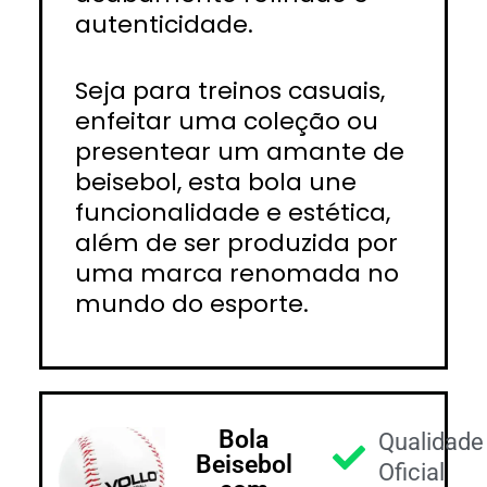
autenticidade.
Seja para treinos casuais,
enfeitar uma coleção ou
presentear um amante de
beisebol, esta bola une
funcionalidade e estética,
além de ser produzida por
uma marca renomada no
mundo do esporte.
Bola
Qualidade
Beisebol
Oficial