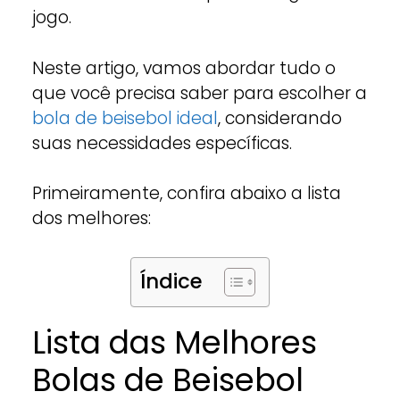
jogo.
Neste artigo, vamos abordar tudo o
que você precisa saber para escolher a
bola de beisebol ideal
, considerando
suas necessidades específicas.
Primeiramente, confira abaixo a lista
dos melhores:
Índice
Lista das Melhores
Bolas de Beisebol