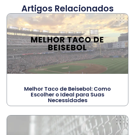
Artigos Relacionados
Melhor Taco de Beisebol: Como
Escolher o Ideal para Suas
Necessidades