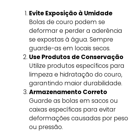
Evite Exposição à Umidade
Bolas de couro podem se
deformar e perder a aderência
se expostas à água. Sempre
guarde-as em locais secos.
Use Produtos de Conservação
Utilize produtos específicos para
limpeza e hidratação do couro,
garantindo maior durabilidade.
Armazenamento Correto
Guarde as bolas em sacos ou
caixas específicas para evitar
deformações causadas por peso
ou pressão.