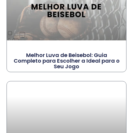
Melhor Luva de Beisebol: Guia
Completo para Escolher a Ideal para o
Seu Jogo