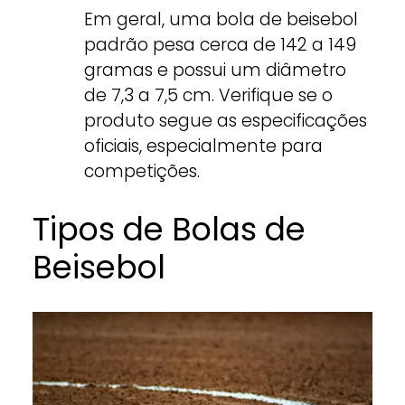
Em geral, uma bola de beisebol
padrão pesa cerca de 142 a 149
gramas e possui um diâmetro
de 7,3 a 7,5 cm. Verifique se o
produto segue as especificações
oficiais, especialmente para
competições.
Tipos de Bolas de
Beisebol