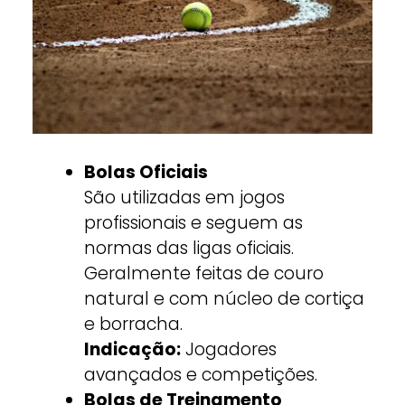
Bolas Oficiais
São utilizadas em jogos
profissionais e seguem as
normas das ligas oficiais.
Geralmente feitas de couro
natural e com núcleo de cortiça
e borracha.
Indicação:
Jogadores
avançados e competições.
Bolas de Treinamento