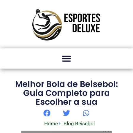
Melhor Bola de Beisebol:
Guia Completo para
Escolher a sua
Home
Blog Beisebol