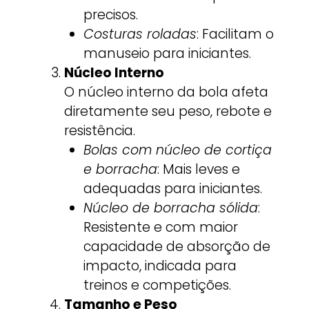
precisos.
Costuras roladas
: Facilitam o
manuseio para iniciantes.
Núcleo Interno
O núcleo interno da bola afeta
diretamente seu peso, rebote e
resistência.
Bolas com núcleo de cortiça
e borracha
: Mais leves e
adequadas para iniciantes.
Núcleo de borracha sólida
:
Resistente e com maior
capacidade de absorção de
impacto, indicada para
treinos e competições.
Tamanho e Peso