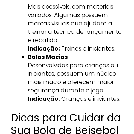
Mais acessíveis, com materiais
variados. Algumas possuem
marcas visuais que ajudam a
treinar a técnica de lançamento
e rebatida.
Indicação:
Treinos e iniciantes.
Bolas Macias
Desenvolvidas para crianças ou
iniciantes, possuem um núcleo
mais macio e oferecem maior
segurança durante o jogo.
Indicação:
Crianças e iniciantes.
Dicas para Cuidar da
Sua Bola de Beisebol