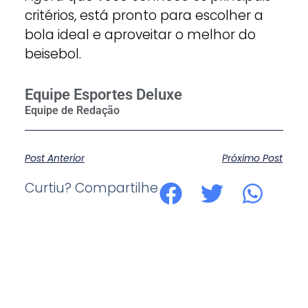
critérios, está pronto para escolher a
bola ideal e aproveitar o melhor do
beisebol.
Equipe Esportes Deluxe
Post Anterior
Próximo Post
Curtiu? Compartilhe