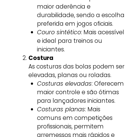
maior aderência e
durabilidade, sendo a escolha
preferida em jogos oficiais.
Couro sintético
: Mais acessível
e ideal para treinos ou
iniciantes.
Costura
As costuras das bolas podem ser
elevadas, planas ou roladas.
Costuras elevadas
: Oferecem
maior controle e são ótimas
para lançadores iniciantes.
Costuras planas
: Mais
comuns em competições
profissionais, permitem
arremessos mais rápidos e