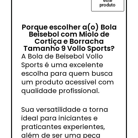
este
produto
Porque escolher a(o) Bola
Beisebol com Miolo de
Cortiça e Borracha
Tamanho 9 Vollo Sports?
A Bola de Beisebol Vollo
Sports é uma excelente
escolha para quem busca
um produto acessível com
qualidade profissional.
Sua versatilidade a torna
ideal para iniciantes e
praticantes experientes,
além de ser uma peça