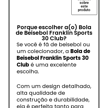
sobre
este
produto
Porque escolher a(o) Bola
de Beisebol Franklin Sports
30 Club?
Se você é fã de beisebol ou
um colecionador, a
Bola de
Beisebol Franklin Sports 30
Club
é uma excelente
escolha.
Com um design detalhado,
alta qualidade de
construção e durabilidade,
ela é perfeita tanto para