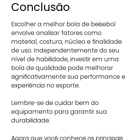
Conclusão
Escolher a melhor bola de beisebol
envolve analisar fatores como
material, costura, núcleo e finalidade
de uso. Independentemente do seu
nível de habilidade, investir em uma
bola de qualidade pode melhorar
significativamente sua performance e
experiência no esporte.
Lembre-se de cuidar bem do
equipamento para garantir sua
durabilidade.
Agora que você conhece os principais