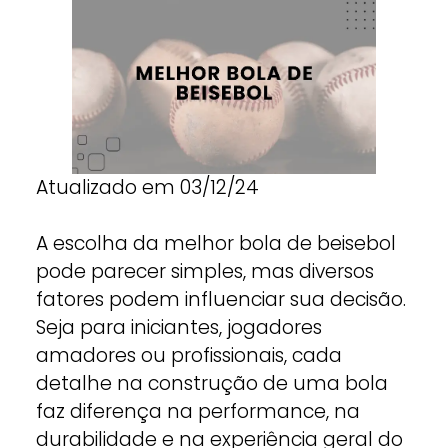
Atualizado em 03/12/24
A escolha da melhor bola de beisebol
pode parecer simples, mas diversos
fatores podem influenciar sua decisão.
Seja para iniciantes, jogadores
amadores ou profissionais, cada
detalhe na construção de uma bola
faz diferença na performance, na
durabilidade e na experiência geral do