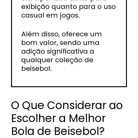
exibição quanto para o uso
casual em jogos.
Além disso, oferece um
bom valor, sendo uma
adição significativa a
qualquer coleção de
beisebol.
O Que Considerar ao
Escolher a Melhor
Bola de Beisebol?