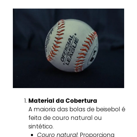
Material da Cobertura
A maioria das bolas de beisebol é
feita de couro natural ou
sintético.
Couro natural
: Proporciona