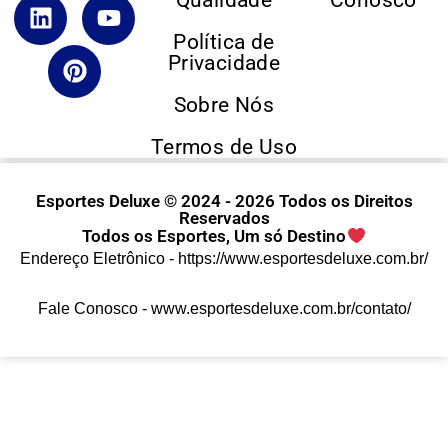
Qualidade
Conosco
Política de
Privacidade
Sobre Nós
Termos de Uso
Esportes Deluxe © 2024 - 2026 Todos os Direitos
Reservados
Todos os Esportes, Um só Destino
Endereço Eletrônico -
https://www.esportesdeluxe.com.br/
Fale Conosco -
www.esportesdeluxe.com.br/contato/