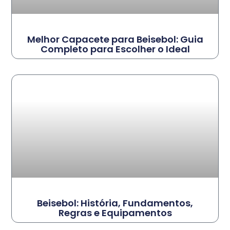
Melhor Capacete para Beisebol: Guia
Completo para Escolher o Ideal
Beisebol: História, Fundamentos,
Regras e Equipamentos