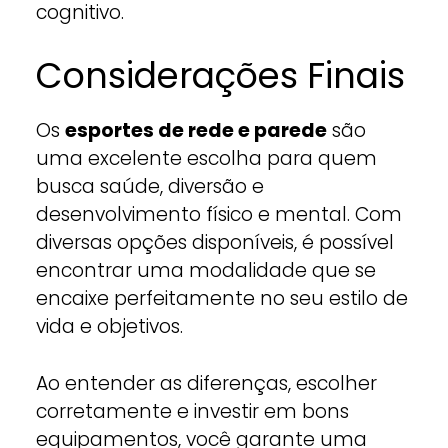
cognitivo.
Considerações Finais
Os
esportes de rede e parede
são
uma excelente escolha para quem
busca saúde, diversão e
desenvolvimento físico e mental. Com
diversas opções disponíveis, é possível
encontrar uma modalidade que se
encaixe perfeitamente no seu estilo de
vida e objetivos.
Ao entender as diferenças, escolher
corretamente e investir em bons
equipamentos, você garante uma