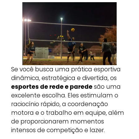
Se você busca uma prática esportiva
dinâmica, estratégica e divertida, os
esportes de rede e parede
são uma
excelente escolha. Eles estimulam o
raciocínio rápido, a coordenação
motora e o trabalho em equipe, além
de proporcionarem momentos
intensos de competição e lazer.