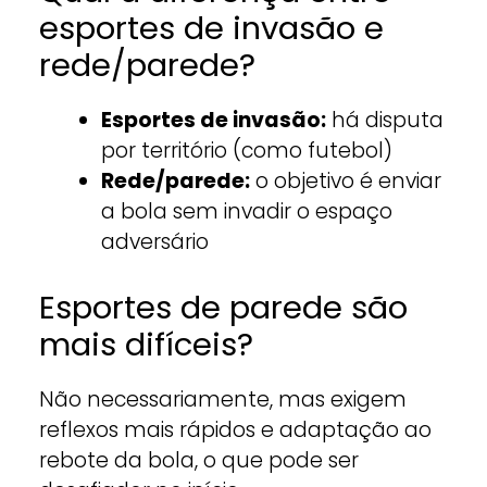
esportes de invasão e
rede/parede?
Esportes de invasão:
há disputa
por território (como futebol)
Rede/parede:
o objetivo é enviar
a bola sem invadir o espaço
adversário
Esportes de parede são
mais difíceis?
Não necessariamente, mas exigem
reflexos mais rápidos e adaptação ao
rebote da bola, o que pode ser