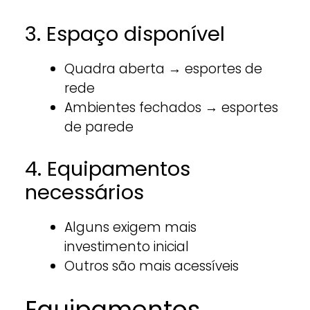
3. Espaço disponível
Quadra aberta → esportes de
rede
Ambientes fechados → esportes
de parede
4. Equipamentos
necessários
Alguns exigem mais
investimento inicial
Outros são mais acessíveis
Equipamentos