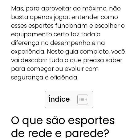
Mas, para aproveitar ao máximo, não
basta apenas jogar: entender como
esses esportes funcionam e escolher o
equipamento certo faz toda a
diferença no desempenho e na
experiência. Neste guia completo, você
vai descobrir tudo o que precisa saber
para começar ou evoluir com
segurança e eficiência.
Índice
O que são esportes
de rede e parede?