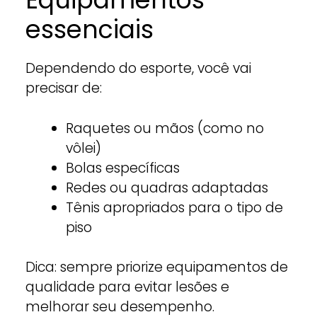
essenciais
Dependendo do esporte, você vai
precisar de:
Raquetes ou mãos (como no
vôlei)
Bolas específicas
Redes ou quadras adaptadas
Tênis apropriados para o tipo de
piso
Dica: sempre priorize equipamentos de
qualidade para evitar lesões e
melhorar seu desempenho.