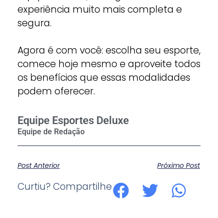
experiência muito mais completa e
segura.
Agora é com você: escolha seu esporte,
comece hoje mesmo e aproveite todos
os benefícios que essas modalidades
podem oferecer.
Equipe Esportes Deluxe
Post Anterior
Próximo Post
Curtiu? Compartilhe