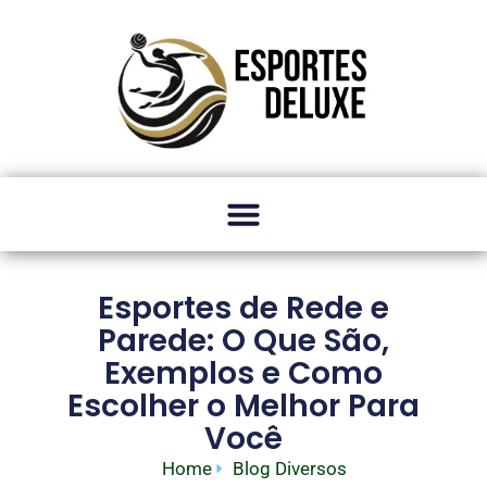
Esportes de Rede e
Parede: O Que São,
Exemplos e Como
Escolher o Melhor Para
Você
Home
Blog Diversos