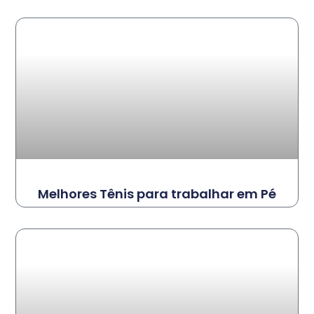
Melhores Tênis para trabalhar em Pé