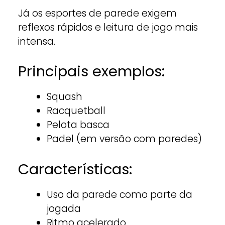
Já os esportes de parede exigem
reflexos rápidos e leitura de jogo mais
intensa.
Principais exemplos:
Squash
Racquetball
Pelota basca
Padel (em versão com paredes)
Características:
Uso da parede como parte da
jogada
Ritmo acelerado