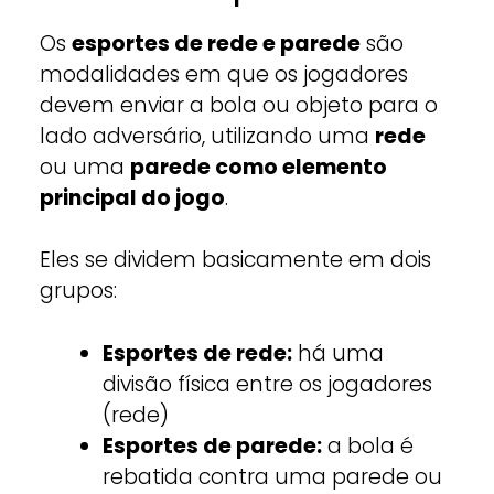
Os
esportes de rede e parede
são
modalidades em que os jogadores
devem enviar a bola ou objeto para o
lado adversário, utilizando uma
rede
ou uma
parede como elemento
principal do jogo
.
Eles se dividem basicamente em dois
grupos:
Esportes de rede:
há uma
divisão física entre os jogadores
(rede)
Esportes de parede:
a bola é
rebatida contra uma parede ou