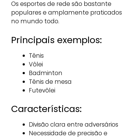
Os esportes de rede são bastante
populares e amplamente praticados
no mundo todo.
Principais exemplos:
Tênis
Vôlei
Badminton
Tênis de mesa
Futevôlei
Características:
Divisão clara entre adversários
Necessidade de precisão e