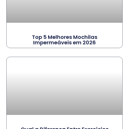
Top 5 Melhores Mochilas
Impermeáveis em 2026