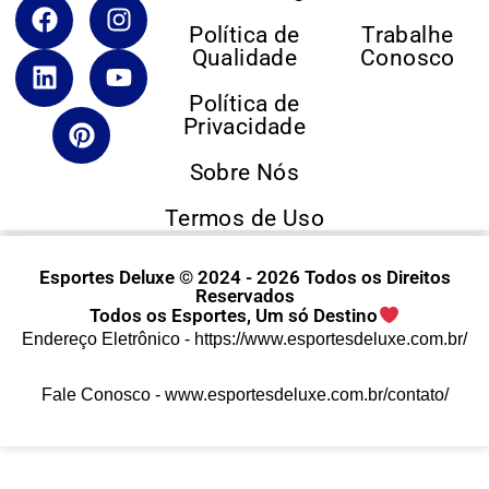
Política de
Trabalhe
Qualidade
Conosco
Política de
Privacidade
Sobre Nós
Termos de Uso
Esportes Deluxe © 2024 - 2026 Todos os Direitos
Reservados
Todos os Esportes, Um só Destino
Endereço Eletrônico -
https://www.esportesdeluxe.com.br/
Fale Conosco -
www.esportesdeluxe.com.br/contato/