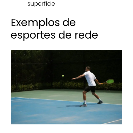
superfície
Exemplos de
esportes de rede