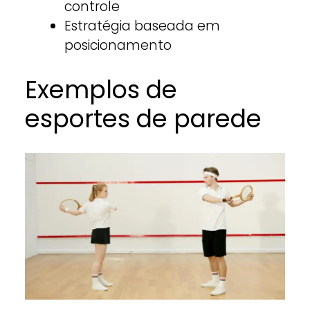
controle
Estratégia baseada em
posicionamento
Exemplos de
esportes de parede