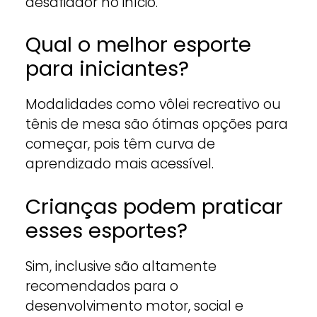
desafiador no início.
Qual o melhor esporte
para iniciantes?
Modalidades como vôlei recreativo ou
tênis de mesa são ótimas opções para
começar, pois têm curva de
aprendizado mais acessível.
Crianças podem praticar
esses esportes?
Sim, inclusive são altamente
recomendados para o
desenvolvimento motor, social e