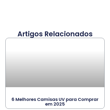
Artigos Relacionados
6 Melhores Camisas UV para Comprar
em 2025