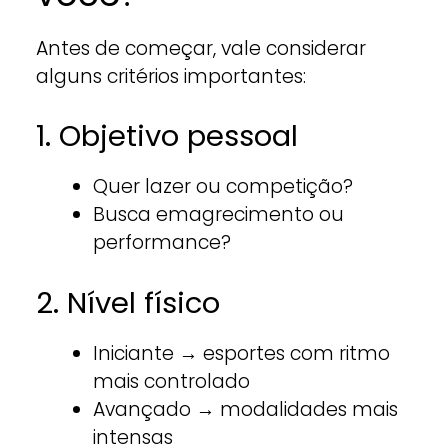
Antes de começar, vale considerar
alguns critérios importantes:
1. Objetivo pessoal
Quer lazer ou competição?
Busca emagrecimento ou
performance?
2. Nível físico
Iniciante → esportes com ritmo
mais controlado
Avançado → modalidades mais
intensas