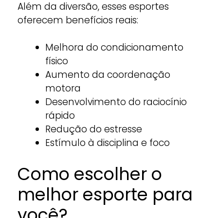
Além da diversão, esses esportes
oferecem benefícios reais:
Melhora do condicionamento
físico
Aumento da coordenação
motora
Desenvolvimento do raciocínio
rápido
Redução do estresse
Estímulo à disciplina e foco
Como escolher o
melhor esporte para
você?