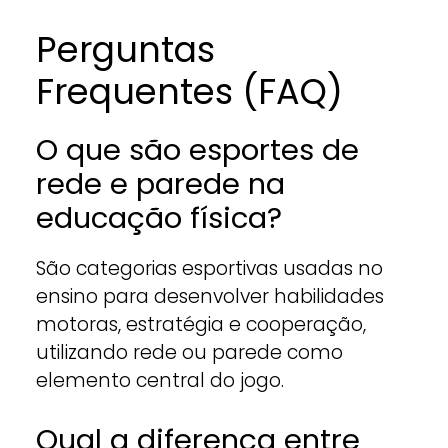
Perguntas
Frequentes (FAQ)
O que são esportes de
rede e parede na
educação física?
São categorias esportivas usadas no
ensino para desenvolver habilidades
motoras, estratégia e cooperação,
utilizando rede ou parede como
elemento central do jogo.
Qual a diferença entre