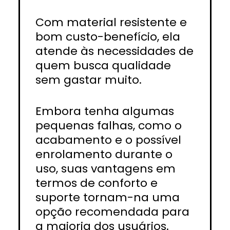
Com material resistente e
bom custo-benefício, ela
atende às necessidades de
quem busca qualidade
sem gastar muito.
Embora tenha algumas
pequenas falhas, como o
acabamento e o possível
enrolamento durante o
uso, suas vantagens em
termos de conforto e
suporte tornam-na uma
opção recomendada para
a maioria dos usuários.