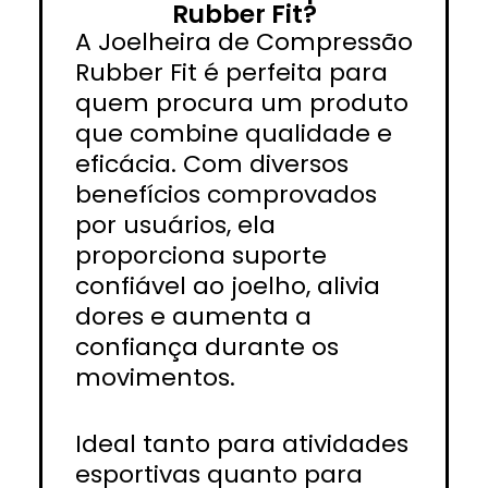
Rubber Fit?
A Joelheira de Compressão
Rubber Fit é perfeita para
quem procura um produto
que combine qualidade e
eficácia. Com diversos
benefícios comprovados
por usuários, ela
proporciona suporte
confiável ao joelho, alivia
dores e aumenta a
confiança durante os
movimentos.
Ideal tanto para atividades
esportivas quanto para