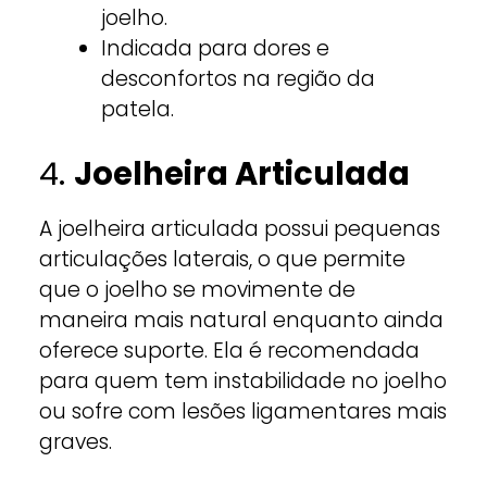
joelho.
Indicada para dores e
desconfortos na região da
patela.
4.
Joelheira Articulada
A joelheira articulada possui pequenas
articulações laterais, o que permite
que o joelho se movimente de
maneira mais natural enquanto ainda
oferece suporte. Ela é recomendada
para quem tem instabilidade no joelho
ou sofre com lesões ligamentares mais
graves.