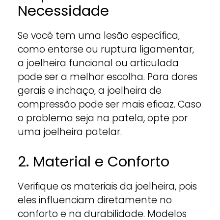
Necessidade
Se você tem uma lesão específica,
como entorse ou ruptura ligamentar,
a joelheira funcional ou articulada
pode ser a melhor escolha. Para dores
gerais e inchaço, a joelheira de
compressão pode ser mais eficaz. Caso
o problema seja na patela, opte por
uma joelheira patelar.
2. Material e Conforto
Verifique os materiais da joelheira, pois
eles influenciam diretamente no
conforto e na durabilidade. Modelos