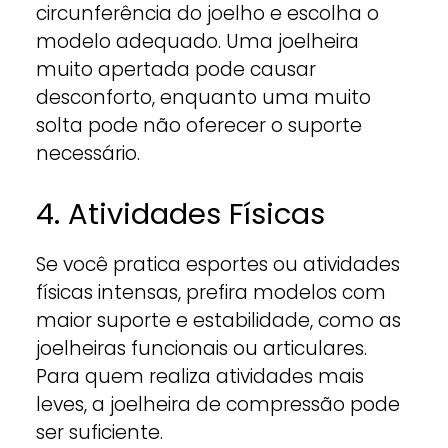
circunferência do joelho e escolha o
modelo adequado. Uma joelheira
muito apertada pode causar
desconforto, enquanto uma muito
solta pode não oferecer o suporte
necessário.
4. Atividades Físicas
Se você pratica esportes ou atividades
físicas intensas, prefira modelos com
maior suporte e estabilidade, como as
joelheiras funcionais ou articulares.
Para quem realiza atividades mais
leves, a joelheira de compressão pode
ser suficiente.