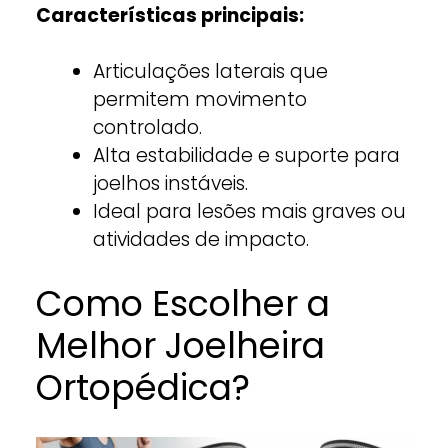
Características principais:
Articulações laterais que
permitem movimento
controlado.
Alta estabilidade e suporte para
joelhos instáveis.
Ideal para lesões mais graves ou
atividades de impacto.
Como Escolher a
Melhor Joelheira
Ortopédica?