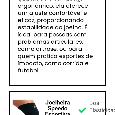
ergonômico, ela oferece
um ajuste confortável e
eficaz, proporcionando
estabilidade ao joelho. É
ideal para pessoas com
problemas articulares,
como artrose, ou para
quem pratica esportes de
impacto, como corrida e
futebol.
Joelheira
Boa
Speedo
Elasticida
Esportiva