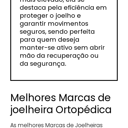
destaca pela eficiência em
proteger o joelho e
garantir movimentos
seguros, sendo perfeita
para quem deseja
manter-se ativo sem abrir
mão da recuperação ou
da segurança.
Melhores Marcas de
joelheira Ortopédica
As melhores Marcas de Joelheiras