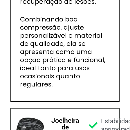
recuperação de lesões.
Combinando boa
compressão, ajuste
personalizável e material
de qualidade, ela se
apresenta como uma
opção prática e funcional,
ideal tanto para usos
ocasionais quanto
regulares.
Joelheira
Estabilida
de
aprimora