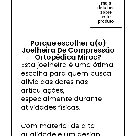
mais
detalhes
sobre
este
produto
Porque escolher a(o)
Joelheira De Compressão
Ortopédica Miroc?
Esta joelheira é uma ótima
escolha para quem busca
alívio das dores nas
articulações,
especialmente durante
atividades físicas.
Com material de alta
qualidade e um design