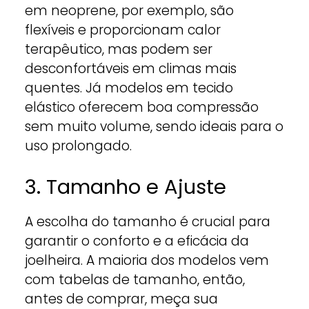
em neoprene, por exemplo, são
flexíveis e proporcionam calor
terapêutico, mas podem ser
desconfortáveis em climas mais
quentes. Já modelos em tecido
elástico oferecem boa compressão
sem muito volume, sendo ideais para o
uso prolongado.
3. Tamanho e Ajuste
A escolha do tamanho é crucial para
garantir o conforto e a eficácia da
joelheira. A maioria dos modelos vem
com tabelas de tamanho, então,
antes de comprar, meça sua