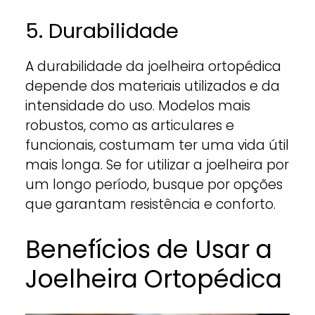
5. Durabilidade
A durabilidade da joelheira ortopédica
depende dos materiais utilizados e da
intensidade do uso. Modelos mais
robustos, como as articulares e
funcionais, costumam ter uma vida útil
mais longa. Se for utilizar a joelheira por
um longo período, busque por opções
que garantam resistência e conforto.
Benefícios de Usar a
Joelheira Ortopédica