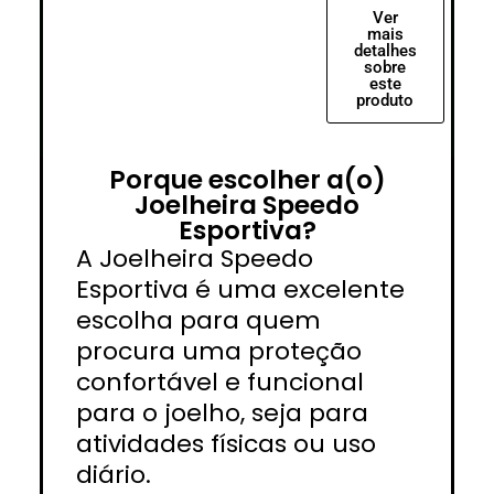
Ver
mais
detalhes
sobre
este
produto
Porque escolher a(o)
Joelheira Speedo
Esportiva?
A Joelheira Speedo
Esportiva é uma excelente
escolha para quem
procura uma proteção
confortável e funcional
para o joelho, seja para
atividades físicas ou uso
diário.