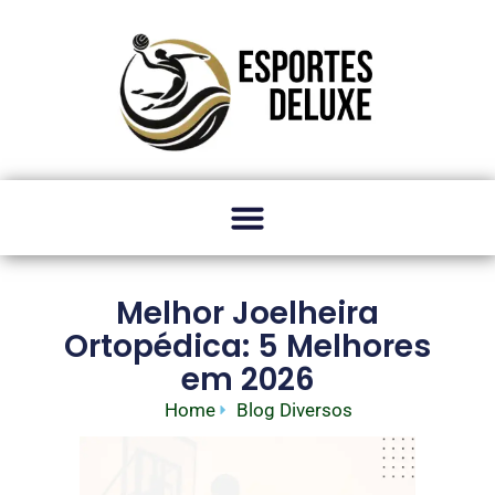
Melhor Joelheira
Ortopédica: 5 Melhores
em 2026
Home
Blog Diversos