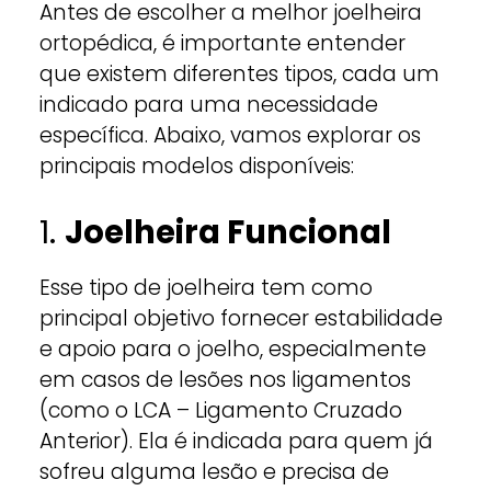
Antes de escolher a melhor joelheira
ortopédica, é importante entender
que existem diferentes tipos, cada um
indicado para uma necessidade
específica. Abaixo, vamos explorar os
principais modelos disponíveis:
1.
Joelheira Funcional
Esse tipo de joelheira tem como
principal objetivo fornecer estabilidade
e apoio para o joelho, especialmente
em casos de lesões nos ligamentos
(como o LCA – Ligamento Cruzado
Anterior). Ela é indicada para quem já
sofreu alguma lesão e precisa de