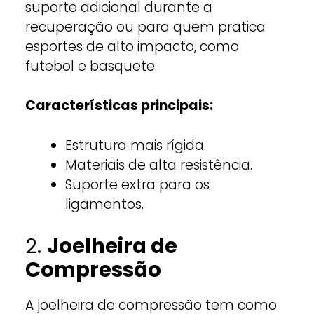
suporte adicional durante a
recuperação ou para quem pratica
esportes de alto impacto, como
futebol e basquete.
Características principais:
Estrutura mais rígida.
Materiais de alta resistência.
Suporte extra para os
ligamentos.
2.
Joelheira de
Compressão
A joelheira de compressão tem como