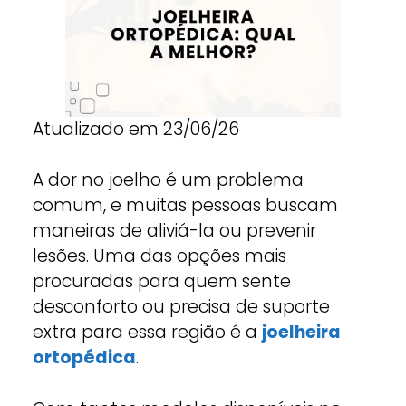
Atualizado em 23/06/26
A dor no joelho é um problema
comum, e muitas pessoas buscam
maneiras de aliviá-la ou prevenir
lesões. Uma das opções mais
procuradas para quem sente
desconforto ou precisa de suporte
extra para essa região é a
joelheira
ortopédica
.