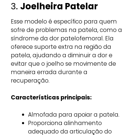
3.
Joelheira Patelar
Esse modelo é específico para quem
sofre de problemas na patela, como a
síndrome da dor patelofemoral. Ela
oferece suporte extra na região da
patela, ajudando a diminuir a dor e
evitar que o joelho se movimente de
maneira errada durante a
recuperação.
Características principais:
Almofada para apoiar a patela.
Proporciona alinhamento
adequado da articulação do