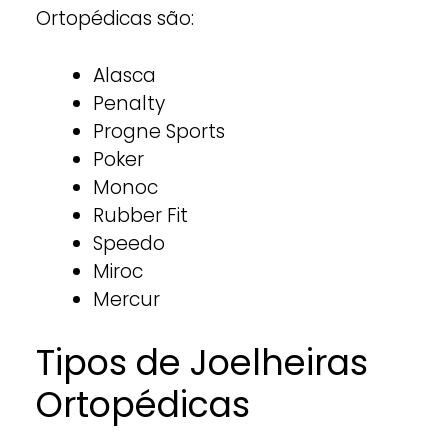
Ortopédicas são:
Alasca
Penalty
Progne Sports
Poker
Monoc
Rubber Fit
Speedo
Miroc
Mercur
Tipos de Joelheiras
Ortopédicas