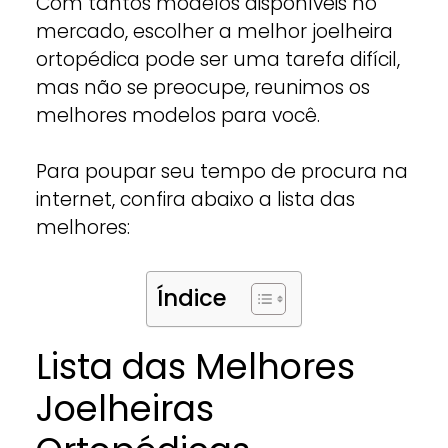
Com tantos modelos disponíveis no
mercado, escolher a melhor joelheira
ortopédica pode ser uma tarefa difícil,
mas não se preocupe, reunimos os
melhores modelos para você.
Para poupar seu tempo de procura na
internet, confira abaixo a lista das
melhores:
Índice
Lista das Melhores
Joelheiras