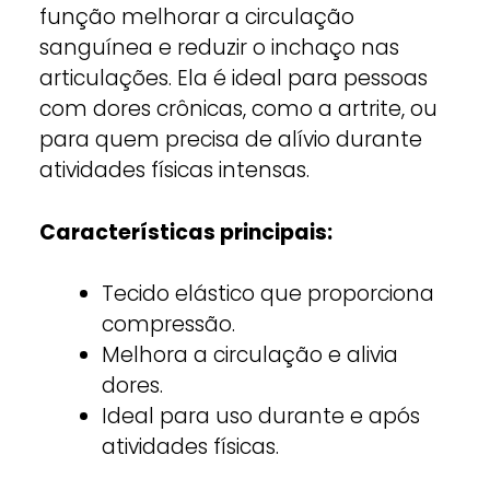
função melhorar a circulação
sanguínea e reduzir o inchaço nas
articulações. Ela é ideal para pessoas
com dores crônicas, como a artrite, ou
para quem precisa de alívio durante
atividades físicas intensas.
Características principais:
Tecido elástico que proporciona
compressão.
Melhora a circulação e alivia
dores.
Ideal para uso durante e após
atividades físicas.