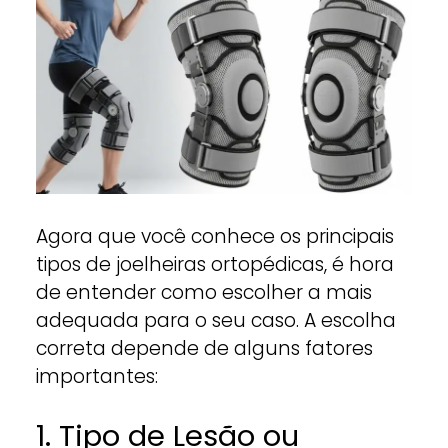
Agora que você conhece os principais
tipos de joelheiras ortopédicas, é hora
de entender como escolher a mais
adequada para o seu caso. A escolha
correta depende de alguns fatores
importantes:
1. Tipo de Lesão ou