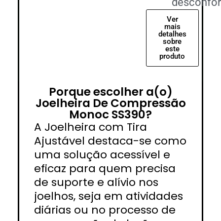
desconfor
Ver
mais
detalhes
sobre
este
produto
Porque escolher a(o)
Joelheira De Compressão
Monoc SS390?
A Joelheira com Tira
Ajustável destaca-se como
uma solução acessível e
eficaz para quem precisa
de suporte e alívio nos
joelhos, seja em atividades
diárias ou no processo de