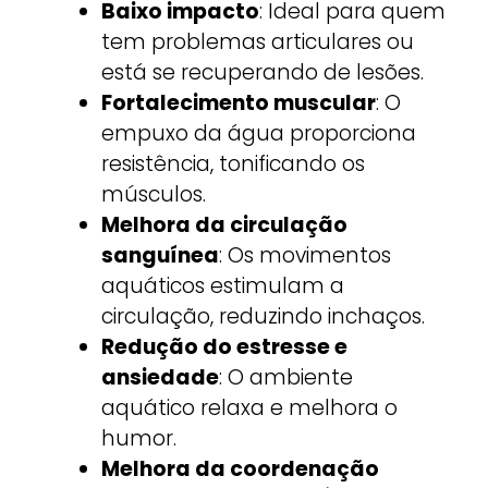
Baixo impacto
: Ideal para quem
tem problemas articulares ou
está se recuperando de lesões.
Fortalecimento muscular
: O
empuxo da água proporciona
resistência, tonificando os
músculos.
Melhora da circulação
sanguínea
: Os movimentos
aquáticos estimulam a
circulação, reduzindo inchaços.
Redução do estresse e
ansiedade
: O ambiente
aquático relaxa e melhora o
humor.
Melhora da coordenação