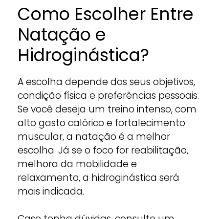
Como Escolher Entre
Natação e
Hidroginástica?
A escolha depende dos seus objetivos,
condição física e preferências pessoais.
Se você deseja um treino intenso, com
alto gasto calórico e fortalecimento
muscular, a natação é a melhor
escolha. Já se o foco for reabilitação,
melhora da mobilidade e
relaxamento, a hidroginástica será
mais indicada.
Caso tenha dúvidas, consulte um