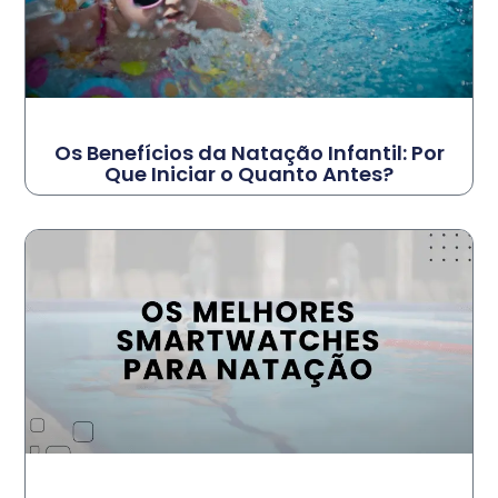
Os Benefícios da Natação Infantil: Por
Que Iniciar o Quanto Antes?