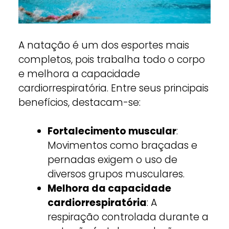
A natação é um dos esportes mais
completos, pois trabalha todo o corpo
e melhora a capacidade
cardiorrespiratória. Entre seus principais
benefícios, destacam-se:
Fortalecimento muscular
:
Movimentos como braçadas e
pernadas exigem o uso de
diversos grupos musculares.
Melhora da capacidade
cardiorrespiratória
: A
respiração controlada durante a