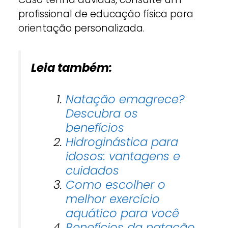
profissional de educação física para
orientação personalizada.
Leia também:
Natação emagrece?
Descubra os
benefícios
Hidroginástica para
idosos: vantagens e
cuidados
Como escolher o
melhor exercício
aquático para você
Benefícios da natação