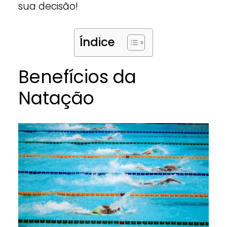
sua decisão!
Índice
Benefícios da
Natação