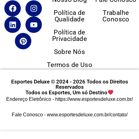
Política de
Trabalhe
Qualidade
Conosco
Política de
Privacidade
Sobre Nós
Termos de Uso
Esportes Deluxe © 2024 - 2026 Todos os Direitos
Reservados
Todos os Esportes, Um só Destino
Endereço Eletrônico -
https://www.esportesdeluxe.com.br/
Fale Conosco -
www.esportesdeluxe.com.br/contato/