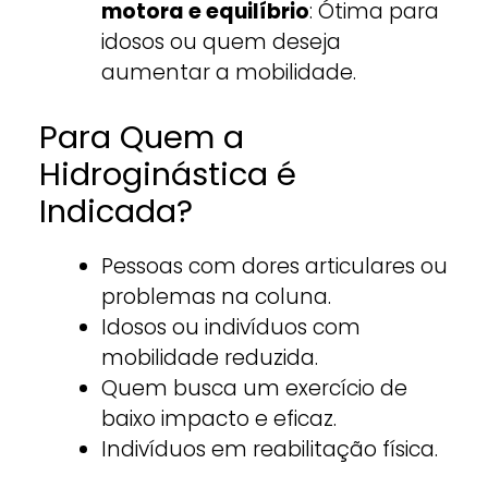
motora e equilíbrio
: Ótima para
idosos ou quem deseja
aumentar a mobilidade.
Para Quem a
Hidroginástica é
Indicada?
Pessoas com dores articulares ou
problemas na coluna.
Idosos ou indivíduos com
mobilidade reduzida.
Quem busca um exercício de
baixo impacto e eficaz.
Indivíduos em reabilitação física.