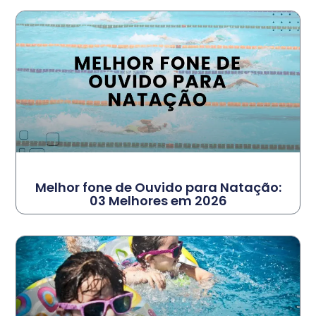
Melhor fone de Ouvido para Natação:
03 Melhores em 2026