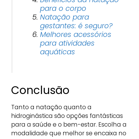
para o corpo
Natação para
gestantes: é seguro?
Melhores acessórios
para atividades
aquáticas
Conclusão
Tanto a natação quanto a
hidroginástica são opções fantásticas
para a saúde e o bem-estar. Escolha a
modalidade que melhor se encaixa no