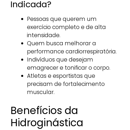
Indicada?
Pessoas que querem um
exercício completo e de alta
intensidade.
Quem busca melhorar a
performance cardiorrespiratória.
Indivíduos que desejam
emagrecer e tonificar o corpo.
Atletas e esportistas que
precisam de fortalecimento
muscular.
Benefícios da
Hidroginástica