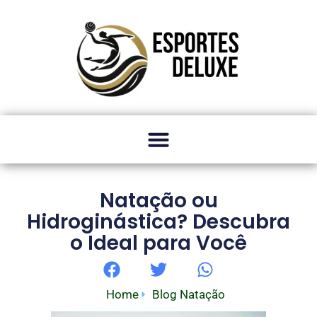
Natação ou
Hidroginástica? Descubra
o Ideal para Você
Home
Blog Natação