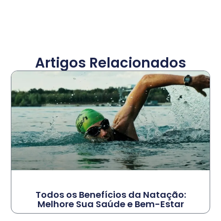
Artigos Relacionados
Todos os Benefícios da Natação:
Melhore Sua Saúde e Bem-Estar