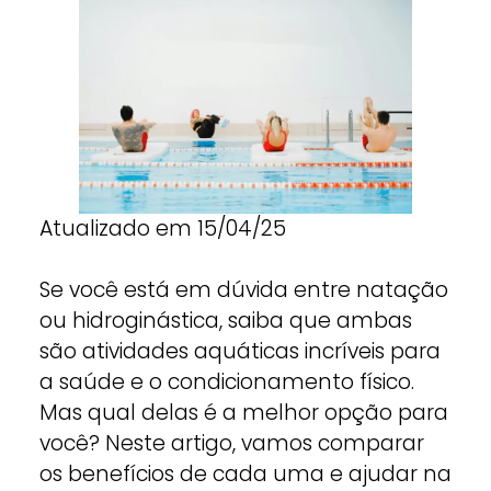
Atualizado em 15/04/25
Se você está em dúvida entre natação
ou hidroginástica, saiba que ambas
são atividades aquáticas incríveis para
a saúde e o condicionamento físico.
Mas qual delas é a melhor opção para
você? Neste artigo, vamos comparar
os benefícios de cada uma e ajudar na