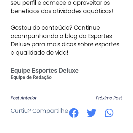
seu perfil e comece a aproveitar os
benefícios das atividades aquáticas!
Gostou do conteúdo? Continue
acompanhando o blog da Esportes
Deluxe para mais dicas sobre esportes
e qualidade de vida!
Equipe Esportes Deluxe
Post Anterior
Próximo Post
Curtiu? Compartilhe