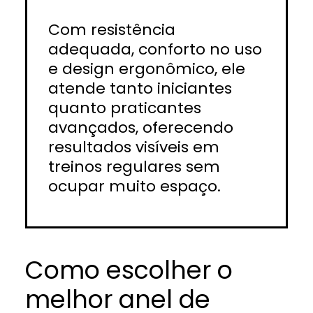
Com resistência
adequada, conforto no uso
e design ergonômico, ele
atende tanto iniciantes
quanto praticantes
avançados, oferecendo
resultados visíveis em
treinos regulares sem
ocupar muito espaço.
Como escolher o
melhor anel de