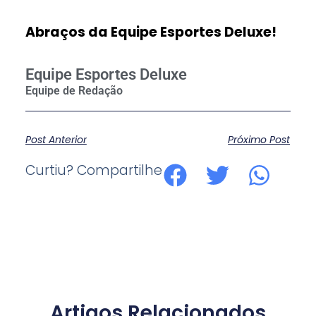
Abraços da Equipe Esportes Deluxe!
Equipe Esportes Deluxe
Post Anterior
Próximo Post
Curtiu? Compartilhe
Artigos Relacionados