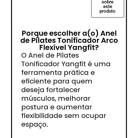
sobre
este
produto
Porque escolher a(o) Anel
de Pilates Tonificador Arco
Flexível Yangfit?
O Anel de Pilates
Tonificador Yangfit é uma
ferramenta prática e
eficiente para quem
deseja fortalecer
músculos, melhorar
postura e aumentar
flexibilidade sem ocupar
espaço.