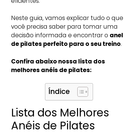
eficientes.
Neste guia, vamos explicar tudo o que
você precisa saber para tomar uma
decisão informada e encontrar o
anel
de pilates perfeito para o seu treino
.
Confira abaixo nossa lista dos
melhores anéis de pilates:
Índice
Lista dos Melhores
Anéis de Pilates