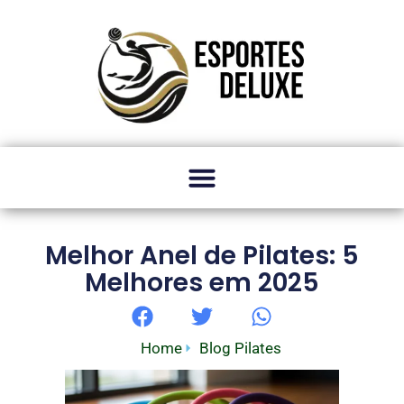
Melhor Anel de Pilates: 5
Melhores em 2025
Home
Blog Pilates