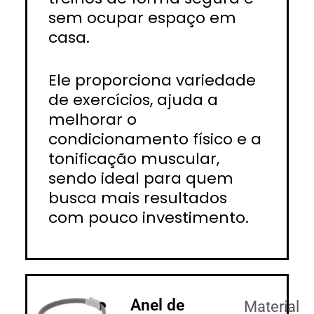
sem ocupar espaço em
casa.
Ele proporciona variedade
de exercícios, ajuda a
melhorar o
condicionamento físico e a
tonificação muscular,
sendo ideal para quem
busca mais resultados
com pouco investimento.
Anel de
Material