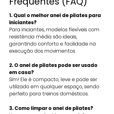
Frequentes (FAQ)
1. Qual o melhor anel de pilates para
iniciantes?
Para iniciantes, modelos flexíveis com
resistência média são ideais,
garantindo conforto e facilidade na
execução dos movimentos.
2. O anel de pilates pode ser usado
em casa?
Sim! Ele é compacto, leve e pode ser
utilizado em qualquer espaço, sendo
perfeito para treinos domésticos.
3. Como limpar o anel de pilates?