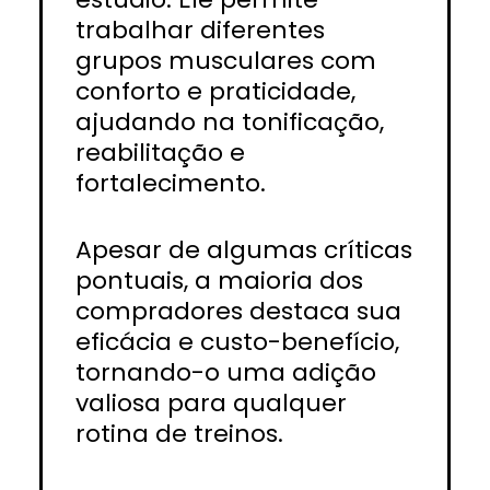
trabalhar diferentes
grupos musculares com
conforto e praticidade,
ajudando na tonificação,
reabilitação e
fortalecimento.
Apesar de algumas críticas
pontuais, a maioria dos
compradores destaca sua
eficácia e custo-benefício,
tornando-o uma adição
valiosa para qualquer
rotina de treinos.