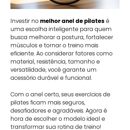
Investir no
melhor anel de pilates
é
uma escolha inteligente para quem
busca melhorar a postura, fortalecer
músculos e tornar o treino mais
eficiente. Ao considerar fatores como
material, resistência, tamanho e
versatilidade, você garante um
acessório durável e funcional.
Com o anel certo, seus exercícios de
pilates ficam mais seguros,
desafiadores e agradáveis. Agora é
hora de escolher o modelo ideal e
transformar sua rotina de treino!