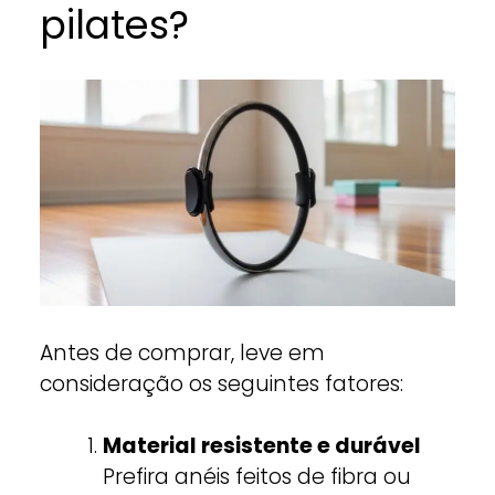
pilates?
Antes de comprar, leve em
consideração os seguintes fatores:
Material resistente e durável
Prefira anéis feitos de fibra ou