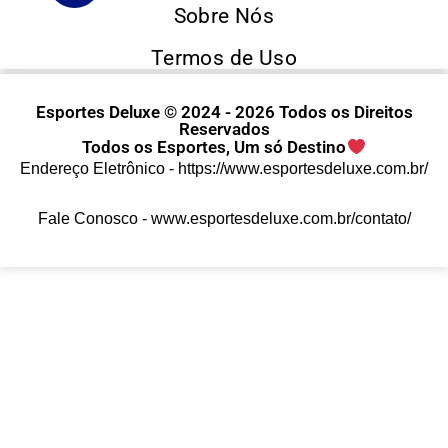
Sobre Nós
Termos de Uso
Esportes Deluxe © 2024 - 2026 Todos os Direitos
Reservados
Todos os Esportes, Um só Destino
Endereço Eletrônico -
https://www.esportesdeluxe.com.br/
Fale Conosco -
www.esportesdeluxe.com.br/contato/