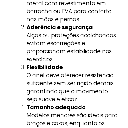
metal com revestimento em
borracha ou EVA para conforto
nas mãos e pernas.
Aderência e segurança
Alças ou proteções acolchoadas
evitam escorregões e
proporcionam estabilidade nos
exercícios.
Flexibilidade
O anel deve oferecer resistência
suficiente sem ser rígido demais,
garantindo que o movimento
seja suave e eficaz.
Tamanho adequado
Modelos menores são ideais para
braços e coxas, enquanto os