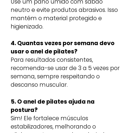
Use um pano úmido com sabão
neutro e evite produtos abrasivos. Isso
mantém o material protegido e
higienizado.
4. Quantas vezes por semana devo
usar o anel de pilates?
Para resultados consistentes,
recomenda-se usar de 3 a 5 vezes por
semana, sempre respeitando o
descanso muscular.
5. O anel de pilates ajuda na
postura?
Sim! Ele fortalece músculos
estabilizadores, melhorando o