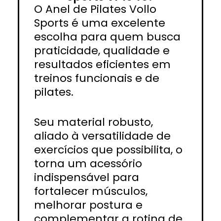
O Anel de Pilates Vollo
Sports é uma excelente
escolha para quem busca
praticidade, qualidade e
resultados eficientes em
treinos funcionais e de
pilates.
Seu material robusto,
aliado à versatilidade de
exercícios que possibilita, o
torna um acessório
indispensável para
fortalecer músculos,
melhorar postura e
complementar a rotina de