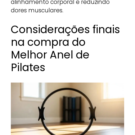
alinhamento corporal e reduzindo
dores musculares.
Considerações finais
na compra do
Melhor Anel de
Pilates