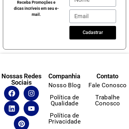
Receba Promoções e
dicas incríveis em seu e-
mail.
Cadastrar
Nossas Redes
Companhia
Contato
Sociais
Nosso Blog
Fale Conosco
Política de
Trabalhe
Qualidade
Conosco
Política de
Privacidade