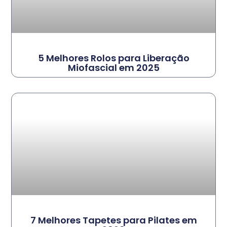
5 Melhores Rolos para Liberação
Miofascial em 2025
7 Melhores Tapetes para Pilates em