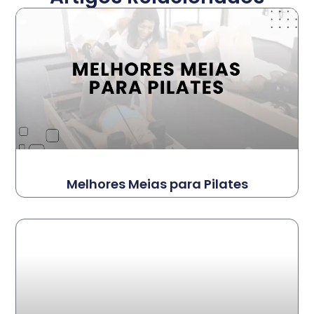
Melhores Meias para Pilates