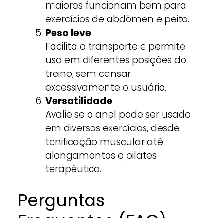
maiores funcionam bem para
exercícios de abdômen e peito.
Peso leve
Facilita o transporte e permite
uso em diferentes posições do
treino, sem cansar
excessivamente o usuário.
Versatilidade
Avalie se o anel pode ser usado
em diversos exercícios, desde
tonificação muscular até
alongamentos e pilates
terapêutico.
Perguntas