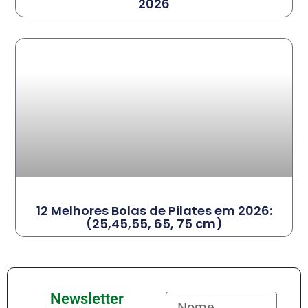
2026
12 Melhores Bolas de Pilates em 2026:
(25,45,55, 65, 75 cm)
Newsletter