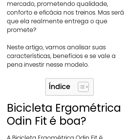
mercado, prometendo qualidade,
conforto e eficácia nos treinos. Mas será
que ela realmente entrega o que
promete?
Neste artigo, vamos analisar suas
características, benefícios e se vale a
pena investir nesse modelo.
Índice
Bicicleta Ergométrica
Odin Fit é boa?
A Bicicleta Ergométrica Odin Fit é