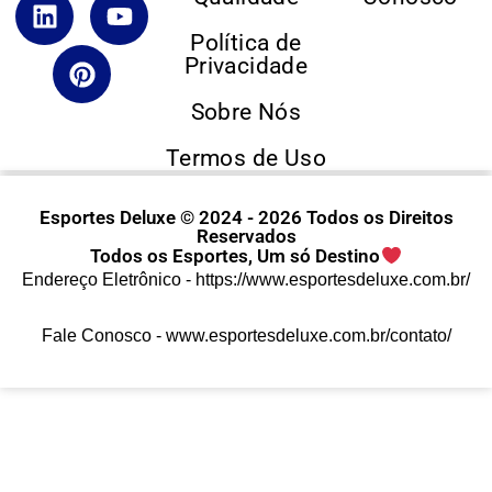
Política de
Privacidade
Sobre Nós
Termos de Uso
Esportes Deluxe © 2024 - 2026 Todos os Direitos
Reservados
Todos os Esportes, Um só Destino
Endereço Eletrônico -
https://www.esportesdeluxe.com.br/
Fale Conosco -
www.esportesdeluxe.com.br/contato/