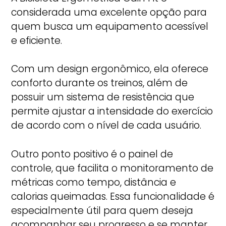
considerada uma excelente opção para
quem busca um equipamento acessível
e eficiente.
Com um design ergonômico, ela oferece
conforto durante os treinos, além de
possuir um sistema de resistência que
permite ajustar a intensidade do exercício
de acordo com o nível de cada usuário.
Outro ponto positivo é o painel de
controle, que facilita o monitoramento de
métricas como tempo, distância e
calorias queimadas. Essa funcionalidade é
especialmente útil para quem deseja
acompanhar seu progresso e se manter