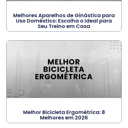
Melhores Aparelhos de Ginástica para
Uso Doméstico: Escolha o Ideal para
Seu Treino em Casa
Melhor Bicicleta Ergométrica: 8
Melhores em 2026