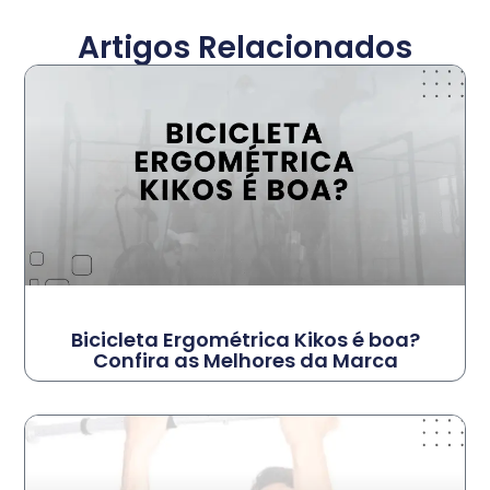
Artigos Relacionados
Bicicleta Ergométrica Kikos é boa?
Confira as Melhores da Marca