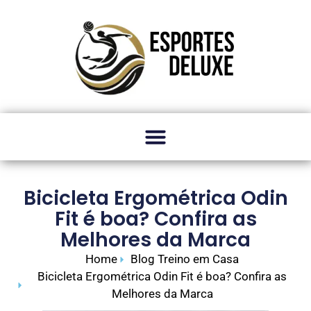
Bicicleta Ergométrica Odin
Fit é boa? Confira as
Melhores da Marca
Home
Blog Treino em Casa
Bicicleta Ergométrica Odin Fit é boa? Confira as
Melhores da Marca