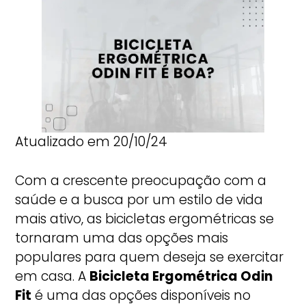
Atualizado em 20/10/24
Com a crescente preocupação com a
saúde e a busca por um estilo de vida
mais ativo, as bicicletas ergométricas se
tornaram uma das opções mais
populares para quem deseja se exercitar
em casa. A
Bicicleta Ergométrica Odin
Fit
é uma das opções disponíveis no