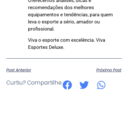
Oferecemos análises, dicas e
recomendações dos melhores
equipamentos e tendências, para quem
leva o esporte a sério, amador ou
profissional.
Viva o esporte com excelência. Viva
Esportes Deluxe.
Post Anterior
Próximo Post
Curtiu? Compartilhe