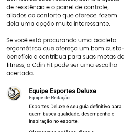
de resistência e o painel de controle,
aliados ao conforto que oferece, fazem
dela uma opção muito interessante.
Se você está procurando uma bicicleta
ergométrica que ofereça um bom custo-
benefício e contribua para suas metas de
fitness, a Odin Fit pode ser uma escolha
acertada.
Equipe Esportes Deluxe
Esportes Deluxe é seu guia definitivo para
quem busca qualidade, desempenho e
inspiração no esporte.