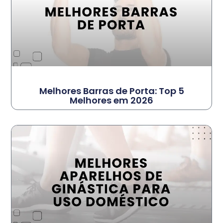
Melhores Barras de Porta: Top 5
Melhores em 2026