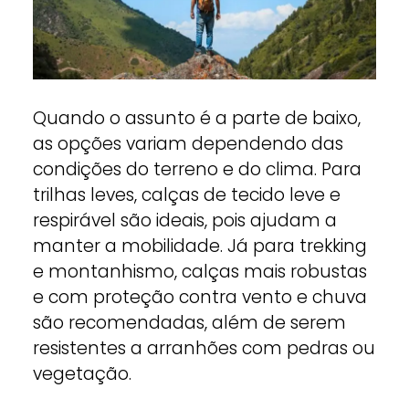
Quando o assunto é a parte de baixo,
as opções variam dependendo das
condições do terreno e do clima. Para
trilhas leves, calças de tecido leve e
respirável são ideais, pois ajudam a
manter a mobilidade. Já para trekking
e montanhismo, calças mais robustas
e com proteção contra vento e chuva
são recomendadas, além de serem
resistentes a arranhões com pedras ou
vegetação.