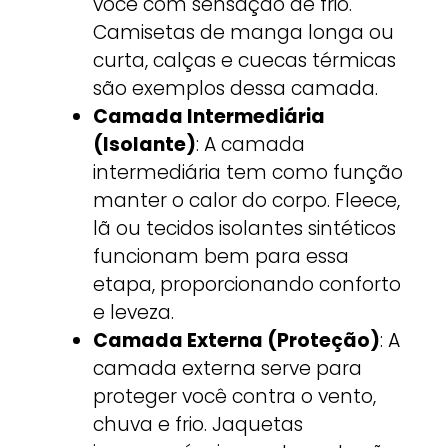
você com sensação de frio.
Camisetas de manga longa ou
curta, calças e cuecas térmicas
são exemplos dessa camada.
Camada Intermediária
(Isolante)
: A camada
intermediária tem como função
manter o calor do corpo. Fleece,
lã ou tecidos isolantes sintéticos
funcionam bem para essa
etapa, proporcionando conforto
e leveza.
Camada Externa (Proteção)
: A
camada externa serve para
proteger você contra o vento,
chuva e frio. Jaquetas