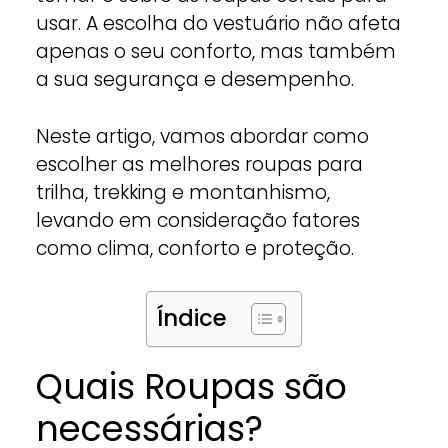
usar. A escolha do vestuário não afeta
apenas o seu conforto, mas também
a sua segurança e desempenho.
Neste artigo, vamos abordar como
escolher as melhores roupas para
trilha, trekking e montanhismo,
levando em consideração fatores
como clima, conforto e proteção.
Índice
Quais Roupas são
necessárias?