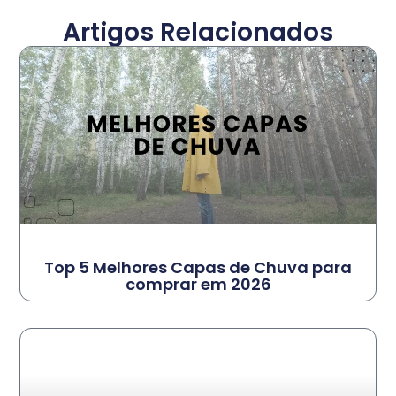
Artigos Relacionados
Top 5 Melhores Capas de Chuva para
comprar em 2026