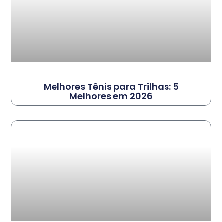
Melhores Tênis para Trilhas: 5
Melhores em 2026