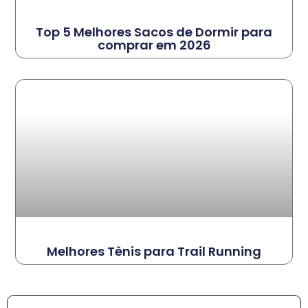
Top 5 Melhores Sacos de Dormir para
comprar em 2026
Melhores Tênis para Trail Running