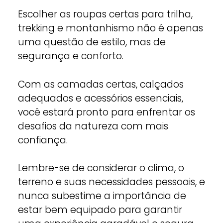
Escolher as roupas certas para trilha,
trekking e montanhismo não é apenas
uma questão de estilo, mas de
segurança e conforto.
Com as camadas certas, calçados
adequados e acessórios essenciais,
você estará pronto para enfrentar os
desafios da natureza com mais
confiança.
Lembre-se de considerar o clima, o
terreno e suas necessidades pessoais, e
nunca subestime a importância de
estar bem equipado para garantir