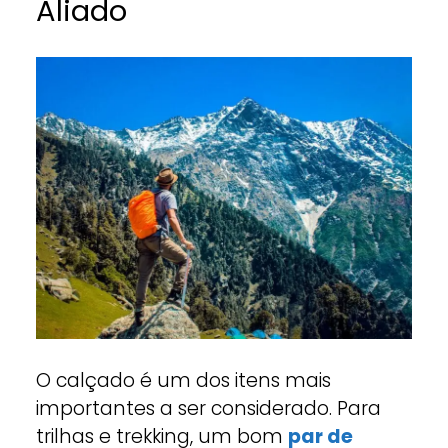
Aliado
O calçado é um dos itens mais
importantes a ser considerado. Para
trilhas e trekking, um bom
par de