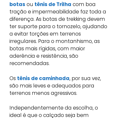
botas
ou
tênis de Trilha
com boa
tração e impermeabilidade faz toda a
diferença. As botas de trekking devem
ter suporte para o tornozelo, ajudando
a evitar torções em terrenos
irregulares. Para o montanhismo, as
botas mais rígidas, com maior
aderência e resistência, são
recomendadas.
Os
tênis de caminhada
, por sua vez,
são mais leves e adequados para
terrenos menos agressivos.
Independentemente da escolha, o
ideal é que o calçado seja bem