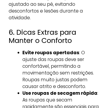
ajustado ao seu pé, evitando
desconfortos e lesões durante a
atividade.
6. Dicas Extras para
Manter o Conforto
Evite roupas apertadas
: O
ajuste das roupas deve ser
confortável, permitindo a
movimentação sem restrições.
Roupas muito justas podem
causar atrito e desconforto.
Use roupas de secagem rápida
:
As roupas que secam
rapidamente são essenciais para