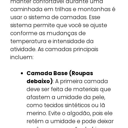
manter confortável durante uma
caminhada em trilhas e montanhas é
usar o sistema de camadas. Esse
sistema permite que você se ajuste
conforme as mudanças de
temperatura e intensidade da
atividade. As camadas principais
incluem:
Camada Base (Roupas
debaixo)
: A primeira camada
deve ser feita de materiais que
afastem a umidade da pele,
como tecidos sintéticos ou lã
merino. Evite o algodão, pois ele
retém a umidade e pode deixar