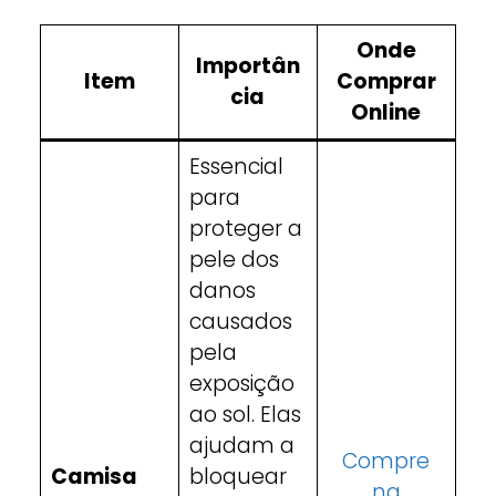
Onde
Importân
Item
Comprar
cia
Online
Essencial
para
proteger a
pele dos
danos
causados
pela
exposição
ao sol. Elas
ajudam a
Compre
Camisa
bloquear
na