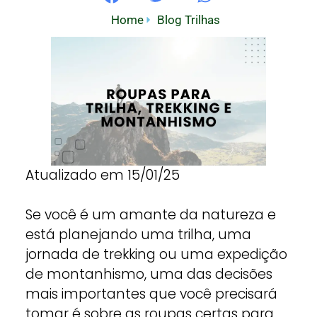
Home
Blog Trilhas
Atualizado em 15/01/25
Se você é um amante da natureza e
está planejando uma trilha, uma
jornada de trekking ou uma expedição
de montanhismo, uma das decisões
mais importantes que você precisará
tomar é sobre as roupas certas para