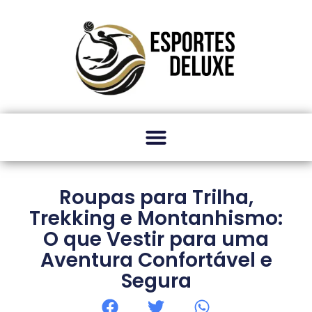
Roupas para Trilha,
Trekking e Montanhismo:
O que Vestir para uma
Aventura Confortável e
Segura