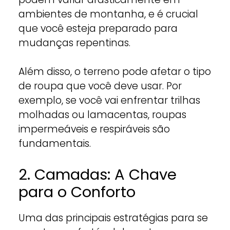
ambientes de montanha, e é crucial
que você esteja preparado para
mudanças repentinas.
Além disso, o terreno pode afetar o tipo
de roupa que você deve usar. Por
exemplo, se você vai enfrentar trilhas
molhadas ou lamacentas, roupas
impermeáveis e respiráveis são
fundamentais.
2. Camadas: A Chave
para o Conforto
Uma das principais estratégias para se