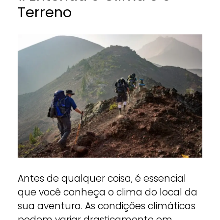
Terreno
Antes de qualquer coisa, é essencial
que você conheça o clima do local da
sua aventura. As condições climáticas
podem variar drasticamente em