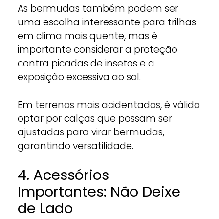
As bermudas também podem ser
uma escolha interessante para trilhas
em clima mais quente, mas é
importante considerar a proteção
contra picadas de insetos e a
exposição excessiva ao sol.
Em terrenos mais acidentados, é válido
optar por calças que possam ser
ajustadas para virar bermudas,
garantindo versatilidade.
4. Acessórios
Importantes: Não Deixe
de Lado