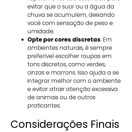
evitar que o suor ou a água da
chuva se acumulem, deixando
você com sensação de peso e
umidade.
Opte por cores discretas
: Em
ambientes naturais, é sempre
preferível escolher roupas em
tons discretos, como verdes,
cinzas e marrons. Isso ajuda a se
integrar melhor com o ambiente
e evitar atrair atenção excessiva
de animais ou de outros
praticantes.
Considerações Finais