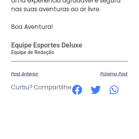
uma experiência agradável e segura
nas suas aventuras ao ar livre.
Boa Aventura!
Equipe Esportes Deluxe
Post Anterior
Próximo Post
Curtiu? Compartilhe