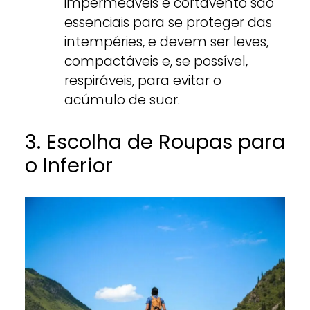
impermeáveis e cortavento são
essenciais para se proteger das
intempéries, e devem ser leves,
compactáveis e, se possível,
respiráveis, para evitar o
acúmulo de suor.
3. Escolha de Roupas para
o Inferior