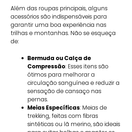
Além das roupas principais, alguns
acessórios são indispensáveis para
garantir uma boa experiência nas
trilhas e montanhas. Não se esqueça
de:
Bermuda ou Calça de
Compressão
: Esses itens são
ótimos para melhorar a
circulação sanguínea e reduzir a
sensação de cansaço nas
pernas.
Meias Específicas
: Meias de
trekking, feitas com fibras
sintéticas ou lã merino, são ideais