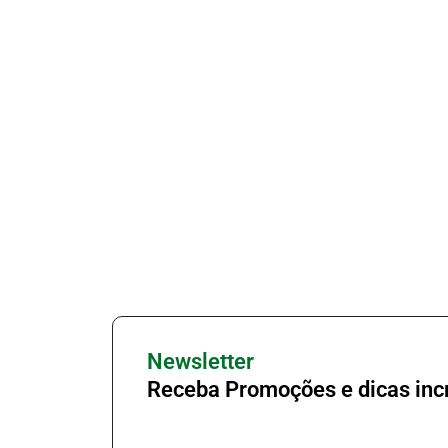
Newsletter
Receba Promoções e dicas incr