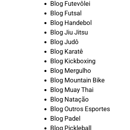
Blog Futevôlei
Blog Futsal
Blog Handebol
Blog Jiu Jitsu
Blog Judô
Blog Karatê
Blog Kickboxing
Blog Mergulho
Blog Mountain Bike
Blog Muay Thai
Blog Natação
Blog Outros Esportes
Blog Padel
Blog Pickleball