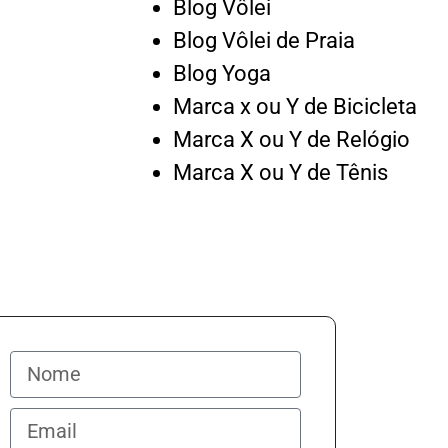
Blog Vôlei
Blog Vôlei de Praia
Blog Yoga
Marca x ou Y de Bicicleta
Marca X ou Y de Relógio
Marca X ou Y de Tênis