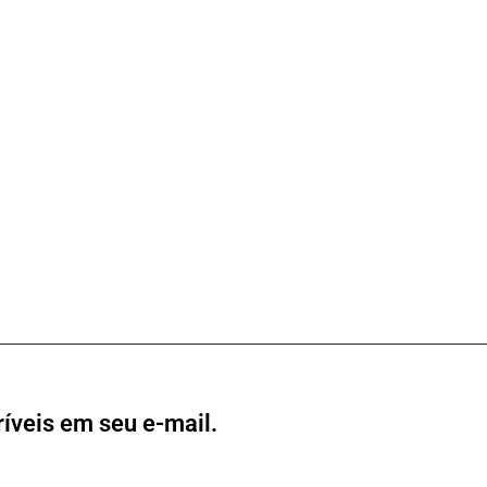
íveis em seu e-mail.