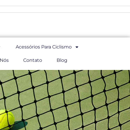
Acessórios Para Ciclismo
 Nós
Contato
Blog