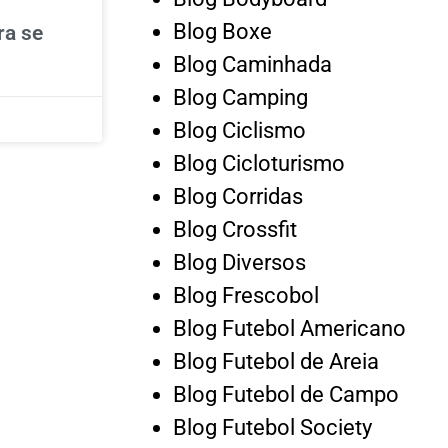
Blog Boxe
ra se
Blog Caminhada
Blog Camping
Blog Ciclismo
Blog Cicloturismo
Blog Corridas
Blog Crossfit
Blog Diversos
Blog Frescobol
Blog Futebol Americano
Blog Futebol de Areia
Blog Futebol de Campo
Blog Futebol Society