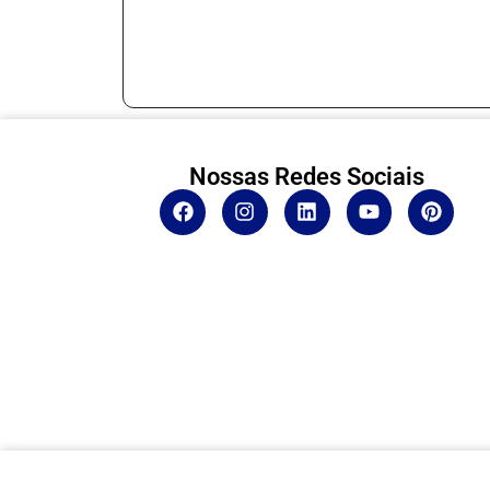
Nossas Redes Sociais