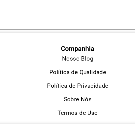
Companhia
Nosso Blog
Política de Qualidade
Política de Privacidade
Sobre Nós
Termos de Uso