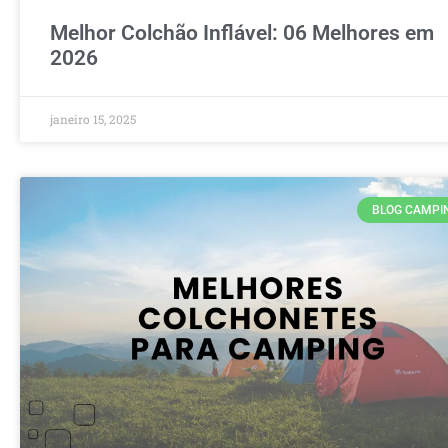
Melhor Colchão Inflável: 06 Melhores em
2026
janeiro 15, 2025
BLOG CAMPI