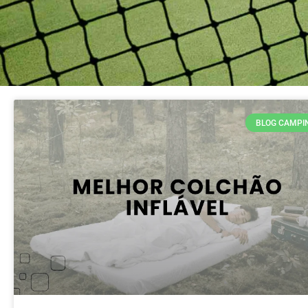
BLOG CAMPI