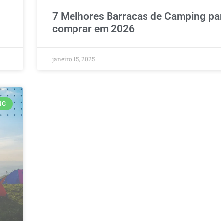
7 Melhores Barracas de Camping pa
comprar em 2026
janeiro 15, 2025
NG