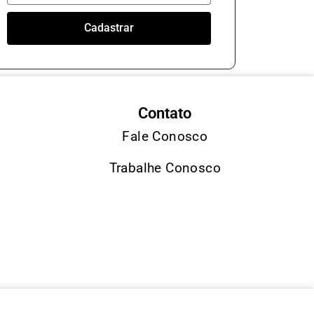
Cadastrar
Contato
Fale Conosco
Trabalhe Conosco