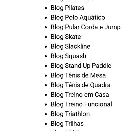
Blog Pilates
Blog Polo Aquático
Blog Pular Corda e Jump
Blog Skate
Blog Slackline
Blog Squash
Blog Stand Up Paddle
Blog Tênis de Mesa
Blog Tênis de Quadra
Blog Treino em Casa
Blog Treino Funcional
Blog Triathlon
Blog Trilhas