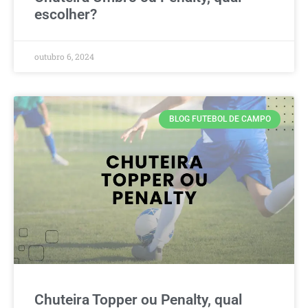
escolher?
outubro 6, 2024
BLOG FUTEBOL DE CAMPO
Chuteira Topper ou Penalty, qual