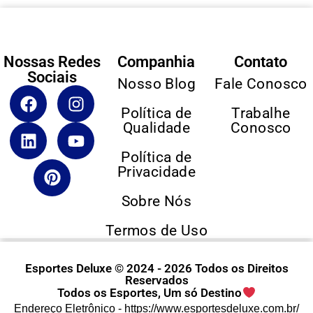
Nossas Redes
Companhia
Contato
Sociais
Nosso Blog
Fale Conosco
Política de
Trabalhe
Qualidade
Conosco
Política de
Privacidade
Sobre Nós
Termos de Uso
Esportes Deluxe © 2024 - 2026 Todos os Direitos
Reservados
Todos os Esportes, Um só Destino
Endereço Eletrônico -
https://www.esportesdeluxe.com.br/