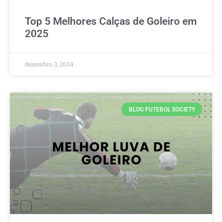
Top 5 Melhores Calças de Goleiro em
2025
dezembro 3, 2024
BLOG FUTEBOL SOCIETY