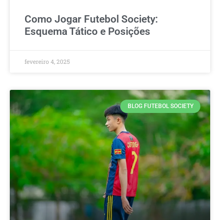
Como Jogar Futebol Society:
Esquema Tático e Posições
fevereiro 4, 2025
BLOG FUTEBOL SOCIETY