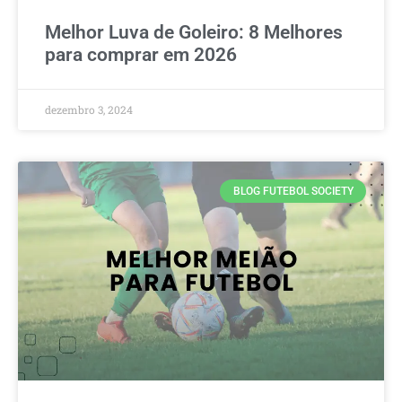
Melhor Luva de Goleiro: 8 Melhores
para comprar em 2026
dezembro 3, 2024
BLOG FUTEBOL SOCIETY