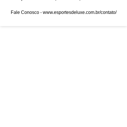
Fale Conosco -
www.esportesdeluxe.com.br/contato/