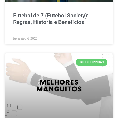
Futebol de 7 (Futebol Society):
Regras, História e Benefícios
fevereiro 4, 2025
BLOG CORRIDAS