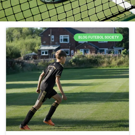
BLOG FUTEBOL SOCIETY