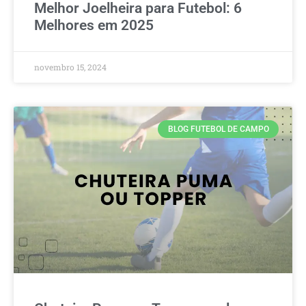
Melhor Joelheira para Futebol: 6
Melhores em 2025
novembro 15, 2024
BLOG FUTEBOL DE CAMPO