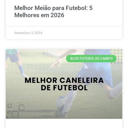
Melhor Meião para Futebol: 5
Melhores em 2026
dezembro 3, 2024
BLOG FUTEBOL DE CAMPO