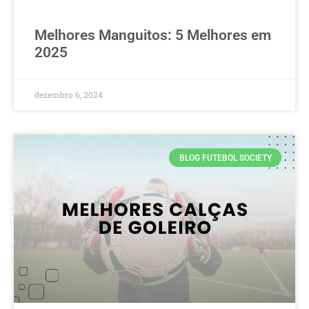
Melhores Manguitos: 5 Melhores em
2025
dezembro 6, 2024
BLOG FUTEBOL SOCIETY