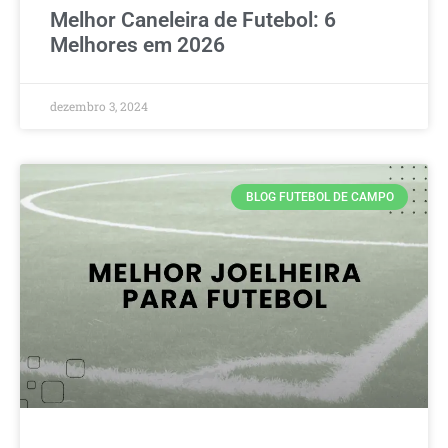
Melhor Caneleira de Futebol: 6
Melhores em 2026
dezembro 3, 2024
BLOG FUTEBOL DE CAMPO