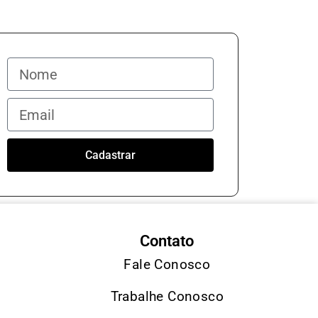
Cadastrar
Contato
Fale Conosco
Trabalhe Conosco