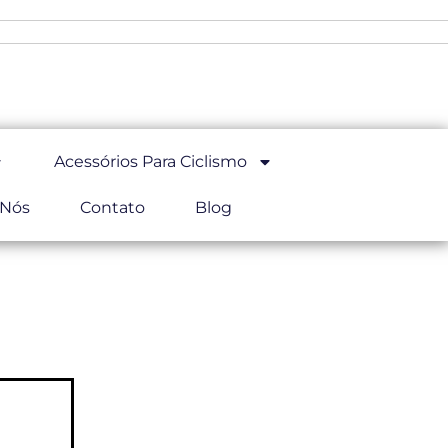
Acessórios Para Ciclismo
 Nós
Contato
Blog