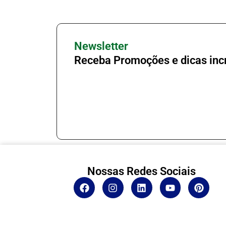
Newsletter
Receba Promoções e dicas incr
Nossas Redes Sociais