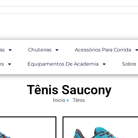
as
Chuteiras
Acessórios Para Corrida
es
Equipamentos De Academia
Sobre
Tênis Saucony
Ínicio
Tênis