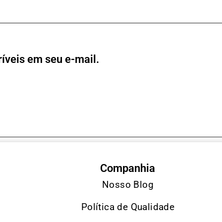
íveis em seu e-mail.
Companhia
Nosso Blog
Política de Qualidade