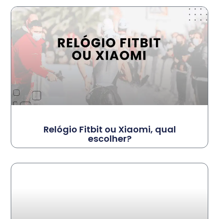
Relógio Fitbit ou Xiaomi, qual
escolher?