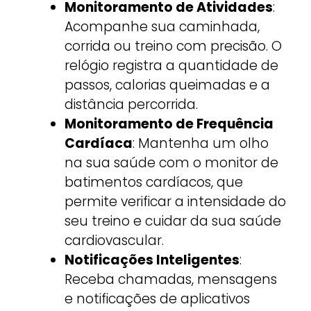
Monitoramento de Atividades
:
Acompanhe sua caminhada,
corrida ou treino com precisão. O
relógio registra a quantidade de
passos, calorias queimadas e a
distância percorrida.
Monitoramento de Frequência
Cardíaca
: Mantenha um olho
na sua saúde com o monitor de
batimentos cardíacos, que
permite verificar a intensidade do
seu treino e cuidar da sua saúde
cardiovascular.
Notificações Inteligentes
:
Receba chamadas, mensagens
e notificações de aplicativos