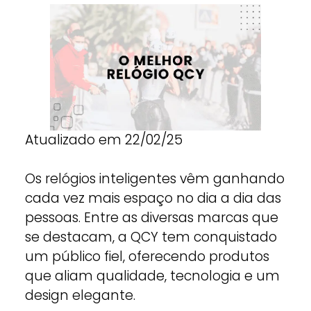
Atualizado em 22/02/25
Os relógios inteligentes vêm ganhando
cada vez mais espaço no dia a dia das
pessoas. Entre as diversas marcas que
se destacam, a QCY tem conquistado
um público fiel, oferecendo produtos
que aliam qualidade, tecnologia e um
design elegante.