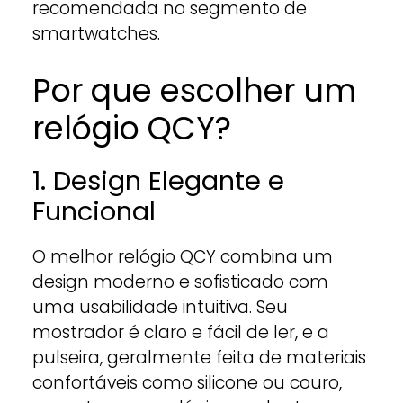
recomendada no segmento de
smartwatches.
Por que escolher um
relógio QCY?
1. Design Elegante e
Funcional
O melhor relógio QCY combina um
design moderno e sofisticado com
uma usabilidade intuitiva. Seu
mostrador é claro e fácil de ler, e a
pulseira, geralmente feita de materiais
confortáveis como silicone ou couro,