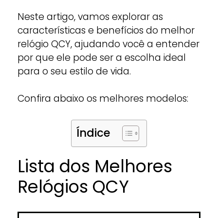
Neste artigo, vamos explorar as
características e benefícios do melhor
relógio QCY, ajudando você a entender
por que ele pode ser a escolha ideal
para o seu estilo de vida.
Confira abaixo os melhores modelos:
Índice
Lista dos Melhores
Relógios QCY