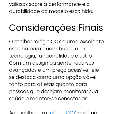
valiosos sobre a performance e a
durabilidade do modelo escolhido.
Considerações Finais
O melhor relógio QCY é uma excelente
escolha para quem busca aliar
tecnologia, funcionalidade e estilo.
Com um design atraente, recursos
avançados e um preço acessível, ele
se destaca como uma opção viável
tanto para atletas quanto para
pessoas que desejam monitorar sua
saúde e manter-se conectadas.
Ao escolher um
relógio QCY
, você não