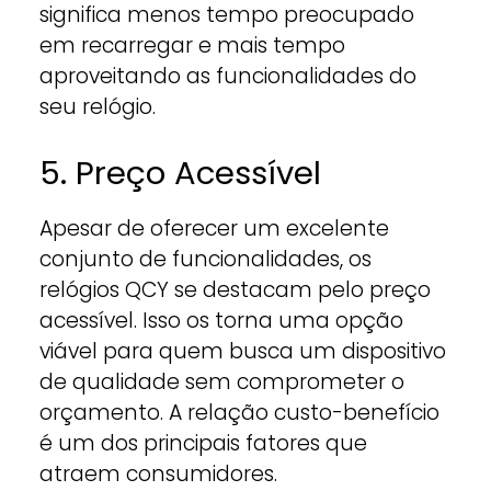
significa menos tempo preocupado
em recarregar e mais tempo
aproveitando as funcionalidades do
seu relógio.
5. Preço Acessível
Apesar de oferecer um excelente
conjunto de funcionalidades, os
relógios QCY se destacam pelo preço
acessível. Isso os torna uma opção
viável para quem busca um dispositivo
de qualidade sem comprometer o
orçamento. A relação custo-benefício
é um dos principais fatores que
atraem consumidores.