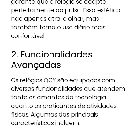
garante que o relógio se adapte
perfeitamente ao pulso. Essa estética
não apenas atrai o olhar, mas
também torna o uso diário mais
confortável.
2. Funcionalidades
Avançadas
Os relógios QCY são equipados com
diversas funcionalidades que atendem
tanto os amantes de tecnologia
quanto os praticantes de atividades
físicas. Algumas das principais
características incluem: