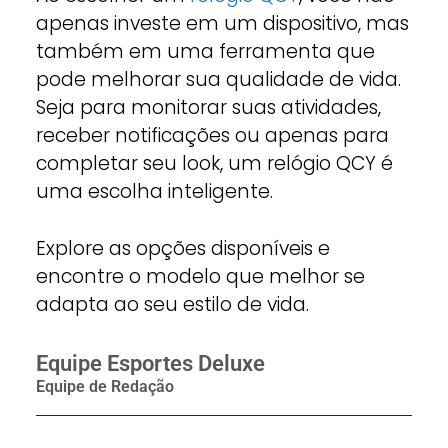
apenas investe em um dispositivo, mas
também em uma ferramenta que
pode melhorar sua qualidade de vida.
Seja para monitorar suas atividades,
receber notificações ou apenas para
completar seu look, um relógio QCY é
uma escolha inteligente.
Explore as opções disponíveis e
encontre o modelo que melhor se
adapta ao seu estilo de vida.
Equipe Esportes Deluxe