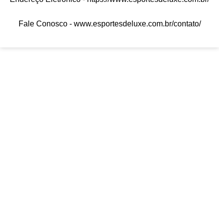
Fale Conosco -
www.esportesdeluxe.com.br/contato/