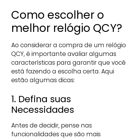
Como escolher o
melhor relógio QCY?
Ao considerar a compra de um relógio
QCY, é importante avaliar algumas
características para garantir que você
está fazendo a escolha certa. Aqui
estão algumas dicas:
1. Defina suas
Necessidades
Antes de decidir, pense nas
funcionalidades que são mais