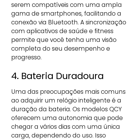
serem compatíveis com uma ampla
gama de smartphones, facilitando a
conexão via Bluetooth. A sincronização
com aplicativos de saúde e fitness
permite que você tenha uma visão
completa do seu desempenho e
progresso.
4. Bateria Duradoura
Uma das preocupações mais comuns
ao adquirir um relógio inteligente é a
duração da bateria. Os modelos QCY
oferecem uma autonomia que pode
chegar a vários dias com uma única
carga, dependendo do uso. Isso