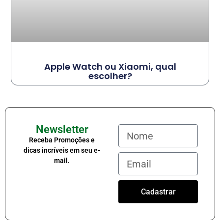
Apple Watch ou Xiaomi, qual
escolher?
Newsletter
Receba Promoções e
dicas incríveis em seu e-
mail.
Cadastrar