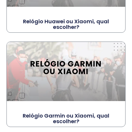
Relógio Huawei ou Xiaomi, qual
escolher?
Relógio Garmin ou Xiaomi, qual
escolher?