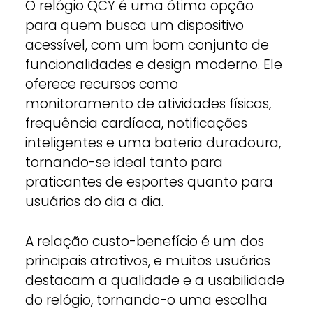
O relógio QCY é uma ótima opção
para quem busca um dispositivo
acessível, com um bom conjunto de
funcionalidades e design moderno. Ele
oferece recursos como
monitoramento de atividades físicas,
frequência cardíaca, notificações
inteligentes e uma bateria duradoura,
tornando-se ideal tanto para
praticantes de esportes quanto para
usuários do dia a dia.
A relação custo-benefício é um dos
principais atrativos, e muitos usuários
destacam a qualidade e a usabilidade
do relógio, tornando-o uma escolha