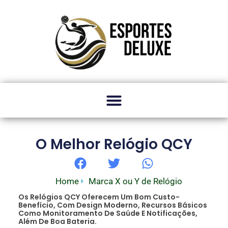
O Melhor Relógio QCY
Home
Marca X ou Y de Relógio
Os Relógios QCY Oferecem Um Bom Custo-
Benefício, Com Design Moderno, Recursos Básicos
Como Monitoramento De Saúde E Notificações,
Além De Boa Bateria.