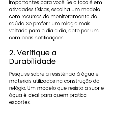
importantes para você. Se o foco é em
atividades físicas, escolha um modelo
com recursos de monitoramento de
saúde. Se preferir um relógio mais
voltado para o dia a dia, opte por um
com boas notificações.
2. Verifique a
Durabilidade
Pesquise sobre a resistência à água e
materiais utilizados na construção do
relógio. Um modelo que resista a suor e
água é ideal para quem pratica
esportes.