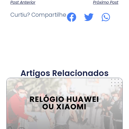
Post Anterior
Próximo Post
Curtiu? Compartilhe
Artigos Relacionados