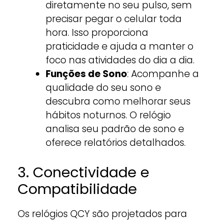
diretamente no seu pulso, sem
precisar pegar o celular toda
hora. Isso proporciona
praticidade e ajuda a manter o
foco nas atividades do dia a dia.
Funções de Sono
: Acompanhe a
qualidade do seu sono e
descubra como melhorar seus
hábitos noturnos. O relógio
analisa seu padrão de sono e
oferece relatórios detalhados.
3. Conectividade e
Compatibilidade
Os relógios QCY são projetados para