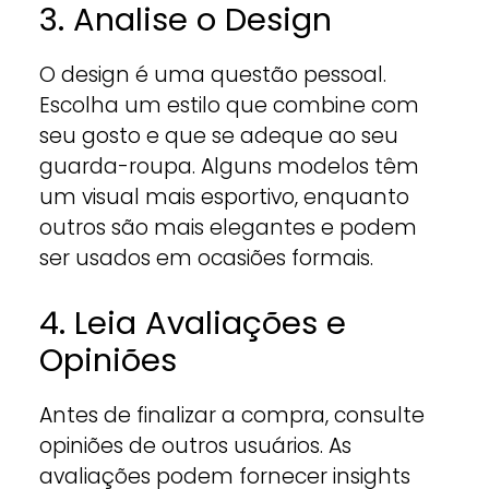
3. Analise o Design
O design é uma questão pessoal.
Escolha um estilo que combine com
seu gosto e que se adeque ao seu
guarda-roupa. Alguns modelos têm
um visual mais esportivo, enquanto
outros são mais elegantes e podem
ser usados em ocasiões formais.
4. Leia Avaliações e
Opiniões
Antes de finalizar a compra, consulte
opiniões de outros usuários. As
avaliações podem fornecer insights