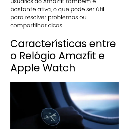
usuários do Amazfit também é
bastante ativa, o que pode ser útil
para resolver problemas ou
compartilhar dicas.
Características entre
o Relógio Amazfit e
Apple Watch