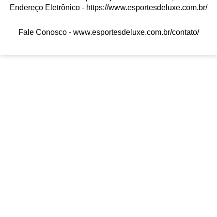
Endereço Eletrônico -
https://www.esportesdeluxe.com.br/
Fale Conosco -
www.esportesdeluxe.com.br/contato/