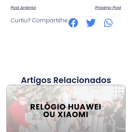
Post Anterior
Próximo Post
Curtiu? Compartilhe
Artigos Relacionados