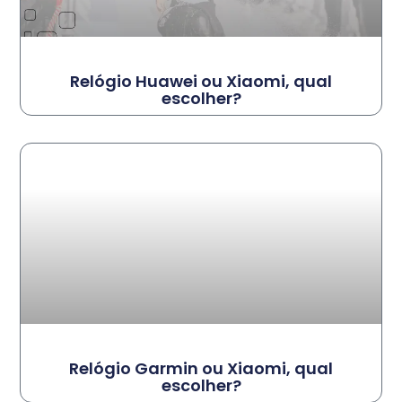
Relógio Huawei ou Xiaomi, qual
escolher?
Relógio Garmin ou Xiaomi, qual
escolher?