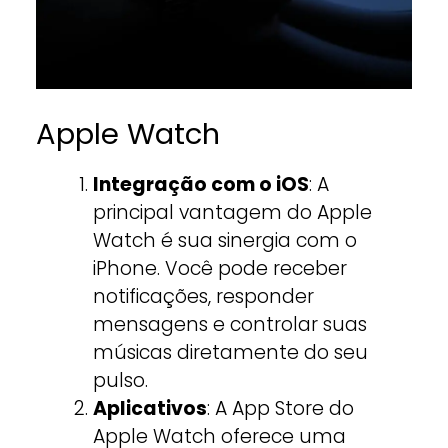
Apple Watch
Integração com o iOS
: A
principal vantagem do Apple
Watch é sua sinergia com o
iPhone. Você pode receber
notificações, responder
mensagens e controlar suas
músicas diretamente do seu
pulso.
Aplicativos
: A App Store do
Apple Watch oferece uma