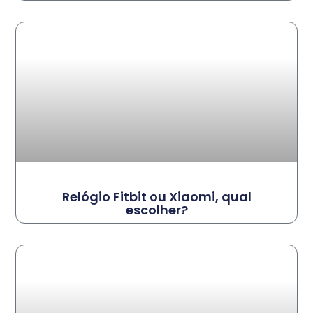
Relógio Fitbit ou Xiaomi, qual
escolher?