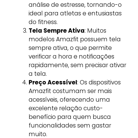
análise de estresse, tornando-o
ideal para atletas e entusiastas
do fitness.
Tela Sempre Ativa
: Muitos
modelos Amazfit possuem tela
sempre ativa, o que permite
verificar a hora e notificações
rapidamente, sem precisar ativar
a tela.
Preço Acessível
: Os dispositivos
Amazfit costumam ser mais
acessíveis, oferecendo uma
excelente relação custo-
benefício para quem busca
funcionalidades sem gastar
muito.