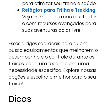
para otimizar seu treino e saúde.
Relógios para Trilha e Trekking
:
Veja os modelos mais resistentes
e com recursos avançados para
suas aventuras ao ar livre.
Esses artigos são ideais para quem
busca equipamentos que melhorem o
desempenho e o controle durante os
treinos, cada um focando em uma
necessidade específica. Explore nossas
opções e escolha o melhor para o seu
treino!
Dicas