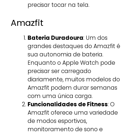
precisar tocar na tela.
Amazfit
Bateria Duradoura
: Um dos
grandes destaques do Amazfit é
sua autonomia de bateria.
Enquanto o Apple Watch pode
precisar ser carregado
diariamente, muitos modelos do
Amazfit podem durar semanas
com uma única carga.
Funcionalidades de Fitness
: O
Amazfit oferece uma variedade
de modos esportivos,
monitoramento de sono e