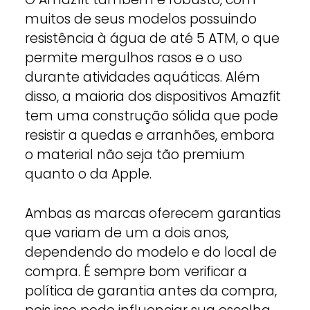
muitos de seus modelos possuindo
resistência à água de até 5 ATM, o que
permite mergulhos rasos e o uso
durante atividades aquáticas. Além
disso, a maioria dos dispositivos Amazfit
tem uma construção sólida que pode
resistir a quedas e arranhões, embora
o material não seja tão premium
quanto o da Apple.
Ambas as marcas oferecem garantias
que variam de um a dois anos,
dependendo do modelo e do local de
compra. É sempre bom verificar a
política de garantia antes da compra,