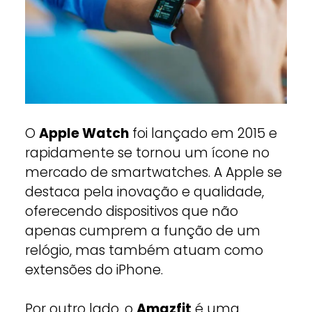
O
Apple Watch
foi lançado em 2015 e
rapidamente se tornou um ícone no
mercado de smartwatches. A Apple se
destaca pela inovação e qualidade,
oferecendo dispositivos que não
apenas cumprem a função de um
relógio, mas também atuam como
extensões do iPhone.
Por outro lado, o
Amazfit
é uma