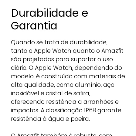
Durabilidade e
Garantia
Quando se trata de durabilidade,
tanto o Apple Watch quanto o Amazfit
são projetados para suportar o uso
diário. O Apple Watch, dependendo do
modelo, é construído com materiais de
alta qualidade, como alumínio, aço
inoxidável e cristal de safira,
oferecendo resistência a arranhões e
impactos. A classificação IP68 garante
resistência à água e poeira.
O Amazfit também é robusto, com