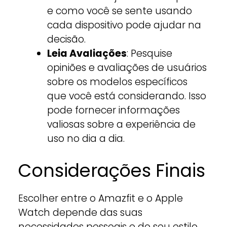
e como você se sente usando
cada dispositivo pode ajudar na
decisão.
Leia Avaliações
: Pesquise
opiniões e avaliações de usuários
sobre os modelos específicos
que você está considerando. Isso
pode fornecer informações
valiosas sobre a experiência de
uso no dia a dia.
Considerações Finais
Escolher entre o Amazfit e o Apple
Watch depende das suas
necessidades pessoais e do seu estilo