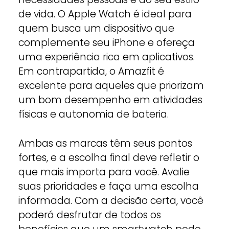
de vida. O Apple Watch é ideal para
quem busca um dispositivo que
complemente seu iPhone e ofereça
uma experiência rica em aplicativos.
Em contrapartida, o Amazfit é
excelente para aqueles que priorizam
um bom desempenho em atividades
físicas e autonomia de bateria.
Ambas as marcas têm seus pontos
fortes, e a escolha final deve refletir o
que mais importa para você. Avalie
suas prioridades e faça uma escolha
informada. Com a decisão certa, você
poderá desfrutar de todos os