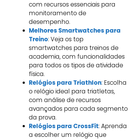
com recursos essenciais para
monitoramento de
desempenho.
Melhores Smartwatches para
Treino
: Veja os top
smartwatches para treinos de
academia, com funcionalidades
para todos os tipos de atividade
física.
Relógios para Triathlon
: Escolha
o relógio ideal para triatletas,
com análise de recursos
avançados para cada segmento
da prova.
Relógios para CrossFit
: Aprenda
a escolher um relógio que