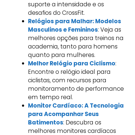
suporte a intensidade e os
desafios do CrossFit.
Relógios para Malhar: Modelos
Masculinos e Femininos
: Veja as
melhores opções para treinos na
academia, tanto para homens
quanto para mulheres.
Melhor Relógio para Ciclismo
:
Encontre o relógio ideal para
ciclistas, com recursos para
monitoramento de performance
em tempo real.
Monitor Cardíaco: A Tecnologia
para Acompanhar Seus
Batimentos
: Descubra os
melhores monitores cardíacos