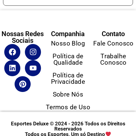
Nossas Redes
Companhia
Contato
Sociais
Nosso Blog
Fale Conosco
Política de
Trabalhe
Qualidade
Conosco
Política de
Privacidade
Sobre Nós
Termos de Uso
Esportes Deluxe © 2024 - 2026 Todos os Direitos
Reservados
Todos os Esportes, Um só Destino