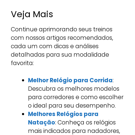
Veja Mais
Continue aprimorando seus treinos
com nossos artigos recomendados,
cada um com dicas e análises
detalhadas para sua modalidade
favorita:
Melhor Relógio para Corrida
:
Descubra os melhores modelos
para corredores e como escolher
o ideal para seu desempenho.
Melhores Relógios para
Natação
: Conheça os relógios
mais indicados para nadadores,