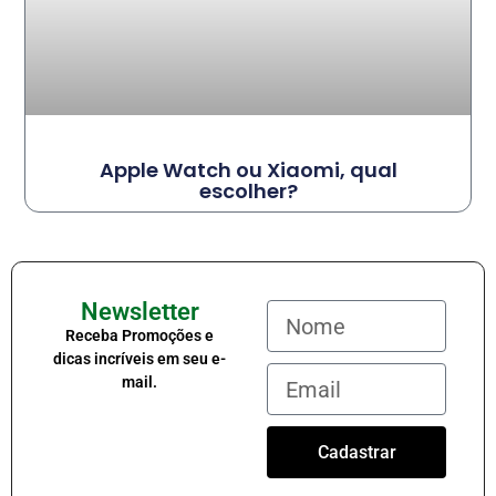
Apple Watch ou Xiaomi, qual
escolher?
Newsletter
Receba Promoções e
dicas incríveis em seu e-
mail.
Cadastrar