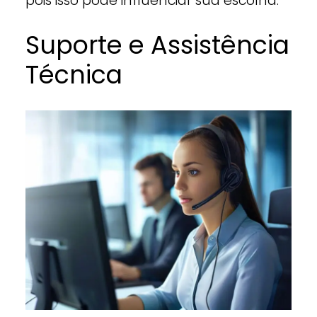
pois isso pode influenciar sua escolha.
Suporte e Assistência
Técnica