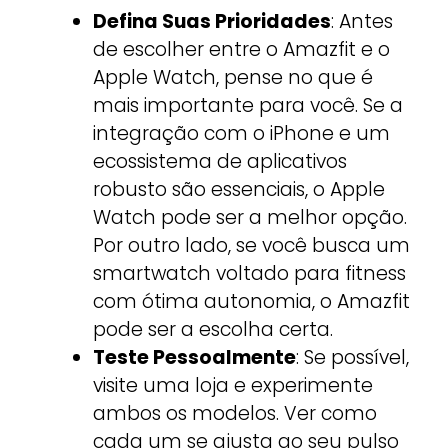
Defina Suas Prioridades
: Antes
de escolher entre o Amazfit e o
Apple Watch, pense no que é
mais importante para você. Se a
integração com o iPhone e um
ecossistema de aplicativos
robusto são essenciais, o Apple
Watch pode ser a melhor opção.
Por outro lado, se você busca um
smartwatch voltado para fitness
com ótima autonomia, o Amazfit
pode ser a escolha certa.
Teste Pessoalmente
: Se possível,
visite uma loja e experimente
ambos os modelos. Ver como
cada um se ajusta ao seu pulso