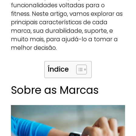
funcionalidades voltadas para o
fitness. Neste artigo, vamos explorar as
principais características de cada
marca, sua durabilidade, suporte, e
muito mais, para ajudá-lo a tomar a
melhor decisão.
Índice
Sobre as Marcas