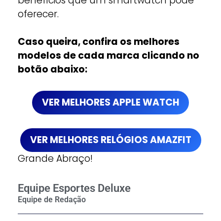
benefícios que um smartwatch pode
oferecer.
Caso queira, confira os melhores
modelos de cada marca clicando no
botão abaixo:
VER MELHORES APPLE WATCH
VER MELHORES RELÓGIOS AMAZFIT
Grande Abraço!
Equipe Esportes Deluxe