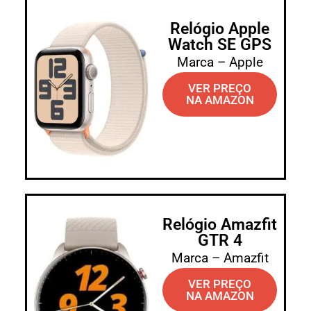
Relógio Apple
Watch SE GPS
Marca – Apple
VER PREÇO
NA AMAZON
Relógio Amazfit
GTR 4
Marca – Amazfit
VER PREÇO
NA AMAZON