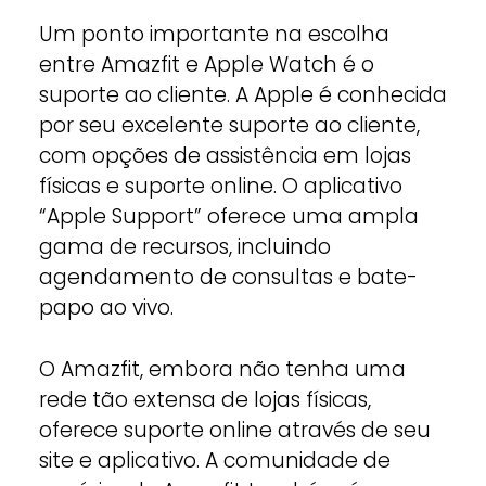
Um ponto importante na escolha
entre Amazfit e Apple Watch é o
suporte ao cliente. A Apple é conhecida
por seu excelente suporte ao cliente,
com opções de assistência em lojas
físicas e suporte online. O aplicativo
“Apple Support” oferece uma ampla
gama de recursos, incluindo
agendamento de consultas e bate-
papo ao vivo.
O Amazfit, embora não tenha uma
rede tão extensa de lojas físicas,
oferece suporte online através de seu
site e aplicativo. A comunidade de