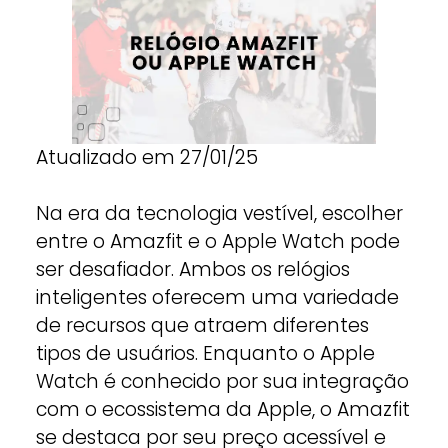
Atualizado em 27/01/25
Na era da tecnologia vestível, escolher
entre o Amazfit e o Apple Watch pode
ser desafiador. Ambos os relógios
inteligentes oferecem uma variedade
de recursos que atraem diferentes
tipos de usuários. Enquanto o Apple
Watch é conhecido por sua integração
com o ecossistema da Apple, o Amazfit
se destaca por seu preço acessível e