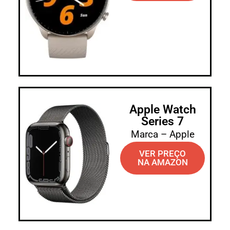
Apple Watch
Series 7
Marca – Apple
VER PREÇO
NA AMAZON