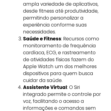
ampla variedade de aplicativos,
desde fitness até produtividade,
permitindo personalizar a
experiência conforme suas
necessidades.
Saúde e Fitness
: Recursos como
monitoramento de frequência
cardíaca, ECG, e rastreamento
de atividades físicas fazem do
Apple Watch um dos melhores
dispositivos para quem busca
cuidar da saúde.
Assistente Virtual
: O Siri
integrado permite o controle por
voz, facilitando o acesso a
informações e comandos sem