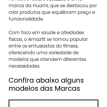
marca da Huami, que se destacou por
criar produtos que equilibram preço e
funcionalidade.
Com foco em saúde e atividades
físicas, o Amazfit se tornou popular
entre os entusiastas do fitness,
oferecendo uma variedade de
modelos que atendem diferentes
necessidades.
Confira abaixo alguns
modelos das Marcas