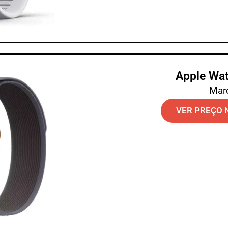
Apple Wat
Mar
VER PREÇO 