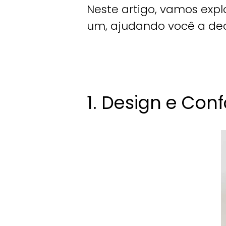
Neste artigo, vamos expl
um, ajudando você a dec
1. Design e Conf