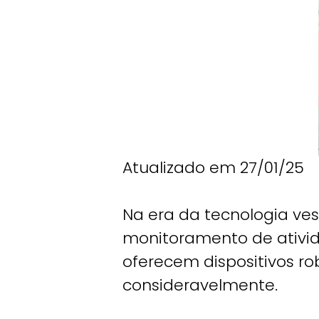
Atualizado em 27/01/25
Na era da tecnologia ve
monitoramento de ativid
oferecem dispositivos ro
consideravelmente.