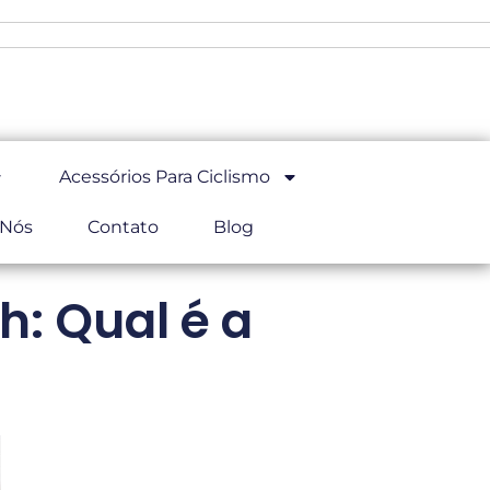
Acessórios Para Ciclismo
 Nós
Contato
Blog
: Qual é a