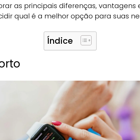
orar as principais diferenças, vantagen
idir qual é a melhor opção para suas ne
Índice
orto