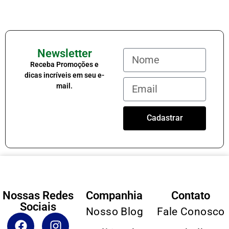
Newsletter
Receba Promoções e
dicas incríveis em seu e-
mail.
Cadastrar
Nossas Redes
Companhia
Contato
Sociais
Nosso Blog
Fale Conosco