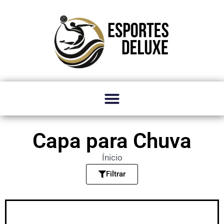
Capa para Chuva
Ínicio
Filtrar