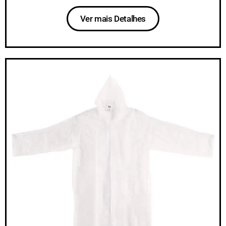
Ver mais Detalhes