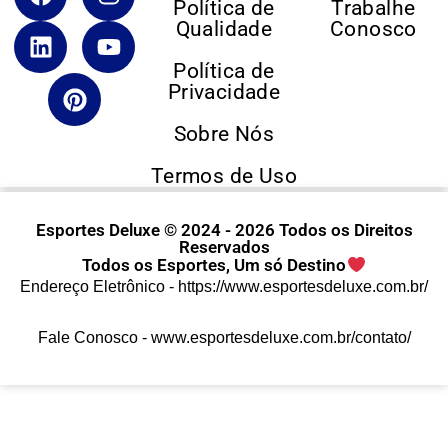
Política de
Trabalhe
Qualidade
Conosco
Política de
Privacidade
Sobre Nós
Termos de Uso
Esportes Deluxe © 2024 - 2026 Todos os Direitos
Reservados
Todos os Esportes, Um só Destino
Endereço Eletrônico -
https://www.esportesdeluxe.com.br/
Fale Conosco -
www.esportesdeluxe.com.br/contato/