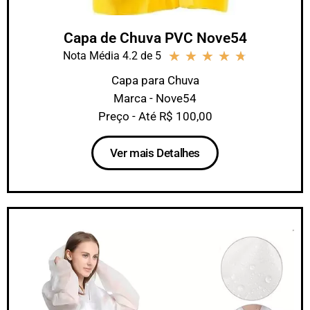
Capa de Chuva PVC Nove54
★
★
★
★
★
Nota Média 4.2 de 5
Capa para Chuva
Marca - Nove54
Preço - Até R$ 100,00
Ver mais Detalhes