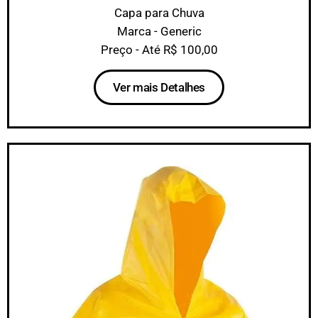
Capa para Chuva
Marca - Generic
Preço - Até R$ 100,00
Ver mais Detalhes