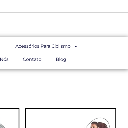
Acessórios Para Ciclismo
 Nós
Contato
Blog