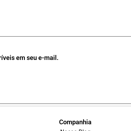
íveis em seu e-mail.
Companhia