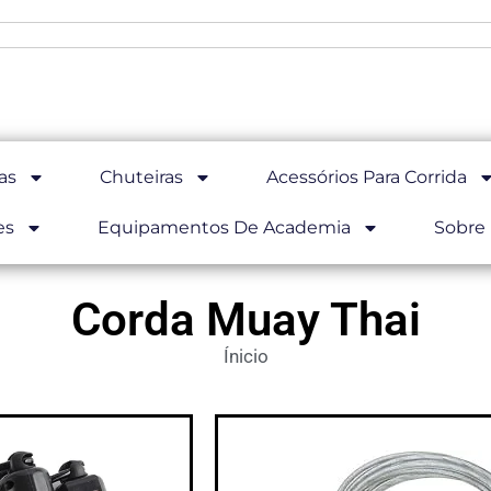
as
Chuteiras
Acessórios Para Corrida
es
Equipamentos De Academia
Sobre
Corda Muay Thai
Ínicio