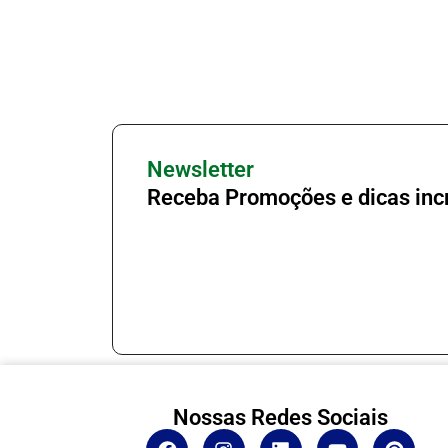
Newsletter
Receba Promoções e dicas incr
Nossas Redes Sociais