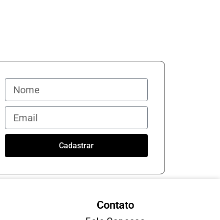
Cadastrar
Contato