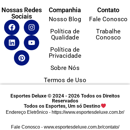
Nossas Redes
Companhia
Contato
Sociais
Nosso Blog
Fale Conosco
Política de
Trabalhe
Qualidade
Conosco
Política de
Privacidade
Sobre Nós
Termos de Uso
Esportes Deluxe © 2024 - 2026 Todos os Direitos
Reservados
Todos os Esportes, Um só Destino
Endereço Eletrônico -
https://www.esportesdeluxe.com.br/
Fale Conosco -
www.esportesdeluxe.com.br/contato/