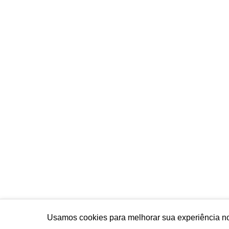
Usamos cookies para melhorar sua experiência no