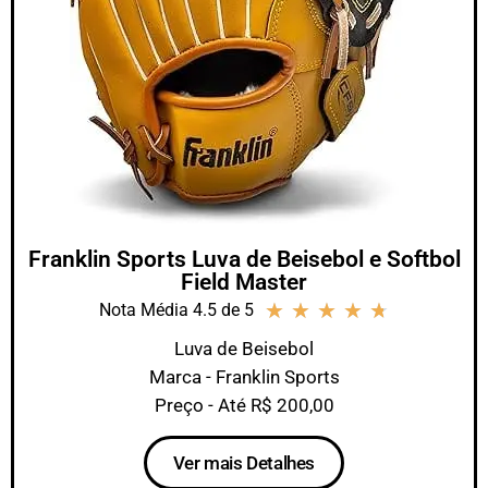
Franklin Sports Luva de Beisebol e Softbol
Field Master
★
★
★
★
★
Nota Média 4.5 de 5
Luva de Beisebol
Marca - Franklin Sports
Preço - Até R$ 200,00
Ver mais Detalhes