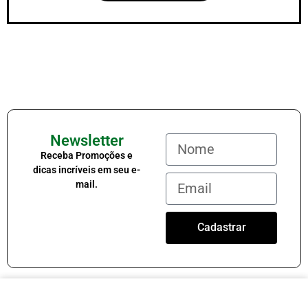
Newsletter
Receba Promoções e
dicas incríveis em seu e-
mail.
Cadastrar