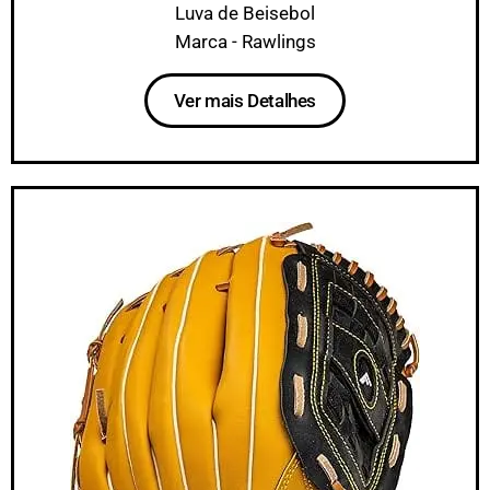
Luva de Beisebol
Marca - Rawlings
Ver mais Detalhes