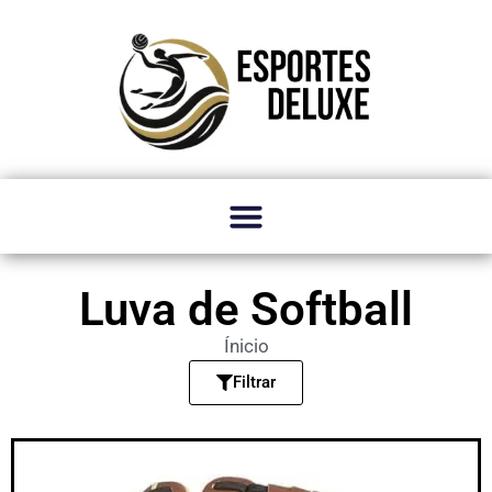
Luva de Softball
Ínicio
Filtrar