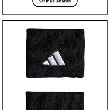
Ver mais Detalhes