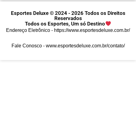
Esportes Deluxe © 2024 - 2026 Todos os Direitos
Reservados
Todos os Esportes, Um só Destino
Endereço Eletrônico -
https://www.esportesdeluxe.com.br/
Fale Conosco -
www.esportesdeluxe.com.br/contato/