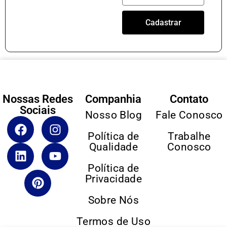
Cadastrar
Nossas Redes
Companhia
Contato
Sociais
Nosso Blog
Fale Conosco
Política de
Trabalhe
Qualidade
Conosco
Política de
Privacidade
Sobre Nós
Termos de Uso