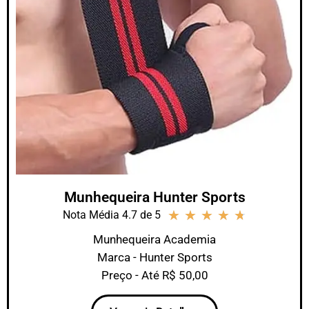
Munhequeira Hunter Sports
★
★
★
★
★
Nota Média 4.7 de 5
Munhequeira Academia
Marca - Hunter Sports
Preço - Até R$ 50,00