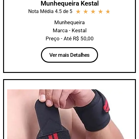
Munhequeira Kestal
★
★
★
★
★
Nota Média 4.5 de 5
Munhequeira
Marca - Kestal
Preço - Até R$ 50,00
Ver mais Detalhes