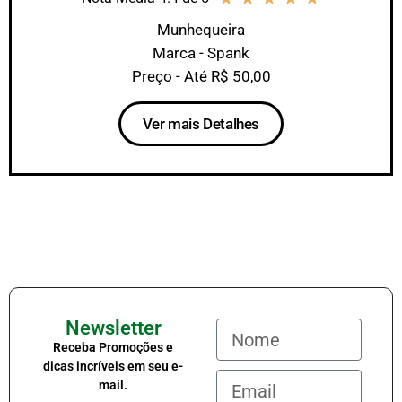
Munhequeira
Marca - Spank
Preço - Até R$ 50,00
Ver mais Detalhes
Newsletter
Receba Promoções e
dicas incríveis em seu e-
mail.