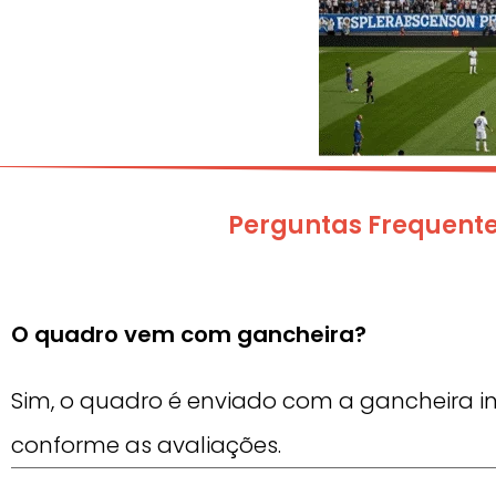
Perguntas Frequentes
O quadro vem com gancheira?
Sim, o quadro é enviado com a gancheira in
conforme as avaliações.