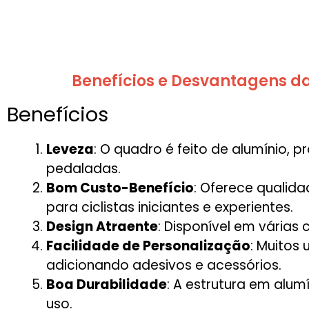
Benefícios e Desvantagens da
Benefícios
Leveza
: O quadro é feito de alumínio,
pedaladas.
Bom Custo-Benefício
: Oferece qualid
para ciclistas iniciantes e experientes.
Design Atraente
: Disponível em várias
Facilidade de Personalização
: Muitos
adicionando adesivos e acessórios.
Boa Durabilidade
: A estrutura em alumí
uso.