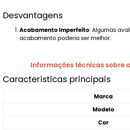
Desvantagens
Acabamento Imperfeito
: Algumas aval
acabamento poderia ser melhor.
Informações técnicas sobre a
Características principais
Marca
Modelo
Cor