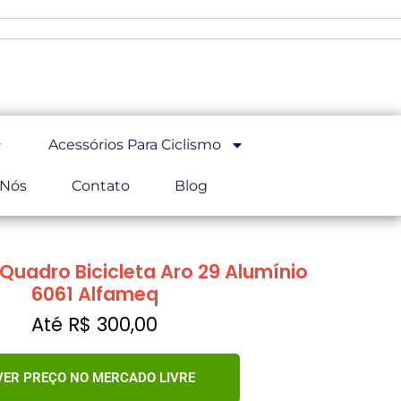
Acessórios Para Ciclismo
 Nós
Contato
Blog
Quadro Bicicleta Aro 29 Alumínio
6061 Alfameq
Até R$ 300,00
VER PREÇO NO MERCADO LIVRE