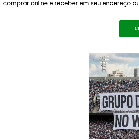
comprar online e receber em seu endereço ou
C