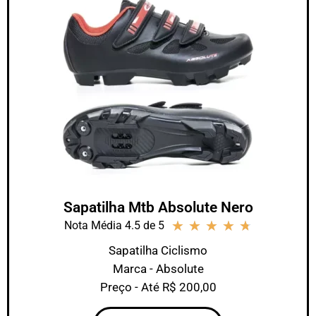
Sapatilha Mtb Absolute Nero
★
★
★
★
★
Nota Média 4.5 de 5
Sapatilha Ciclismo
Marca - Absolute
Preço - Até R$ 200,00