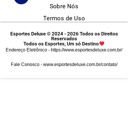
Sobre Nós
Termos de Uso
Esportes Deluxe © 2024 - 2026 Todos os Direitos
Reservados
Todos os Esportes, Um só Destino
Endereço Eletrônico -
https://www.esportesdeluxe.com.br/
Fale Conosco -
www.esportesdeluxe.com.br/contato/