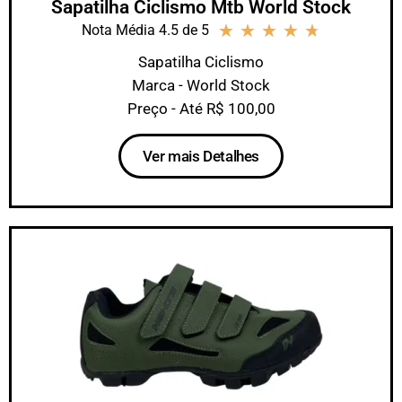
Sapatilha Ciclismo Mtb World Stock
★
★
★
★
★
Nota Média 4.5 de 5
Sapatilha Ciclismo
Marca - World Stock
Preço - Até R$ 100,00
Ver mais Detalhes