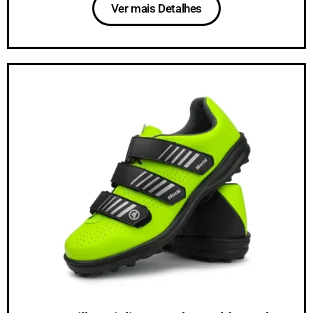
Ver mais Detalhes