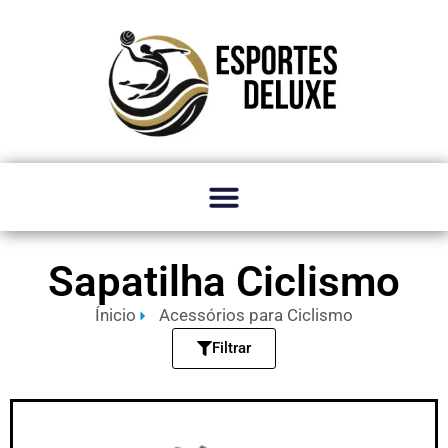
Sapatilha Ciclismo
Ínicio
Acessórios para Ciclismo
Filtrar