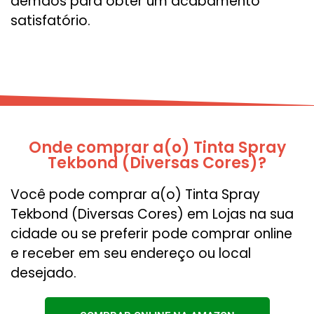
demãos para obter um acabamento
satisfatório.
Onde comprar a(o) Tinta Spray
Tekbond (Diversas Cores)?
Você pode comprar a(o) Tinta Spray
Tekbond (Diversas Cores) em Lojas na sua
cidade ou se preferir pode comprar online
e receber em seu endereço ou local
desejado.