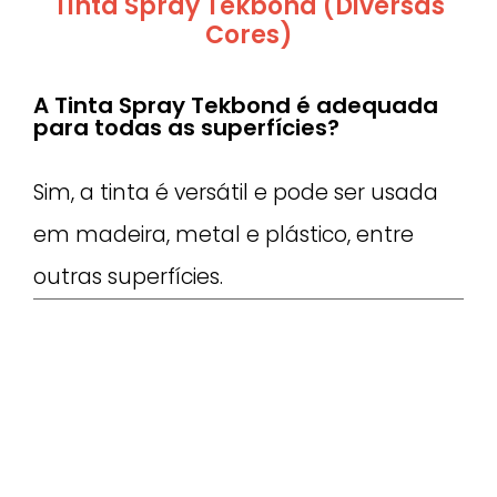
Tinta Spray Tekbond (Diversas
Cores)
A Tinta Spray Tekbond é adequada
para todas as superfícies?
Sim, a tinta é versátil e pode ser usada
em madeira, metal e plástico, entre
outras superfícies.