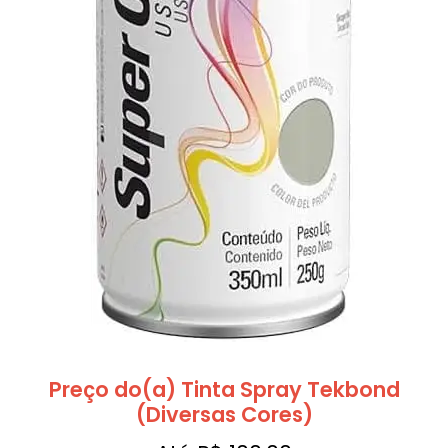
Preço do(a) Tinta Spray Tekbond
(Diversas Cores)