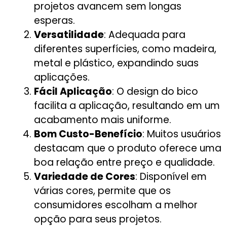
projetos avancem sem longas
esperas.
Versatilidade
: Adequada para
diferentes superfícies, como madeira,
metal e plástico, expandindo suas
aplicações.
Fácil Aplicação
: O design do bico
facilita a aplicação, resultando em um
acabamento mais uniforme.
Bom Custo-Benefício
: Muitos usuários
destacam que o produto oferece uma
boa relação entre preço e qualidade.
Variedade de Cores
: Disponível em
várias cores, permite que os
consumidores escolham a melhor
opção para seus projetos.