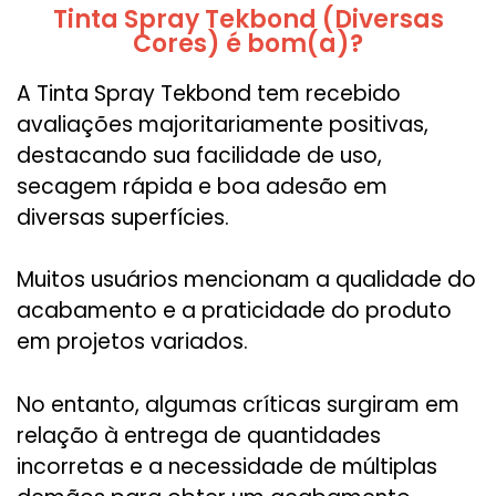
Tinta Spray Tekbond (Diversas
Cores) é bom(a)?
A Tinta Spray Tekbond tem recebido
avaliações majoritariamente positivas,
destacando sua facilidade de uso,
secagem rápida e boa adesão em
diversas superfícies.
Muitos usuários mencionam a qualidade do
acabamento e a praticidade do produto
em projetos variados.
No entanto, algumas críticas surgiram em
relação à entrega de quantidades
incorretas e a necessidade de múltiplas