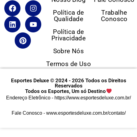
Política de
Trabalhe
Qualidade
Conosco
Política de
Privacidade
Sobre Nós
Termos de Uso
Esportes Deluxe © 2024 - 2026 Todos os Direitos
Reservados
Todos os Esportes, Um só Destino
Endereço Eletrônico -
https://www.esportesdeluxe.com.br/
Fale Conosco -
www.esportesdeluxe.com.br/contato/