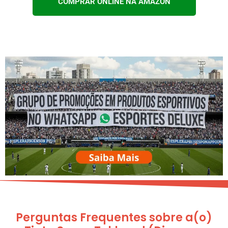
COMPRAR ONLINE NA AMAZON
Perguntas Frequentes sobre a(o)