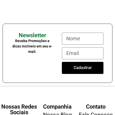
Newsletter
Receba Promoções e
dicas incríveis em seu e-
mail.
Cadastrar
Nossas Redes
Companhia
Contato
Sociais
Nosso Blog
Fale Conosco