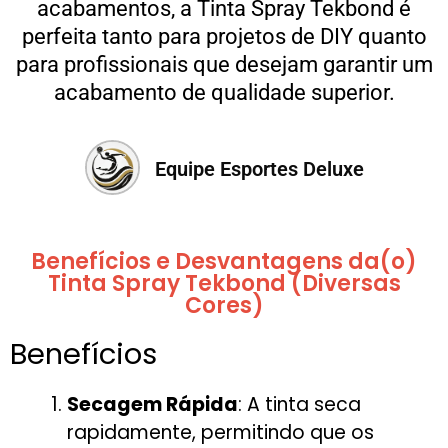
acabamentos, a Tinta Spray Tekbond é
perfeita tanto para projetos de DIY quanto
para profissionais que desejam garantir um
acabamento de qualidade superior.
Equipe Esportes Deluxe
Benefícios e Desvantagens da(o)
Tinta Spray Tekbond (Diversas
Cores)
Benefícios
Secagem Rápida
: A tinta seca
rapidamente, permitindo que os