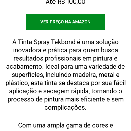
Até R$ 100,00
VER PREÇO NA AMAZON
A Tinta Spray Tekbond é uma solução
inovadora e prática para quem busca
resultados profissionais em pintura e
acabamento. Ideal para uma variedade de
superfícies, incluindo madeira, metal e
plástico, esta tinta se destaca por sua fácil
aplicação e secagem rápida, tornando o
processo de pintura mais eficiente e sem
complicações.
Com uma ampla gama de cores e