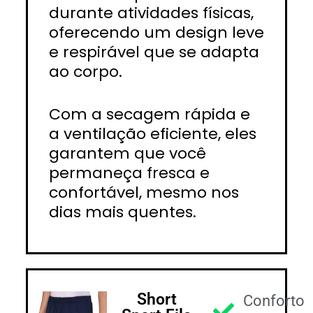
durante atividades físicas,
oferecendo um design leve
e respirável que se adapta
ao corpo.
Com a secagem rápida e
a ventilação eficiente, eles
garantem que você
permaneça fresca e
confortável, mesmo nos
dias mais quentes.
Short
Conforto