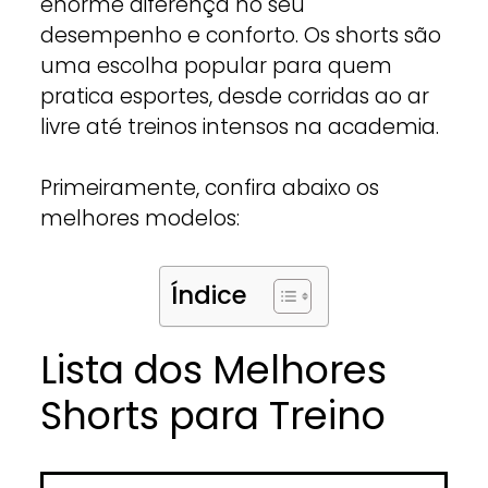
enorme diferença no seu
desempenho e conforto. Os shorts são
uma escolha popular para quem
pratica esportes, desde corridas ao ar
livre até treinos intensos na academia.
Primeiramente, confira abaixo os
melhores modelos:
Índice
Lista dos Melhores
Shorts para Treino