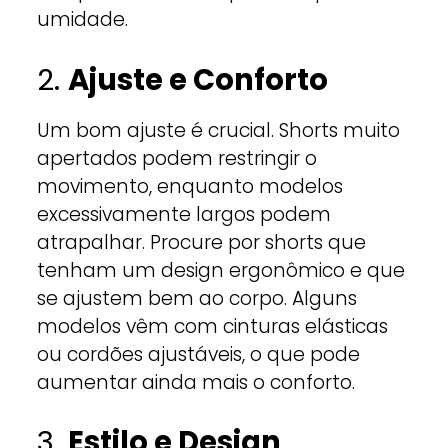
umidade.
2.
Ajuste e Conforto
Um bom ajuste é crucial. Shorts muito
apertados podem restringir o
movimento, enquanto modelos
excessivamente largos podem
atrapalhar. Procure por shorts que
tenham um design ergonômico e que
se ajustem bem ao corpo. Alguns
modelos vêm com cinturas elásticas
ou cordões ajustáveis, o que pode
aumentar ainda mais o conforto.
3.
Estilo e Design