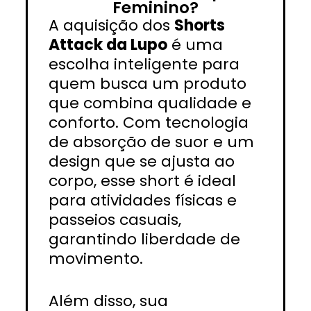
Feminino?
A aquisição dos
Shorts
Attack da Lupo
é uma
escolha inteligente para
quem busca um produto
que combina qualidade e
conforto. Com tecnologia
de absorção de suor e um
design que se ajusta ao
corpo, esse short é ideal
para atividades físicas e
passeios casuais,
garantindo liberdade de
movimento.
Além disso, sua