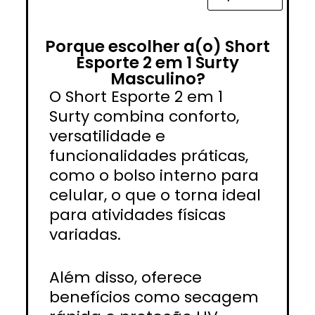
Porque escolher a(o) Short
Esporte 2 em 1 Surty
Masculino?
O Short Esporte 2 em 1
Surty combina conforto,
versatilidade e
funcionalidades práticas,
como o bolso interno para
celular, o que o torna ideal
para atividades físicas
variadas.
Além disso, oferece
benefícios como secagem