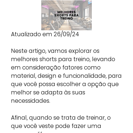
Atualizado em 26/09/24
Neste artigo, vamos explorar os
melhores shorts para treino, levando
em consideração fatores como
material, design e funcionalidade, para
que você possa escolher a opção que
melhor se adapta às suas
necessidades.
Afinal, quando se trata de treinar, o
que você veste pode fazer uma