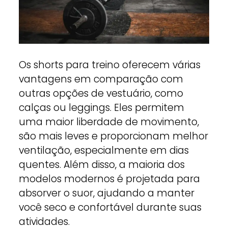
Os shorts para treino oferecem várias
vantagens em comparação com
outras opções de vestuário, como
calças ou leggings. Eles permitem
uma maior liberdade de movimento,
são mais leves e proporcionam melhor
ventilação, especialmente em dias
quentes. Além disso, a maioria dos
modelos modernos é projetada para
absorver o suor, ajudando a manter
você seco e confortável durante suas
atividades.