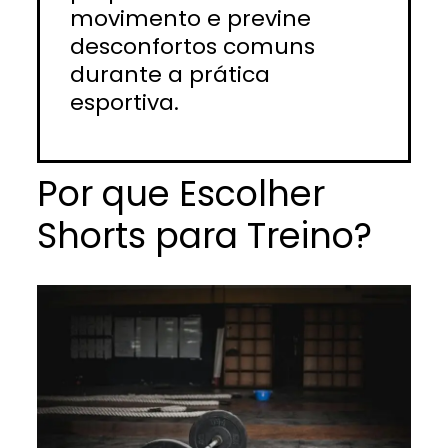
movimento e previne
desconfortos comuns
durante a prática
esportiva.
Por que Escolher
Shorts para Treino?