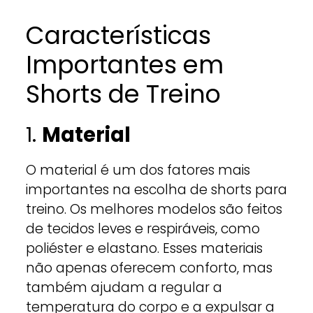
Características
Importantes em
Shorts de Treino
1.
Material
O material é um dos fatores mais
importantes na escolha de shorts para
treino. Os melhores modelos são feitos
de tecidos leves e respiráveis, como
poliéster e elastano. Esses materiais
não apenas oferecem conforto, mas
também ajudam a regular a
temperatura do corpo e a expulsar a