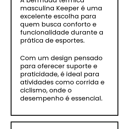
A bermuda térmica
masculina Keeper é uma
excelente escolha para
quem busca conforto e
funcionalidade durante a
prática de esportes.
Com um design pensado
para oferecer suporte e
praticidade, é ideal para
atividades como corrida e
ciclismo, onde o
desempenho é essencial.