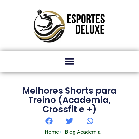
Melhores Shorts para
Treino (Academia,
Crossfit e +)
Home
Blog Academia