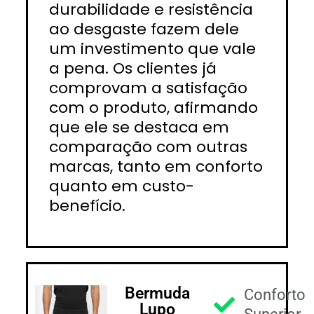
durabilidade e resistência
ao desgaste fazem dele
um investimento que vale
a pena. Os clientes já
comprovam a satisfação
com o produto, afirmando
que ele se destaca em
comparação com outras
marcas, tanto em conforto
quanto em custo-
benefício.
Bermuda
Conforto
Lupo