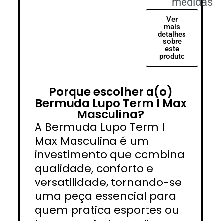
medidas
Ver
mais
detalhes
sobre
este
produto
Porque escolher a(o)
Bermuda Lupo Term I Max
Masculina?
A Bermuda Lupo Term I
Max Masculina é um
investimento que combina
qualidade, conforto e
versatilidade, tornando-se
uma peça essencial para
quem pratica esportes ou