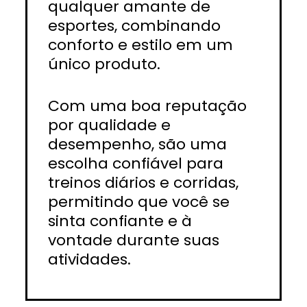
qualquer amante de
esportes, combinando
conforto e estilo em um
único produto.
Com uma boa reputação
por qualidade e
desempenho, são uma
escolha confiável para
treinos diários e corridas,
permitindo que você se
sinta confiante e à
vontade durante suas
atividades.