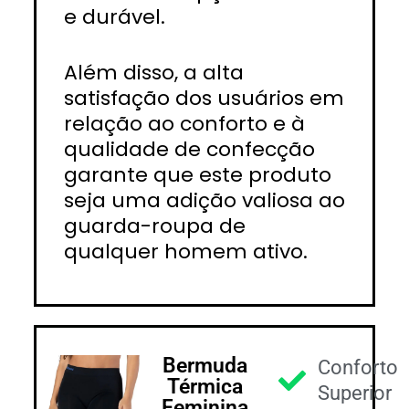
e durável.
Além disso, a alta
satisfação dos usuários em
relação ao conforto e à
qualidade de confecção
garante que este produto
seja uma adição valiosa ao
guarda-roupa de
qualquer homem ativo.
Bermuda
Conforto
Térmica
Superior
Feminina