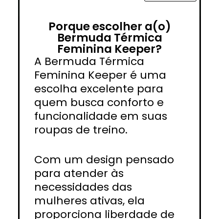
Porque escolher a(o)
Bermuda Térmica
Feminina Keeper?
A Bermuda Térmica
Feminina Keeper é uma
escolha excelente para
quem busca conforto e
funcionalidade em suas
roupas de treino.
Com um design pensado
para atender às
necessidades das
mulheres ativas, ela
proporciona liberdade de