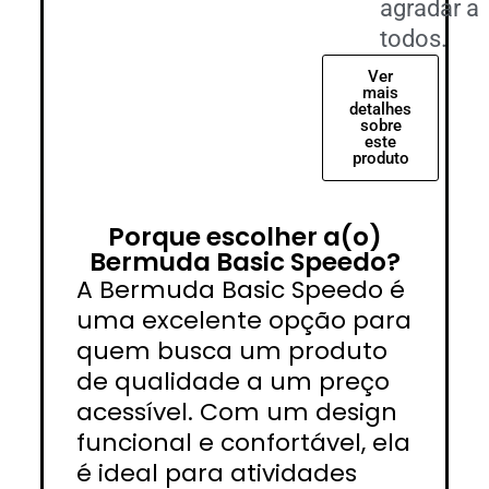
agradar a
todos.
Ver
mais
detalhes
sobre
este
produto
Porque escolher a(o)
Bermuda Basic Speedo?
A Bermuda Basic Speedo é
uma excelente opção para
quem busca um produto
de qualidade a um preço
acessível. Com um design
funcional e confortável, ela
é ideal para atividades