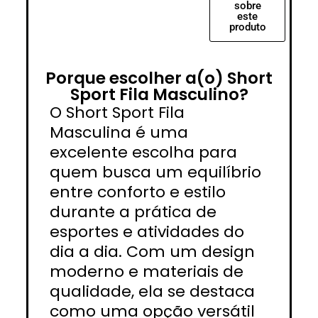
sobre
este
produto
Porque escolher a(o) Short
Sport Fila Masculino?
O Short Sport Fila
Masculina é uma
excelente escolha para
quem busca um equilíbrio
entre conforto e estilo
durante a prática de
esportes e atividades do
dia a dia. Com um design
moderno e materiais de
qualidade, ela se destaca
como uma opção versátil