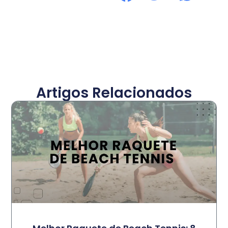
Artigos Relacionados