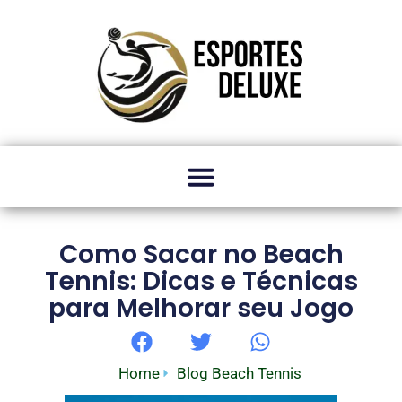
Como Sacar no Beach
Tennis: Dicas e Técnicas
para Melhorar seu Jogo
Home
Blog Beach Tennis