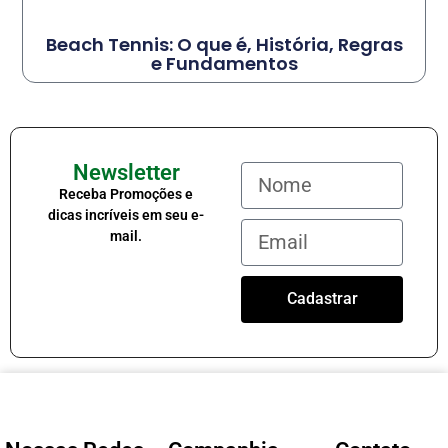
Beach Tennis: O que é, História, Regras
e Fundamentos
Newsletter
Receba Promoções e
dicas incríveis em seu e-
mail.
Cadastrar