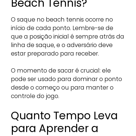
Beach Tennis?
O saque no beach tennis ocorre no
início de cada ponto. Lembre-se de
que a posição inicial é sempre atrás da
linha de saque, e o adversário deve
estar preparado para receber.
O momento de sacar é crucial: ele
pode ser usado para dominar o ponto
desde o começo ou para manter o
controle do jogo.
Quanto Tempo Leva
para Aprender a