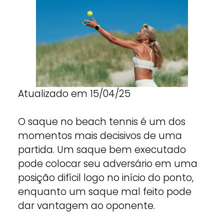
Atualizado em 15/04/25
O saque no beach tennis é um dos
momentos mais decisivos de uma
partida. Um saque bem executado
pode colocar seu adversário em uma
posição difícil logo no início do ponto,
enquanto um saque mal feito pode
dar vantagem ao oponente.