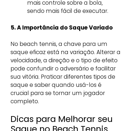
mais controle sobre a bola,
sendo mais fácil de executar.
5. A Importância do Saque Variado
No beach tennis, a chave para um
saque eficaz está na variação. Alterar a
velocidade, a direção e o tipo de efeito
pode confundir o adversário e facilitar
sua vitória. Praticar diferentes tipos de
saque e saber quando usá-los é
crucial para se tornar um jogador
completo.
Dicas para Melhorar seu
Saque no Beach Tennis