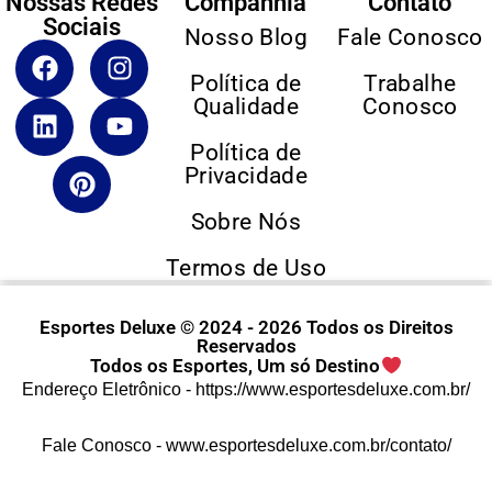
Nossas Redes
Companhia
Contato
Sociais
Nosso Blog
Fale Conosco
Política de
Trabalhe
Qualidade
Conosco
Política de
Privacidade
Sobre Nós
Termos de Uso
Esportes Deluxe © 2024 - 2026 Todos os Direitos
Reservados
Todos os Esportes, Um só Destino
Endereço Eletrônico -
https://www.esportesdeluxe.com.br/
Fale Conosco -
www.esportesdeluxe.com.br/contato/