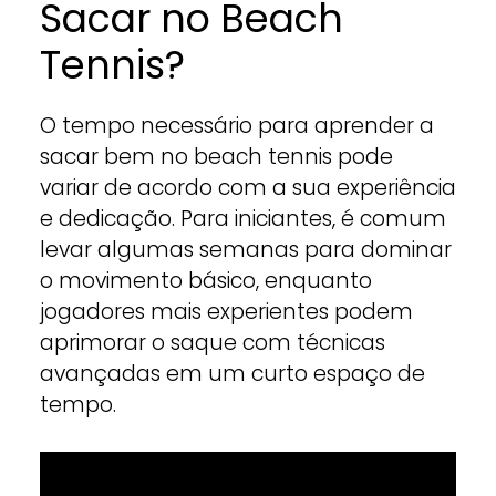
Sacar no Beach
Tennis?
O tempo necessário para aprender a
sacar bem no beach tennis pode
variar de acordo com a sua experiência
e dedicação. Para iniciantes, é comum
levar algumas semanas para dominar
o movimento básico, enquanto
jogadores mais experientes podem
aprimorar o saque com técnicas
avançadas em um curto espaço de
tempo.