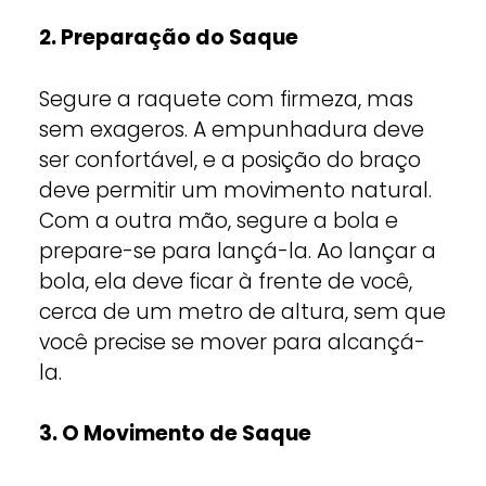
2. Preparação do Saque
Segure a raquete com firmeza, mas
sem exageros. A empunhadura deve
ser confortável, e a posição do braço
deve permitir um movimento natural.
Com a outra mão, segure a bola e
prepare-se para lançá-la. Ao lançar a
bola, ela deve ficar à frente de você,
cerca de um metro de altura, sem que
você precise se mover para alcançá-
la.
3. O Movimento de Saque