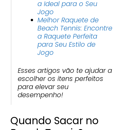
a Ideal para o Seu
Jogo
Melhor Raquete de
Beach Tennis: Encontre
a Raquete Perfeita
para Seu Estilo de
Jogo
Esses artigos vão te ajudar a
escolher os itens perfeitos
para elevar seu
desempenho!
Quando Sacar no