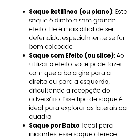
Saque Retilíneo (ou plano)
: Este
saque é direto e sem grande
efeito. Ele é mais difícil de ser
defendido, especialmente se for
bem colocado.
Saque com Efeito (ou slice)
: Ao
utilizar o efeito, você pode fazer
com que a bola gire para a
direita ou para a esquerda,
dificultando a recepção do
adversário. Esse tipo de saque é
ideal para explorar as laterais da
quadra.
Saque por Baixo
: Ideal para
iniciantes, esse saque oferece