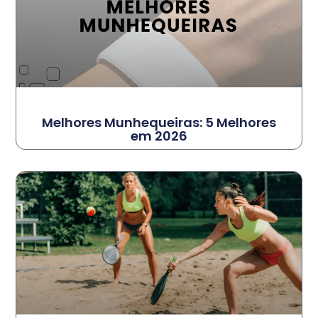
Melhores Munhequeiras: 5 Melhores
em 2026