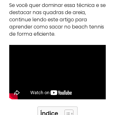
Se você quer dominar essa técnica e se
destacar nas quadras de areia,
continue lendo este artigo para
aprender como sacar no beach tennis
de forma eficiente.
Índice