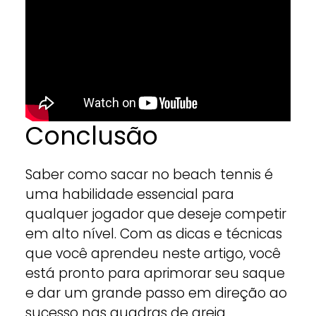
Conclusão
Saber como sacar no beach tennis é
uma habilidade essencial para
qualquer jogador que deseje competir
em alto nível. Com as dicas e técnicas
que você aprendeu neste artigo, você
está pronto para aprimorar seu saque
e dar um grande passo em direção ao
sucesso nas quadras de areia.