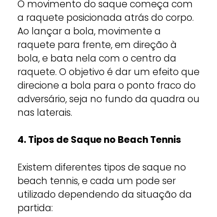
O movimento do saque começa com
a raquete posicionada atrás do corpo.
Ao lançar a bola, movimente a
raquete para frente, em direção à
bola, e bata nela com o centro da
raquete. O objetivo é dar um efeito que
direcione a bola para o ponto fraco do
adversário, seja no fundo da quadra ou
nas laterais.
4. Tipos de Saque no Beach Tennis
Existem diferentes tipos de saque no
beach tennis, e cada um pode ser
utilizado dependendo da situação da
partida: