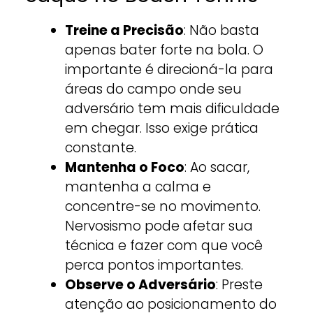
Treine a Precisão
: Não basta
apenas bater forte na bola. O
importante é direcioná-la para
áreas do campo onde seu
adversário tem mais dificuldade
em chegar. Isso exige prática
constante.
Mantenha o Foco
: Ao sacar,
mantenha a calma e
concentre-se no movimento.
Nervosismo pode afetar sua
técnica e fazer com que você
perca pontos importantes.
Observe o Adversário
: Preste
atenção ao posicionamento do