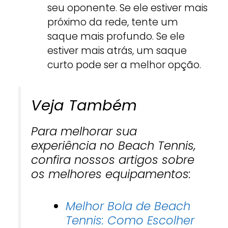
seu oponente. Se ele estiver mais
próximo da rede, tente um
saque mais profundo. Se ele
estiver mais atrás, um saque
curto pode ser a melhor opção.
Veja Também
Para melhorar sua
experiência no Beach Tennis,
confira nossos artigos sobre
os melhores equipamentos:
Melhor Bola de Beach
Tennis: Como Escolher