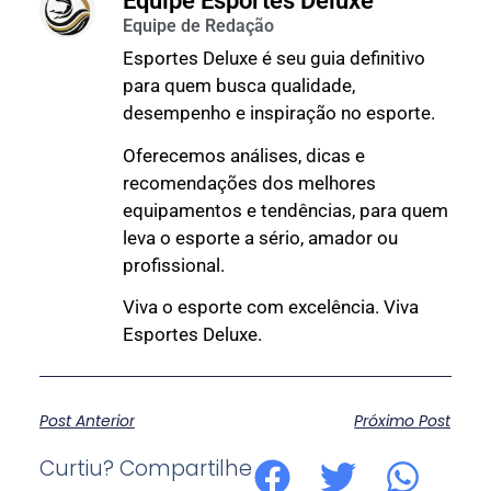
Equipe Esportes Deluxe
Esportes Deluxe é seu guia definitivo
para quem busca qualidade,
desempenho e inspiração no esporte.
Oferecemos análises, dicas e
recomendações dos melhores
equipamentos e tendências, para quem
leva o esporte a sério, amador ou
profissional.
Viva o esporte com excelência. Viva
Esportes Deluxe.
Post Anterior
Próximo Post
Curtiu? Compartilhe