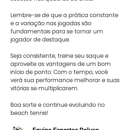
Lembre-se de que a prática constante
e a variação nas jogadas são
fundamentais para se tornar um
jogador de destaque.
Seja consistente, treine seu saque e
aproveite as vantagens de um bom
início de ponto. Com o tempo, você
verá sua performance melhorar e suas
vitórias se multiplicarem.
Boa sorte e continue evoluindo no
beach tennis!