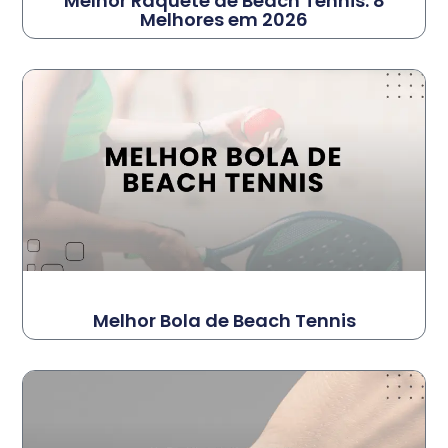
Melhor Raquete de Beach Tennis: 8
Melhores em 2026
Melhor Bola de Beach Tennis