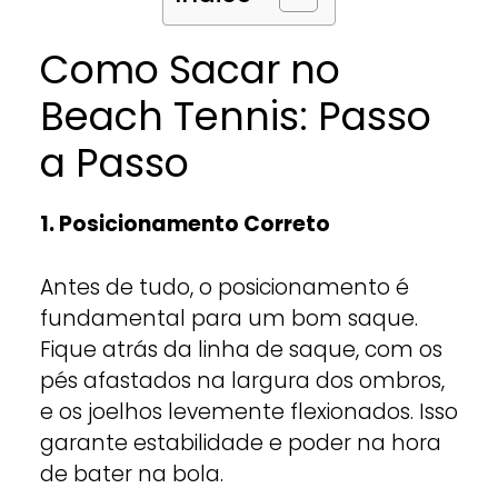
Como Sacar no
Beach Tennis: Passo
a Passo
1. Posicionamento Correto
Antes de tudo, o posicionamento é
fundamental para um bom saque.
Fique atrás da linha de saque, com os
pés afastados na largura dos ombros,
e os joelhos levemente flexionados. Isso
garante estabilidade e poder na hora
de bater na bola.