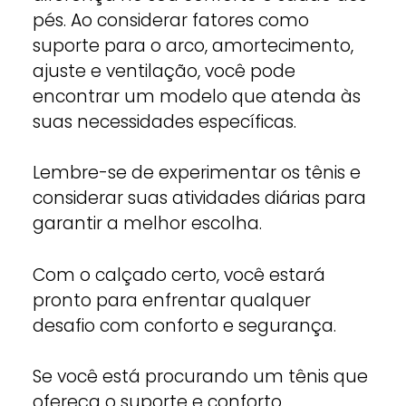
pés. Ao considerar fatores como
suporte para o arco, amortecimento,
ajuste e ventilação, você pode
encontrar um modelo que atenda às
suas necessidades específicas.
Lembre-se de experimentar os tênis e
considerar suas atividades diárias para
garantir a melhor escolha.
Com o calçado certo, você estará
pronto para enfrentar qualquer
desafio com conforto e segurança.
Se você está procurando um tênis que
ofereça o suporte e conforto