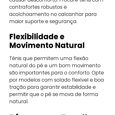
contrafortes robustos e
acolchoamento no calcanhar para
maior suporte e segurança.
Flexibilidade e
Movimento Natural
Tênis que permitem uma flexão
natural do pé e um bom movimento
são importantes para o conforto. Opte
por modelos com solado flexível e boa
tração para garantir estabilidade e
permitir que o pé se mova de forma
natural.