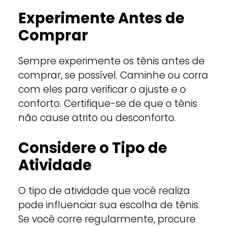
Experimente Antes de
Comprar
Sempre experimente os tênis antes de
comprar, se possível. Caminhe ou corra
com eles para verificar o ajuste e o
conforto. Certifique-se de que o tênis
não cause atrito ou desconforto.
Considere o Tipo de
Atividade
O tipo de atividade que você realiza
pode influenciar sua escolha de tênis.
Se você corre regularmente, procure