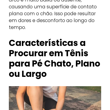
causando uma superfície de contato
plana com o chão. Isso pode resultar
em dores e desconforto ao longo do
tempo.
Características a
Procurar em Tênis
para Pé Chato, Plano
ou Largo