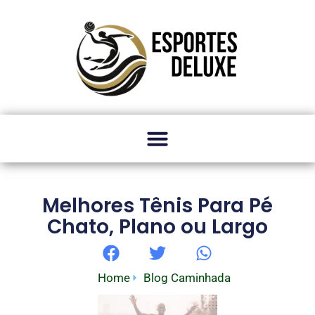
Melhores Tênis Para Pé
Chato, Plano ou Largo
Home
Blog Caminhada