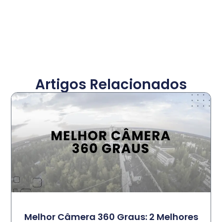
Artigos Relacionados
Melhor Câmera 360 Graus: 2 Melhores