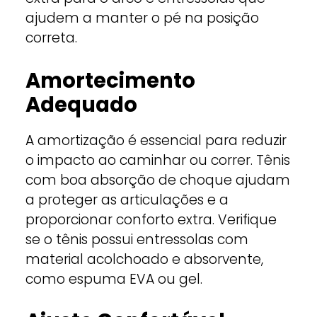
ajudem a manter o pé na posição
correta.
Amortecimento
Adequado
A amortização é essencial para reduzir
o impacto ao caminhar ou correr. Tênis
com boa absorção de choque ajudam
a proteger as articulações e a
proporcionar conforto extra. Verifique
se o tênis possui entressolas com
material acolchoado e absorvente,
como espuma EVA ou gel.