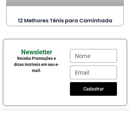
12 Melhores Tênis para Caminhada
Newsletter
Receba Promoções e
dicas incríveis em seu e-
mail.
Cadastrar