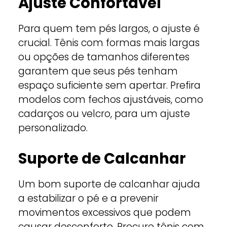
Ajuste Confortável
Para quem tem pés largos, o ajuste é
crucial. Tênis com formas mais largas
ou opções de tamanhos diferentes
garantem que seus pés tenham
espaço suficiente sem apertar. Prefira
modelos com fechos ajustáveis, como
cadarços ou velcro, para um ajuste
personalizado.
Suporte de Calcanhar
Um bom suporte de calcanhar ajuda
a estabilizar o pé e a prevenir
movimentos excessivos que podem
causar desconforto. Procure tênis com