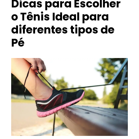
Dicas para Escolher
o Tênis Ideal para
diferentes tipos de
Pé