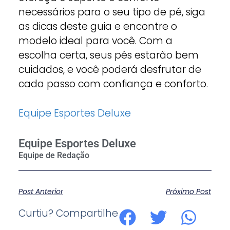
necessários para o seu tipo de pé, siga
as dicas deste guia e encontre o
modelo ideal para você. Com a
escolha certa, seus pés estarão bem
cuidados, e você poderá desfrutar de
cada passo com confiança e conforto.
Equipe Esportes Deluxe
Equipe Esportes Deluxe
Post Anterior
Próximo Post
Curtiu? Compartilhe