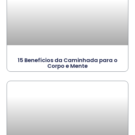
15 Benefícios da Caminhada para o
Corpo e Mente