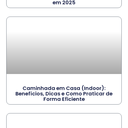
em 2025
Caminhada em Casa (Indoor):
Benefícios, Dicas e Como Praticar de
Forma Eficiente