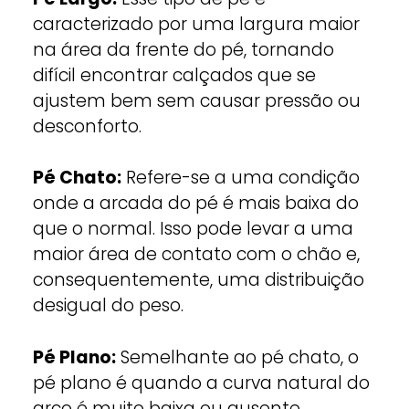
caracterizado por uma largura maior
na área da frente do pé, tornando
difícil encontrar calçados que se
ajustem bem sem causar pressão ou
desconforto.
Pé Chato:
Refere-se a uma condição
onde a arcada do pé é mais baixa do
que o normal. Isso pode levar a uma
maior área de contato com o chão e,
consequentemente, uma distribuição
desigual do peso.
Pé Plano:
Semelhante ao pé chato, o
pé plano é quando a curva natural do
arco é muito baixa ou ausente,