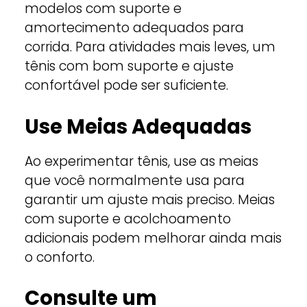
modelos com suporte e
amortecimento adequados para
corrida. Para atividades mais leves, um
tênis com bom suporte e ajuste
confortável pode ser suficiente.
Use Meias Adequadas
Ao experimentar tênis, use as meias
que você normalmente usa para
garantir um ajuste mais preciso. Meias
com suporte e acolchoamento
adicionais podem melhorar ainda mais
o conforto.
Consulte um