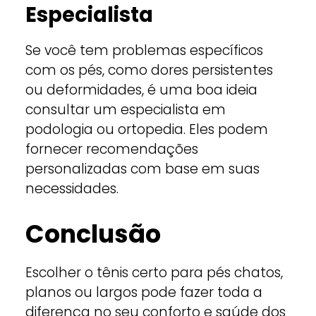
Especialista
Se você tem problemas específicos
com os pés, como dores persistentes
ou deformidades, é uma boa ideia
consultar um especialista em
podologia ou ortopedia. Eles podem
fornecer recomendações
personalizadas com base em suas
necessidades.
Conclusão
Escolher o tênis certo para pés chatos,
planos ou largos pode fazer toda a
diferença no seu conforto e saúde dos