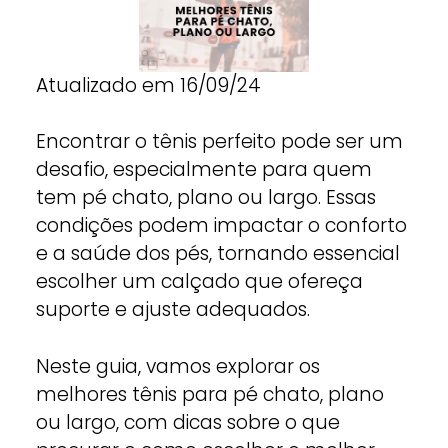
Atualizado em 16/09/24
Encontrar o tênis perfeito pode ser um
desafio, especialmente para quem
tem pé chato, plano ou largo. Essas
condições podem impactar o conforto
e a saúde dos pés, tornando essencial
escolher um calçado que ofereça
suporte e ajuste adequados.
Neste guia, vamos explorar os
melhores tênis para pé chato, plano
ou largo, com dicas sobre o que