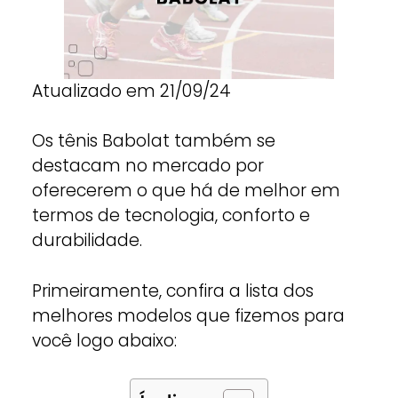
Atualizado em 21/09/24
Os tênis Babolat também se
destacam no mercado por
oferecerem o que há de melhor em
termos de tecnologia, conforto e
durabilidade.
Primeiramente, confira a lista dos
melhores modelos que fizemos para
você logo abaixo: