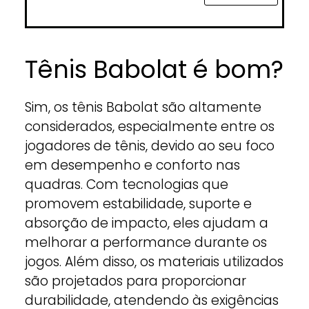
Tênis Babolat é bom?
Sim, os tênis Babolat são altamente
considerados, especialmente entre os
jogadores de tênis, devido ao seu foco
em desempenho e conforto nas
quadras. Com tecnologias que
promovem estabilidade, suporte e
absorção de impacto, eles ajudam a
melhorar a performance durante os
jogos. Além disso, os materiais utilizados
são projetados para proporcionar
durabilidade, atendendo às exigências