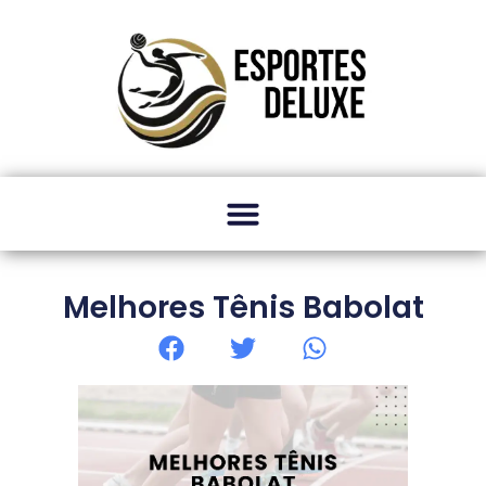
Melhores Tênis Babolat