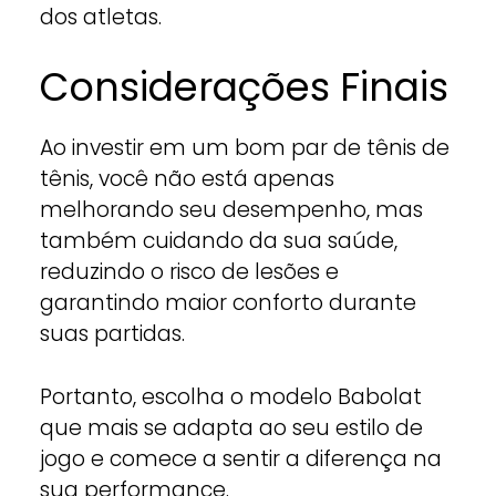
dos atletas.
Considerações Finais
Ao investir em um bom par de tênis de
tênis, você não está apenas
melhorando seu desempenho, mas
também cuidando da sua saúde,
reduzindo o risco de lesões e
garantindo maior conforto durante
suas partidas.
Portanto, escolha o modelo Babolat
que mais se adapta ao seu estilo de
jogo e comece a sentir a diferença na
sua performance.