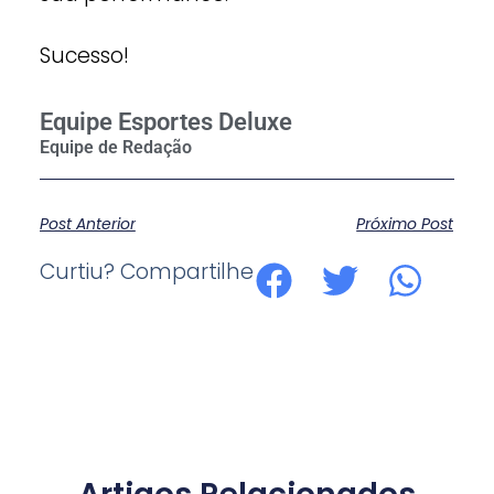
Sucesso!
Equipe Esportes Deluxe
Post Anterior
Próximo Post
Curtiu? Compartilhe