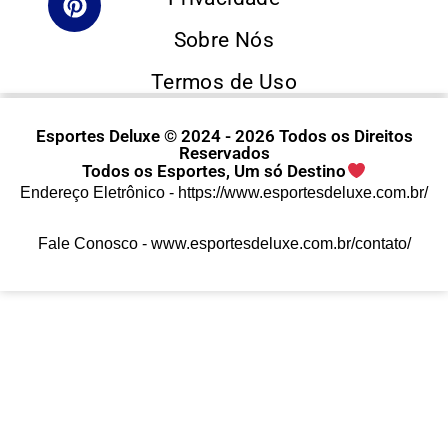
Sobre Nós
Termos de Uso
Esportes Deluxe © 2024 - 2026 Todos os Direitos
Reservados
Todos os Esportes, Um só Destino
Endereço Eletrônico -
https://www.esportesdeluxe.com.br/
Fale Conosco -
www.esportesdeluxe.com.br/contato/