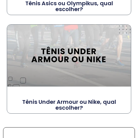
Tênis Asics ou Olympikus, qual
escolher?
Tênis Under Armour ou Nike, qual
escolher?