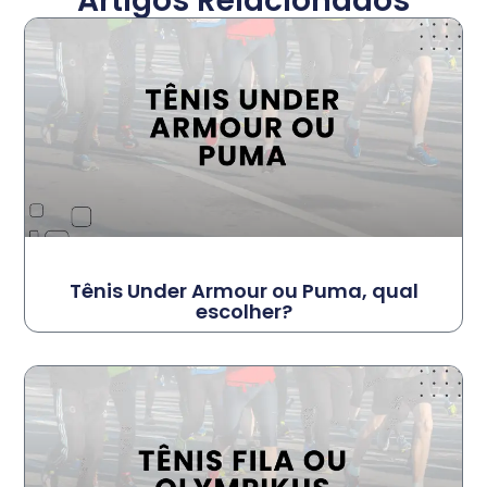
Artigos Relacionados
Tênis Under Armour ou Puma, qual
escolher?