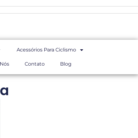
Acessórios Para Ciclismo
 Nós
Contato
Blog
ta