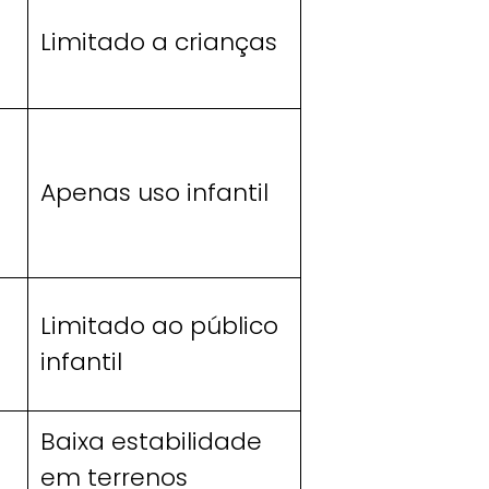
Limitado a crianças
Apenas uso infantil
Limitado ao público
infantil
Baixa estabilidade
em terrenos