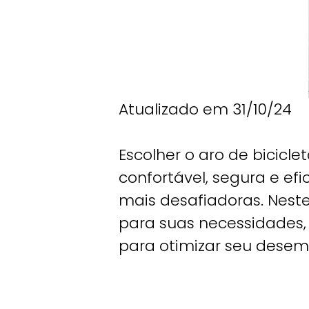
Atualizado em 31/10/24
Escolher o aro de bicicl
confortável, segura e efi
mais desafiadoras. Neste
para suas necessidades, 
para otimizar seu desem