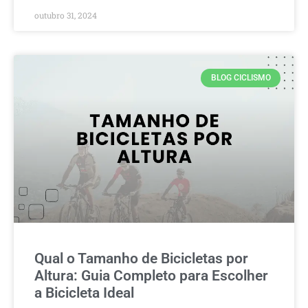
outubro 31, 2024
BLOG CICLISMO
Qual o Tamanho de Bicicletas por
Altura: Guia Completo para Escolher
a Bicicleta Ideal