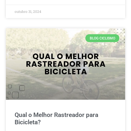
outubro 31, 2024
BLOG CICLISMO
Qual o Melhor Rastreador para
Bicicleta?