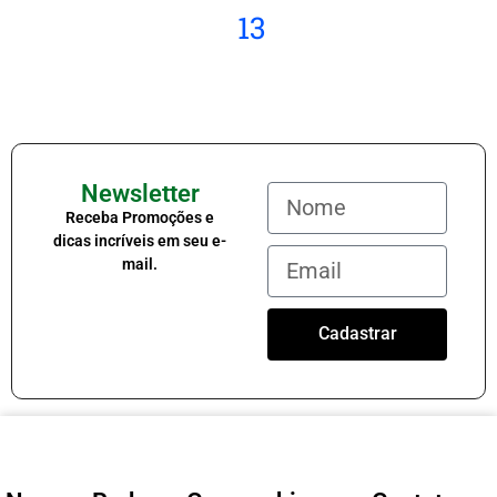
13
Newsletter
Receba Promoções e
dicas incríveis em seu e-
mail.
Cadastrar