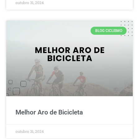
outubro 31, 2024
BLOG CICLISMO
Melhor Aro de Bicicleta
outubro 31, 2024