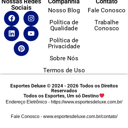
Nossas Redes
Companhia
Contato
Sociais
Nosso Blog
Fale Conosco
Política de
Trabalhe
Qualidade
Conosco
Política de
Privacidade
Sobre Nós
Termos de Uso
Esportes Deluxe © 2024 - 2026 Todos os Direitos
Reservados
Todos os Esportes, Um só Destino
Endereço Eletrônico -
https://www.esportesdeluxe.com.br/
Fale Conosco -
www.esportesdeluxe.com.br/contato/