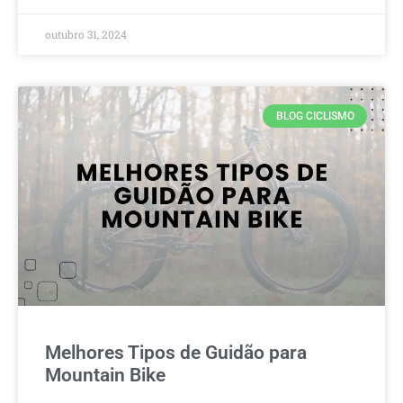
outubro 31, 2024
BLOG CICLISMO
Melhores Tipos de Guidão para
Mountain Bike