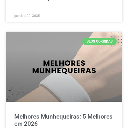
janeiro 29, 2025
BLOG CORRIDAS
Melhores Munhequeiras: 5 Melhores
em 2026