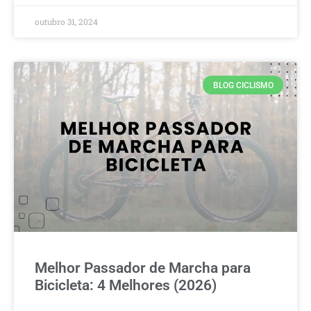
outubro 31, 2024
BLOG CICLISMO
Melhor Passador de Marcha para
Bicicleta: 4 Melhores (2026)