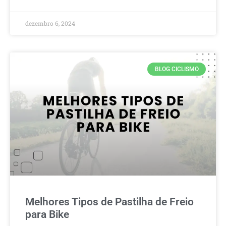
dezembro 6, 2024
BLOG CICLISMO
Melhores Tipos de Pastilha de Freio
para Bike