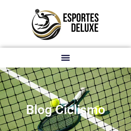
Blog Ciclismo