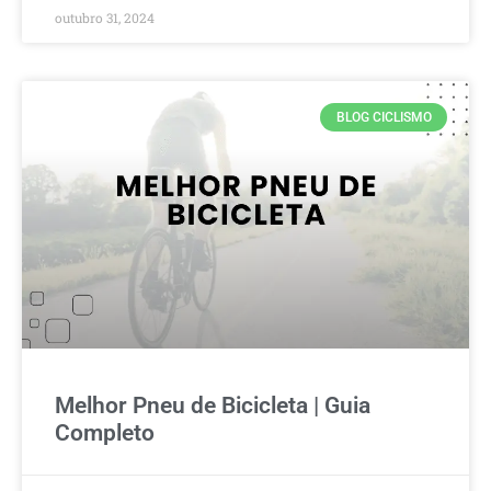
outubro 31, 2024
BLOG CICLISMO
Melhor Pneu de Bicicleta | Guia
Completo