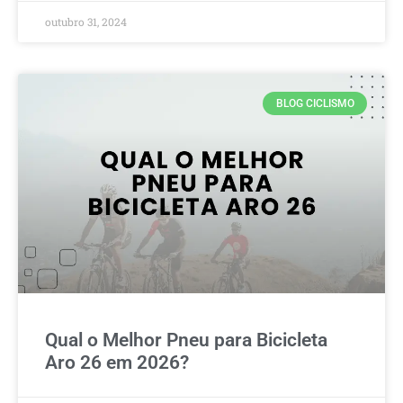
outubro 31, 2024
BLOG CICLISMO
Qual o Melhor Pneu para Bicicleta
Aro 26 em 2026?