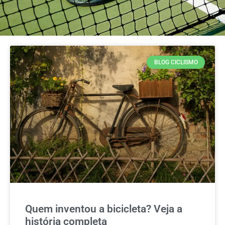
BLOG CICLISMO
Quem inventou a bicicleta? Veja a
história completa