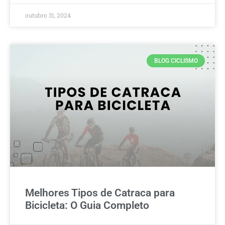
outubro 31, 2024
BLOG CICLISMO
Melhores Tipos de Catraca para
Bicicleta: O Guia Completo