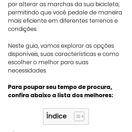
por alterar as marchas da sua bicicleta,
permitindo que você pedale de maneira
mais eficiente em diferentes terrenos e
condições.
Neste guia, vamos explorar as opções
disponíveis, suas características e como
escolher o melhor para suas
necessidades.
Para poupar seu tempo de procura,
confira abaixo a lista dos melhores:
Índice