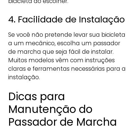
bicicleta ao escolher.
4. Facilidade de Instalação
Se você não pretende levar sua bicicleta
a um mecânico, escolha um passador
de marcha que seja fácil de instalar.
Muitos modelos vêm com instruções
claras e ferramentas necessárias para a
instalação.
Dicas para
Manutenção do
Passador de Marcha