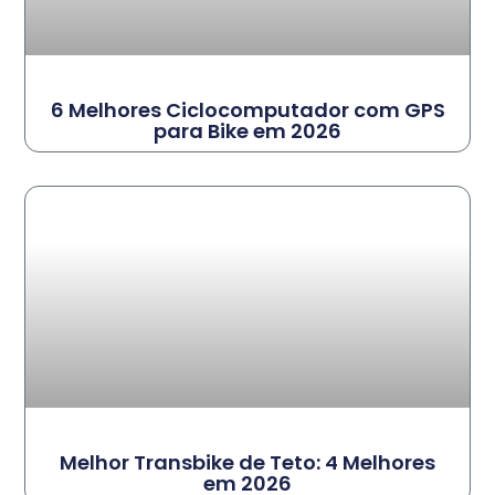
6 Melhores Ciclocomputador com GPS
para Bike em 2026
Melhor Transbike de Teto: 4 Melhores
em 2026