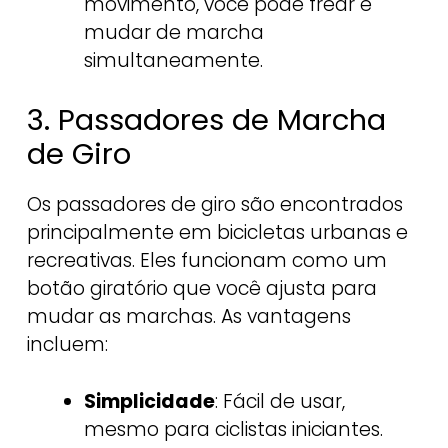
movimento, você pode frear e
mudar de marcha
simultaneamente.
3. Passadores de Marcha
de Giro
Os passadores de giro são encontrados
principalmente em bicicletas urbanas e
recreativas. Eles funcionam como um
botão giratório que você ajusta para
mudar as marchas. As vantagens
incluem:
Simplicidade
: Fácil de usar,
mesmo para ciclistas iniciantes.