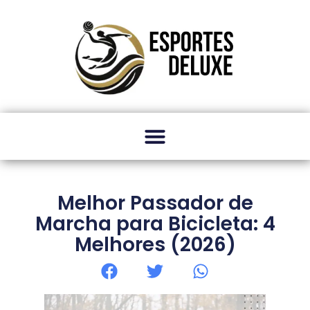
Melhor Passador de
Marcha para Bicicleta: 4
Melhores (2026)