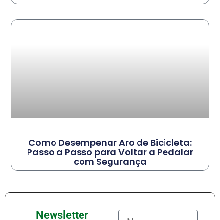
Como Desempenar Aro de Bicicleta:
Passo a Passo para Voltar a Pedalar
com Segurança
Newsletter