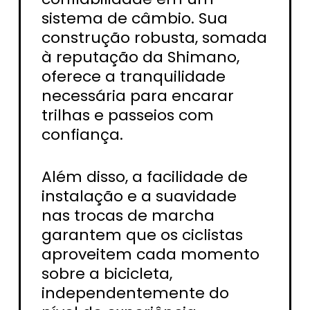
sistema de câmbio. Sua
construção robusta, somada
à reputação da Shimano,
oferece a tranquilidade
necessária para encarar
trilhas e passeios com
confiança.
Além disso, a facilidade de
instalação e a suavidade
nas trocas de marcha
garantem que os ciclistas
aproveitem cada momento
sobre a bicicleta,
independentemente do