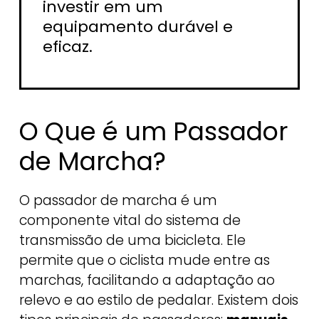
investir em um
equipamento durável e
eficaz.
O Que é um Passador
de Marcha?
O passador de marcha é um
componente vital do sistema de
transmissão de uma bicicleta. Ele
permite que o ciclista mude entre as
marchas, facilitando a adaptação ao
relevo e ao estilo de pedalar. Existem dois