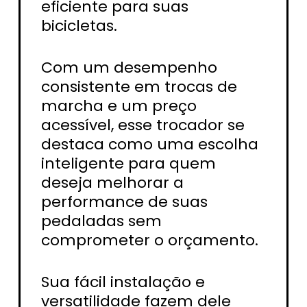
eficiente para suas
bicicletas.
Com um desempenho
consistente em trocas de
marcha e um preço
acessível, esse trocador se
destaca como uma escolha
inteligente para quem
deseja melhorar a
performance de suas
pedaladas sem
comprometer o orçamento.
Sua fácil instalação e
versatilidade fazem dele