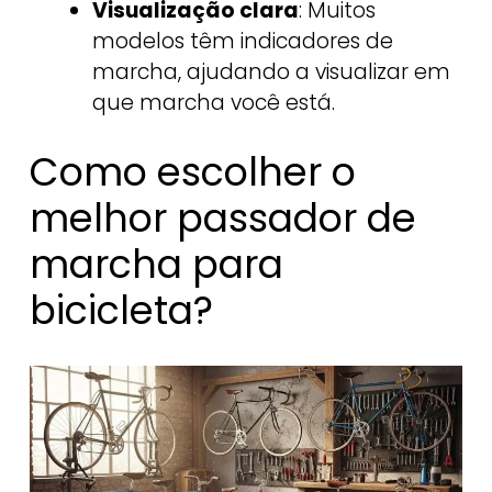
Visualização clara
: Muitos
modelos têm indicadores de
marcha, ajudando a visualizar em
que marcha você está.
Como escolher o
melhor passador de
marcha para
bicicleta?