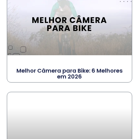
Melhor Câmera para Bike: 6 Melhores
em 2026