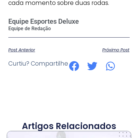
cada momento sobre duas rodas.
Equipe Esportes Deluxe
Post Anterior
Próximo Post
Curtiu? Compartilhe
Artigos Relacionados