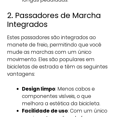
2. Passadores de Marcha
Integrados
Estes passadores são integrados ao
manete de freio, permitindo que você
mude as marchas com um único
movimento. Eles são populares em
bicicletas de estrada e têm as seguintes
vantagens:
Design limpo
: Menos cabos e
componentes visíveis, o que
melhora a estética da bicicleta.
Facilidade de uso
: Com um único