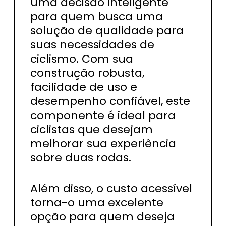
uma decisão inteligente
para quem busca uma
solução de qualidade para
suas necessidades de
ciclismo. Com sua
construção robusta,
facilidade de uso e
desempenho confiável, este
componente é ideal para
ciclistas que desejam
melhorar sua experiência
sobre duas rodas.
Além disso, o custo acessível
torna-o uma excelente
opção para quem deseja