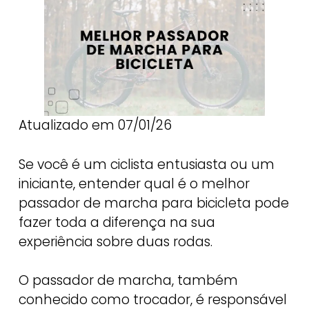
Atualizado em 07/01/26
Se você é um ciclista entusiasta ou um
iniciante, entender qual é o melhor
passador de marcha para bicicleta pode
fazer toda a diferença na sua
experiência sobre duas rodas.
O passador de marcha, também
conhecido como trocador, é responsável