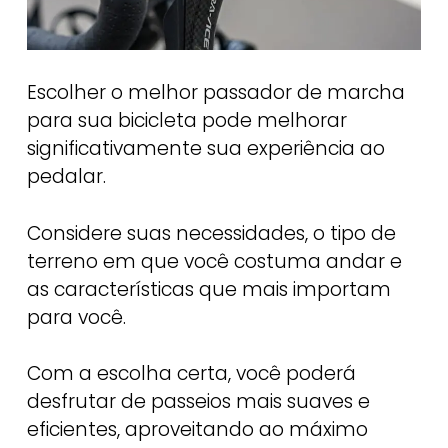
Escolher o melhor passador de marcha
para sua bicicleta pode melhorar
significativamente sua experiência ao
pedalar.
Considere suas necessidades, o tipo de
terreno em que você costuma andar e
as características que mais importam
para você.
Com a escolha certa, você poderá
desfrutar de passeios mais suaves e
eficientes, aproveitando ao máximo