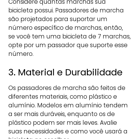
Considere quantas marchas sua
bicicleta possui. Passadores de marcha
são projetados para suportar um
número específico de marchas, então,
se você tem uma bicicleta de 7 marchas,
opte por um passador que suporte esse
número.
3. Material e Durabilidade
Os passadores de marcha são feitos de
diferentes materiais, como plástico e
alumínio. Modelos em alumínio tendem
a ser mais duráveis, enquanto os de
plástico podem ser mais leves. Avalie
suas necessidades e como você usará a