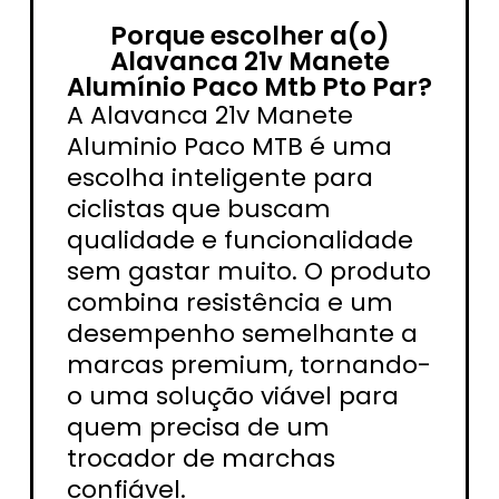
Porque escolher a(o)
Alavanca 21v Manete
Alumínio Paco Mtb Pto Par?
A Alavanca 21v Manete
Aluminio Paco MTB é uma
escolha inteligente para
ciclistas que buscam
qualidade e funcionalidade
sem gastar muito. O produto
combina resistência e um
desempenho semelhante a
marcas premium, tornando-
o uma solução viável para
quem precisa de um
trocador de marchas
confiável.