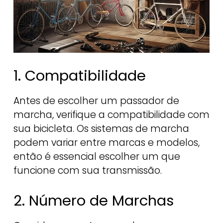
1. Compatibilidade
Antes de escolher um passador de
marcha, verifique a compatibilidade com
sua bicicleta. Os sistemas de marcha
podem variar entre marcas e modelos,
então é essencial escolher um que
funcione com sua transmissão.
2. Número de Marchas