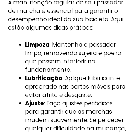
A manutenção regular do seu passador
de marcha é essencial para garantir o
desempenho ideal da sua bicicleta. Aqui
estão algumas dicas práticas:
Limpeza
: Mantenha o passador
limpo, removendo sujeira e poeira
que possam interferir no
funcionamento.
Lubrificação
: Aplique lubrificante
apropriado nas partes móveis para
evitar atrito e desgaste.
Ajuste
: Faça ajustes periódicos
para garantir que as marchas
mudem suavemente. Se perceber
qualquer dificuldade na mudança,