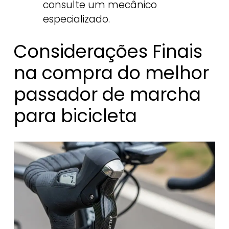
consulte um mecânico
especializado.
Considerações Finais
na compra do melhor
passador de marcha
para bicicleta