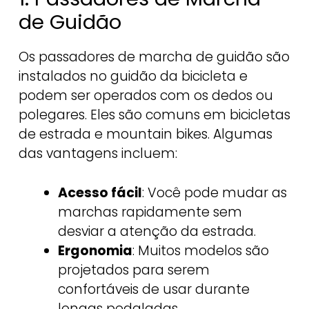
de Guidão
Os passadores de marcha de guidão são
instalados no guidão da bicicleta e
podem ser operados com os dedos ou
polegares. Eles são comuns em bicicletas
de estrada e mountain bikes. Algumas
das vantagens incluem:
Acesso fácil
: Você pode mudar as
marchas rapidamente sem
desviar a atenção da estrada.
Ergonomia
: Muitos modelos são
projetados para serem
confortáveis de usar durante
longas pedaladas.