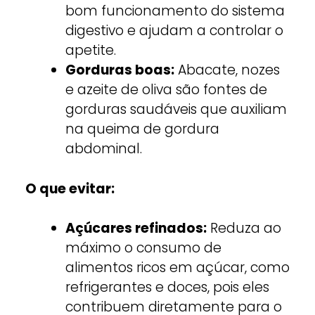
bom funcionamento do sistema
digestivo e ajudam a controlar o
apetite.
Gorduras boas:
Abacate, nozes
e azeite de oliva são fontes de
gorduras saudáveis que auxiliam
na queima de gordura
abdominal.
O que evitar:
Açúcares refinados:
Reduza ao
máximo o consumo de
alimentos ricos em açúcar, como
refrigerantes e doces, pois eles
contribuem diretamente para o