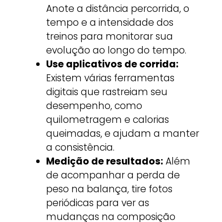
Anote a distância percorrida, o
tempo e a intensidade dos
treinos para monitorar sua
evolução ao longo do tempo.
Use aplicativos de corrida:
Existem várias ferramentas
digitais que rastreiam seu
desempenho, como
quilometragem e calorias
queimadas, e ajudam a manter
a consistência.
Medição de resultados:
Além
de acompanhar a perda de
peso na balança, tire fotos
periódicas para ver as
mudanças na composição