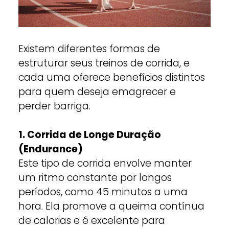
Existem diferentes formas de
estruturar seus treinos de corrida, e
cada uma oferece benefícios distintos
para quem deseja emagrecer e
perder barriga.
1. Corrida de Longe Duração
(Endurance)
Este tipo de corrida envolve manter
um ritmo constante por longos
períodos, como 45 minutos a uma
hora. Ela promove a queima contínua
de calorias e é excelente para