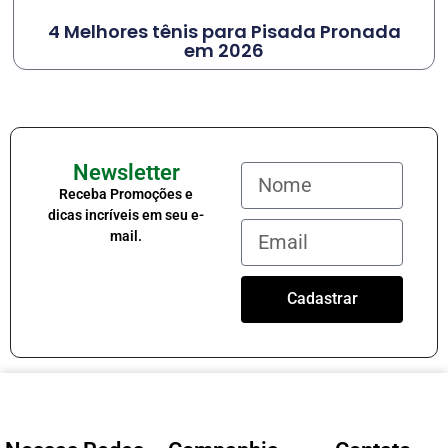
4 Melhores tênis para Pisada Pronada
em 2026
Newsletter
Receba Promoções e
dicas incríveis em seu e-
mail.
Cadastrar