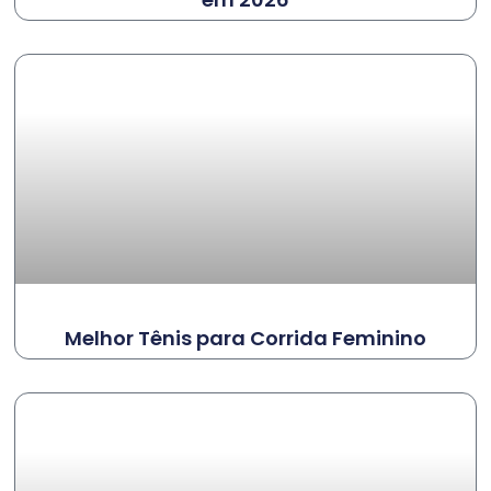
Melhor Tênis para Corrida Feminino