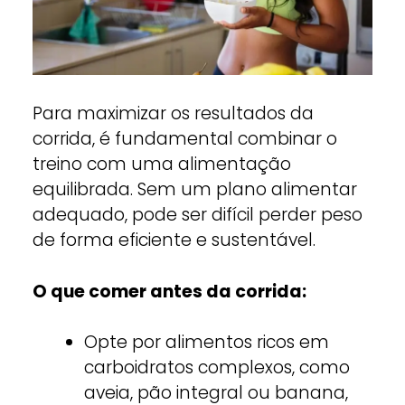
Para maximizar os resultados da
corrida, é fundamental combinar o
treino com uma alimentação
equilibrada. Sem um plano alimentar
adequado, pode ser difícil perder peso
de forma eficiente e sustentável.
O que comer antes da corrida:
Opte por alimentos ricos em
carboidratos complexos, como
aveia, pão integral ou banana,