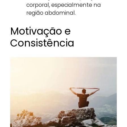
corporal, especialmente na
região abdominal.
Motivação e
Consistência