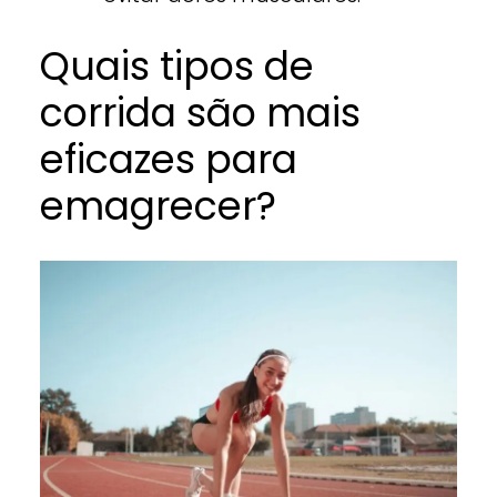
Quais tipos de
corrida são mais
eficazes para
emagrecer?