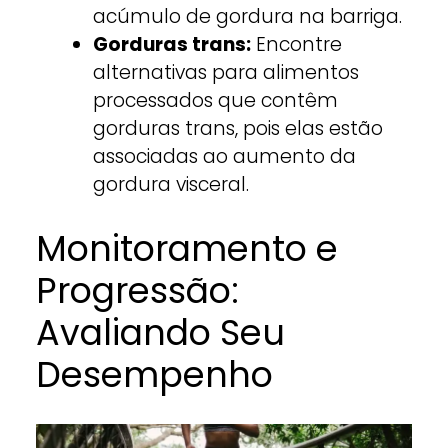
acúmulo de gordura na barriga.
Gorduras trans:
Encontre
alternativas para alimentos
processados que contêm
gorduras trans, pois elas estão
associadas ao aumento da
gordura visceral.
Monitoramento e
Progressão:
Avaliando Seu
Desempenho