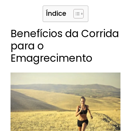
Índice
Benefícios da Corrida
para o
Emagrecimento