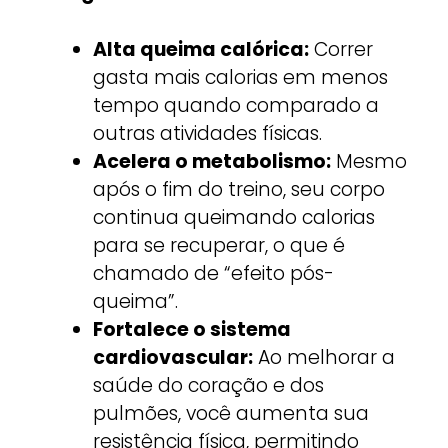
Alta queima calórica:
Correr
gasta mais calorias em menos
tempo quando comparado a
outras atividades físicas.
Acelera o metabolismo:
Mesmo
após o fim do treino, seu corpo
continua queimando calorias
para se recuperar, o que é
chamado de “efeito pós-
queima”.
Fortalece o sistema
cardiovascular:
Ao melhorar a
saúde do coração e dos
pulmões, você aumenta sua
resistência física, permitindo