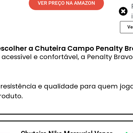
VER PREÇO NA AMAZON
Ve
escolher a Chuteira Campo Penalty Br
acessível e confortável, a Penalty Bravo
e resistência e qualidade para quem jo
roduto.