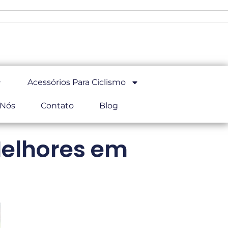
Acessórios Para Ciclismo
 Nós
Contato
Blog
Melhores em