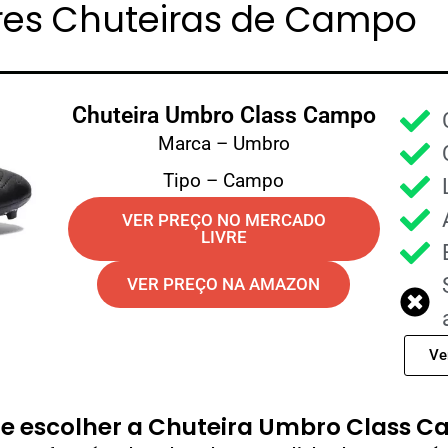
ores Chuteiras de Campo
Chuteira Umbro Class Campo
Marca – Umbro
Tipo – Campo
VER PREÇO NO MERCADO
LIVRE
VER PREÇO NA AMAZON
Ve
e escolher a Chuteira Umbro Class 