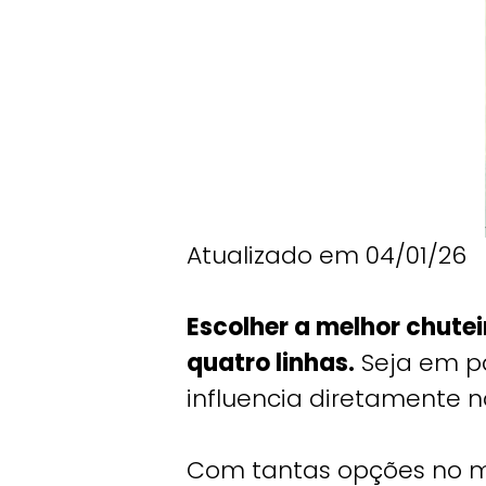
Atualizado em 04/01/26
Escolher a melhor chute
quatro linhas.
Seja em pa
influencia diretamente 
Com tantas opções no m