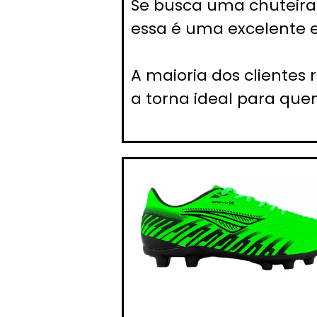
Se busca uma chuteira 
essa é uma excelente e
A maioria dos clientes
a torna ideal para que