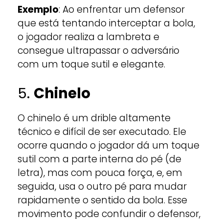
Exemplo
: Ao enfrentar um defensor
que está tentando interceptar a bola,
o jogador realiza a lambreta e
consegue ultrapassar o adversário
com um toque sutil e elegante.
5.
Chinelo
O chinelo é um drible altamente
técnico e difícil de ser executado. Ele
ocorre quando o jogador dá um toque
sutil com a parte interna do pé (de
letra), mas com pouca força, e, em
seguida, usa o outro pé para mudar
rapidamente o sentido da bola. Esse
movimento pode confundir o defensor,