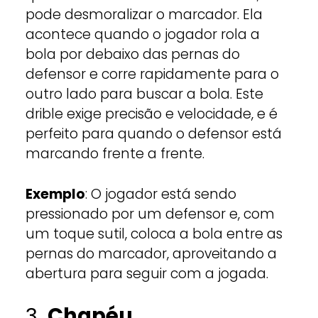
pode desmoralizar o marcador. Ela
acontece quando o jogador rola a
bola por debaixo das pernas do
defensor e corre rapidamente para o
outro lado para buscar a bola. Este
drible exige precisão e velocidade, e é
perfeito para quando o defensor está
marcando frente a frente.
Exemplo
: O jogador está sendo
pressionado por um defensor e, com
um toque sutil, coloca a bola entre as
pernas do marcador, aproveitando a
abertura para seguir com a jogada.
3.
Chapéu