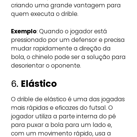
criando uma grande vantagem para
quem executa o drible.
Exemplo
: Quando o jogador está
pressionado por um defensor e precisa
mudar rapidamente a direção da
bola, o chinelo pode ser a solução para
desorientar o oponente.
6.
Elástico
O drible de elástico é uma das jogadas
mais rápidas e eficazes do futsal. O
jogador utiliza a parte interna do pé
para puxar a bola para um lado e,
com um movimento rápido, usa a