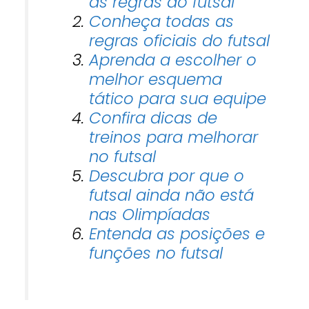
as regras do futsal
Conheça todas as
regras oficiais do futsal
Aprenda a escolher o
melhor esquema
tático para sua equipe
Confira dicas de
treinos para melhorar
no futsal
Descubra por que o
futsal ainda não está
nas Olimpíadas
Entenda as posições e
funções no futsal