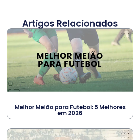
Artigos Relacionados
Melhor Meião para Futebol: 5 Melhores
em 2026