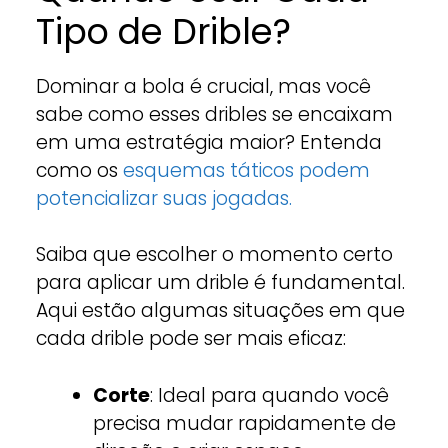
Tipo de Drible?
Dominar a bola é crucial, mas você
sabe como esses dribles se encaixam
em uma estratégia maior? Entenda
como os
esquemas táticos podem
potencializar suas jogadas.
Saiba que escolher o momento certo
para aplicar um drible é fundamental.
Aqui estão algumas situações em que
cada drible pode ser mais eficaz:
Corte
: Ideal para quando você
precisa mudar rapidamente de