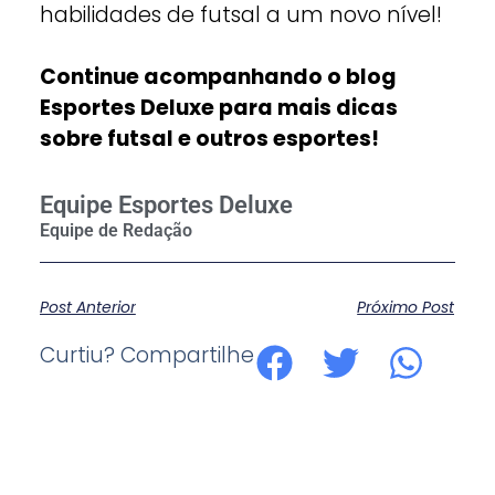
habilidades de futsal a um novo nível!
Continue acompanhando o blog
Esportes Deluxe para mais dicas
sobre futsal e outros esportes!
Equipe Esportes Deluxe
Post Anterior
Próximo Post
Curtiu? Compartilhe