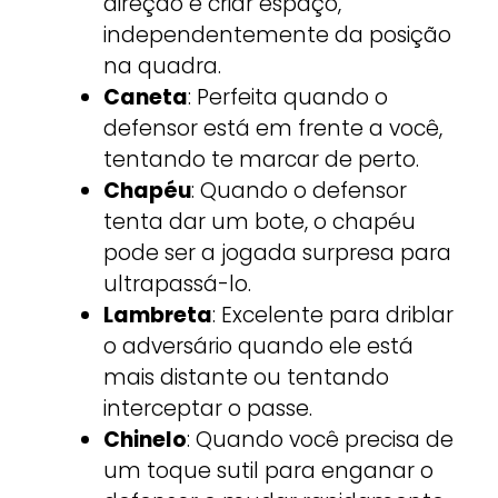
direção e criar espaço,
independentemente da posição
na quadra.
Caneta
: Perfeita quando o
defensor está em frente a você,
tentando te marcar de perto.
Chapéu
: Quando o defensor
tenta dar um bote, o chapéu
pode ser a jogada surpresa para
ultrapassá-lo.
Lambreta
: Excelente para driblar
o adversário quando ele está
mais distante ou tentando
interceptar o passe.
Chinelo
: Quando você precisa de
um toque sutil para enganar o