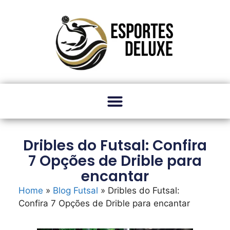
Dribles do Futsal: Confira
7 Opções de Drible para
encantar
Home
»
Blog Futsal
»
Dribles do Futsal:
Confira 7 Opções de Drible para encantar