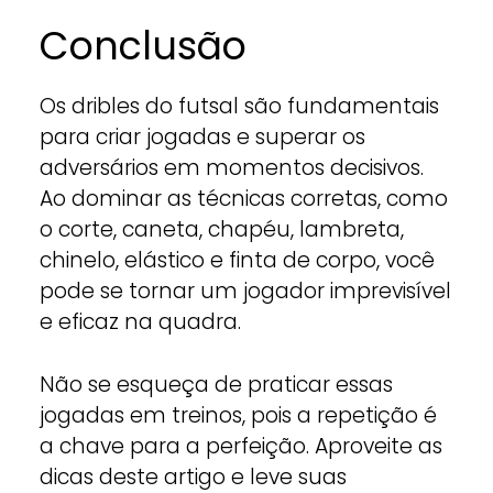
Conclusão
Os dribles do futsal são fundamentais
para criar jogadas e superar os
adversários em momentos decisivos.
Ao dominar as técnicas corretas, como
o corte, caneta, chapéu, lambreta,
chinelo, elástico e finta de corpo, você
pode se tornar um jogador imprevisível
e eficaz na quadra.
Não se esqueça de praticar essas
jogadas em treinos, pois a repetição é
a chave para a perfeição. Aproveite as
dicas deste artigo e leve suas