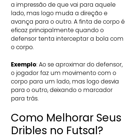
a impressão de que vai para aquele
lado, mas logo muda a direção e
avança para o outro. A finta de corpo é
eficaz principalmente quando o
defensor tenta interceptar a bola com
o corpo.
Exemplo
: Ao se aproximar do defensor,
o jogador faz um movimento com o
corpo para um lado, mas logo desvia
para o outro, deixando o marcador
para trás.
Como Melhorar Seus
Dribles no Futsal?