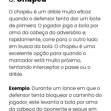
O chapéu é um drible muito eficaz
quando o defensor tenta dar um bote
de primeira. O jogador joga a bola por
cima da cabeça do adversário e,
rapidamente, corre para o outro lado
em busca da bola. O chapéu é uma
excelente opção para quando o
marcador está muito próximo,
tentando interceptar o passe ou o
drible.
Exemplo
: Durante um lance em que o
defensor tenta bloquear o caminho do
jogador, este levanta a bola por cima
da cabeça do oponente e segue em