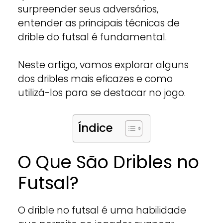
surpreender seus adversários,
entender as principais técnicas de
drible do futsal é fundamental.
Neste artigo, vamos explorar alguns
dos dribles mais eficazes e como
utilizá-los para se destacar no jogo.
Índice
O Que São Dribles no
Futsal?
O drible no futsal é uma habilidade