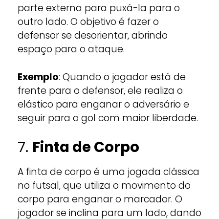
parte externa para puxá-la para o
outro lado. O objetivo é fazer o
defensor se desorientar, abrindo
espaço para o ataque.
Exemplo
: Quando o jogador está de
frente para o defensor, ele realiza o
elástico para enganar o adversário e
seguir para o gol com maior liberdade.
7.
Finta de Corpo
A finta de corpo é uma jogada clássica
no futsal, que utiliza o movimento do
corpo para enganar o marcador. O
jogador se inclina para um lado, dando