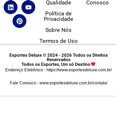
Qualidade
Conosco
Política de
Privacidade
Sobre Nós
Termos de Uso
Esportes Deluxe © 2024 - 2026 Todos os Direitos
Reservados
Todos os Esportes, Um só Destino
Endereço Eletrônico -
https://www.esportesdeluxe.com.br/
Fale Conosco -
www.esportesdeluxe.com.br/contato/