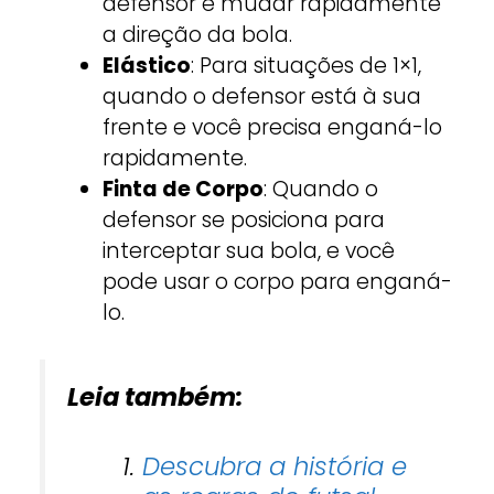
defensor e mudar rapidamente
a direção da bola.
Elástico
: Para situações de 1×1,
quando o defensor está à sua
frente e você precisa enganá-lo
rapidamente.
Finta de Corpo
: Quando o
defensor se posiciona para
interceptar sua bola, e você
pode usar o corpo para enganá-
lo.
Leia também:
Descubra a história e