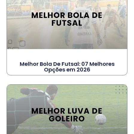
Melhor Bola De Futsal: 07 Melhores
Opções em 2026