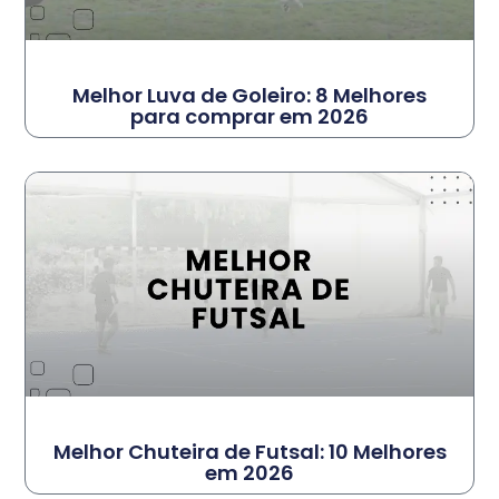
Melhor Luva de Goleiro: 8 Melhores
para comprar em 2026
Melhor Chuteira de Futsal: 10 Melhores
em 2026