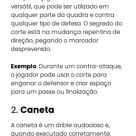
versátil, que pode ser utilizado em
qualquer parte da quadra e contra
qualquer tipo de defesa. O segredo do
corte está na mudança repentina de
direção, pegando o marcador
desprevenido.
Exemplo
: Durante um contra-ataque,
o jogador pode usar o corte para
enganar o defensor e criar espaço
para um passe ou finalização.
2.
Caneta
A caneta é um drible audacioso e,
quando executado corretamente,