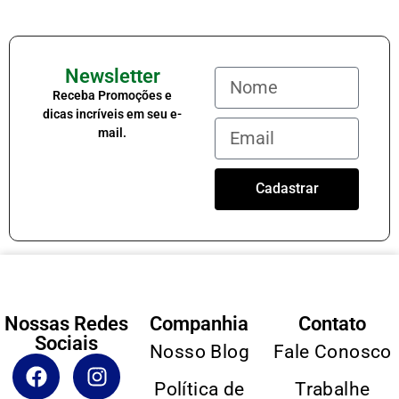
Newsletter
Receba Promoções e
dicas incríveis em seu e-
mail.
Cadastrar
Nossas Redes
Companhia
Contato
Sociais
Nosso Blog
Fale Conosco
Política de
Trabalhe