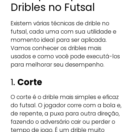
Dribles no Futsal
Existem várias técnicas de drible no
futsal, cada uma com sua utilidade e
momento ideal para ser aplicada.
Vamos conhecer os dribles mais
usados e como você pode executá-los
para melhorar seu desempenho.
1.
Corte
O corte é o drible mais simples e eficaz
do futsal. O jogador corre com a bola e,
de repente, a puxa para outra direção,
fazendo o adversário cair ou perder o
tempo de jogo. É um drible muito