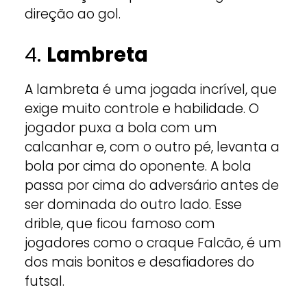
direção ao gol.
4.
Lambreta
A lambreta é uma jogada incrível, que
exige muito controle e habilidade. O
jogador puxa a bola com um
calcanhar e, com o outro pé, levanta a
bola por cima do oponente. A bola
passa por cima do adversário antes de
ser dominada do outro lado. Esse
drible, que ficou famoso com
jogadores como o craque Falcão, é um
dos mais bonitos e desafiadores do
futsal.