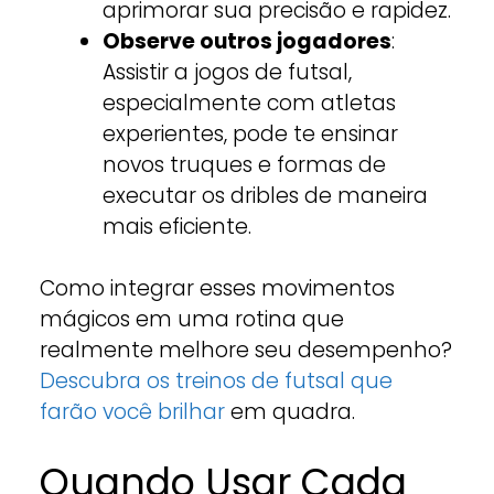
aprimorar sua precisão e rapidez.
Observe outros jogadores
:
Assistir a jogos de futsal,
especialmente com atletas
experientes, pode te ensinar
novos truques e formas de
executar os dribles de maneira
mais eficiente.
Como integrar esses movimentos
mágicos em uma rotina que
realmente melhore seu desempenho?
Descubra os treinos de futsal que
farão você brilhar
em quadra.
Quando Usar Cada