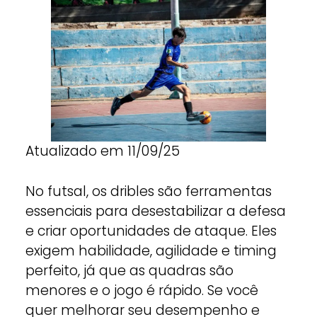
Atualizado em 11/09/25
No futsal, os dribles são ferramentas
essenciais para desestabilizar a defesa
e criar oportunidades de ataque. Eles
exigem habilidade, agilidade e timing
perfeito, já que as quadras são
menores e o jogo é rápido. Se você
quer melhorar seu desempenho e