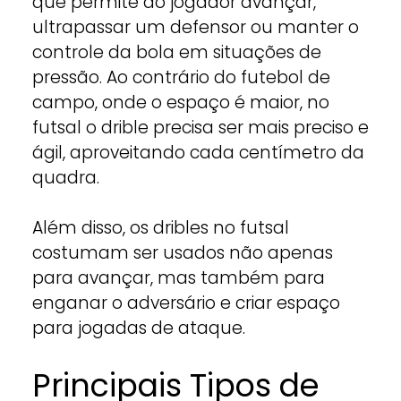
que permite ao jogador avançar,
ultrapassar um defensor ou manter o
controle da bola em situações de
pressão. Ao contrário do futebol de
campo, onde o espaço é maior, no
futsal o drible precisa ser mais preciso e
ágil, aproveitando cada centímetro da
quadra.
Além disso, os dribles no futsal
costumam ser usados não apenas
para avançar, mas também para
enganar o adversário e criar espaço
para jogadas de ataque.
Principais Tipos de