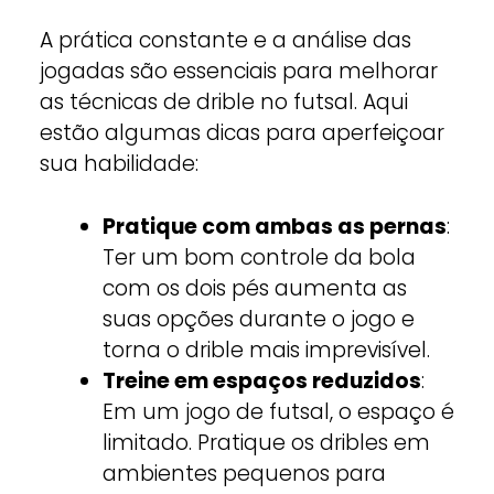
A prática constante e a análise das
jogadas são essenciais para melhorar
as técnicas de drible no futsal. Aqui
estão algumas dicas para aperfeiçoar
sua habilidade:
Pratique com ambas as pernas
:
Ter um bom controle da bola
com os dois pés aumenta as
suas opções durante o jogo e
torna o drible mais imprevisível.
Treine em espaços reduzidos
:
Em um jogo de futsal, o espaço é
limitado. Pratique os dribles em
ambientes pequenos para