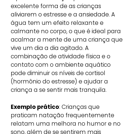
excelente forma de as crianças
aliviarem o estresse e a ansiedade. A
água tem um efeito relaxante e
calmante no corpo, o que é ideal para
acalmar a mente de uma criança que
vive um dia a dia agitado. A
combinação de atividade física e o
contato com o ambiente aquático
pode diminuir os níveis de cortisol
(hormônio do estresse) e ajudar a
criança a se sentir mais tranquila.
Exemplo prático
: Crianças que
praticam natação frequentemente
relatam uma melhora no humor e no
sono, além de se sentirem mais