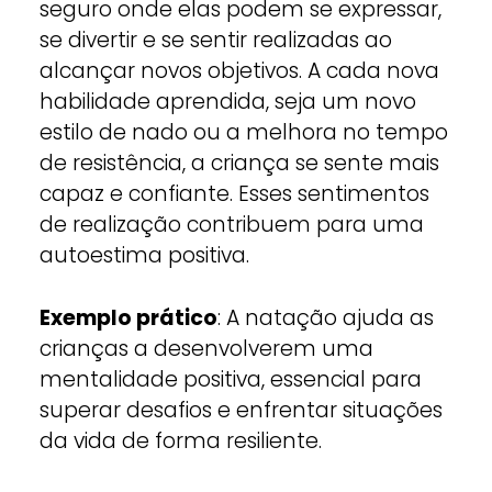
seguro onde elas podem se expressar,
se divertir e se sentir realizadas ao
alcançar novos objetivos. A cada nova
habilidade aprendida, seja um novo
estilo de nado ou a melhora no tempo
de resistência, a criança se sente mais
capaz e confiante. Esses sentimentos
de realização contribuem para uma
autoestima positiva.
Exemplo prático
: A natação ajuda as
crianças a desenvolverem uma
mentalidade positiva, essencial para
superar desafios e enfrentar situações
da vida de forma resiliente.