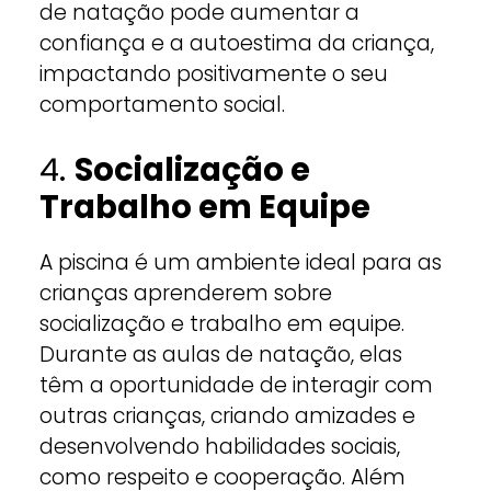
de natação pode aumentar a
confiança e a autoestima da criança,
impactando positivamente o seu
comportamento social.
4.
Socialização e
Trabalho em Equipe
A piscina é um ambiente ideal para as
crianças aprenderem sobre
socialização e trabalho em equipe.
Durante as aulas de natação, elas
têm a oportunidade de interagir com
outras crianças, criando amizades e
desenvolvendo habilidades sociais,
como respeito e cooperação. Além