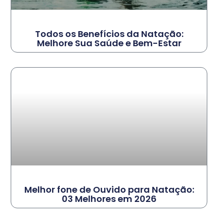
Todos os Benefícios da Natação:
Melhore Sua Saúde e Bem-Estar
Melhor fone de Ouvido para Natação:
03 Melhores em 2026