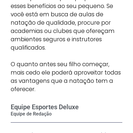
esses benefícios ao seu pequeno. Se
você está em busca de aulas de
natação de qualidade, procure por
academias ou clubes que ofereçam
ambientes seguros e instrutores
qualificados.
O quanto antes seu filho começar,
mais cedo ele poderá aproveitar todas
as vantagens que a natação tem a
oferecer.
Equipe Esportes Deluxe