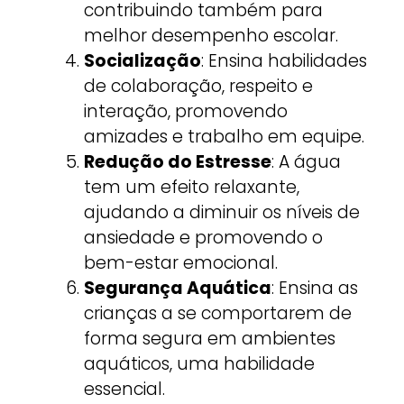
contribuindo também para
melhor desempenho escolar.
Socialização
: Ensina habilidades
de colaboração, respeito e
interação, promovendo
amizades e trabalho em equipe.
Redução do Estresse
: A água
tem um efeito relaxante,
ajudando a diminuir os níveis de
ansiedade e promovendo o
bem-estar emocional.
Segurança Aquática
: Ensina as
crianças a se comportarem de
forma segura em ambientes
aquáticos, uma habilidade
essencial.