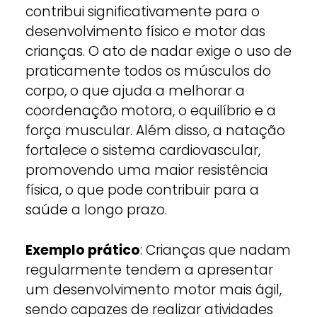
contribui significativamente para o
desenvolvimento físico e motor das
crianças. O ato de nadar exige o uso de
praticamente todos os músculos do
corpo, o que ajuda a melhorar a
coordenação motora, o equilíbrio e a
força muscular. Além disso, a natação
fortalece o sistema cardiovascular,
promovendo uma maior resistência
física, o que pode contribuir para a
saúde a longo prazo.
Exemplo prático
: Crianças que nadam
regularmente tendem a apresentar
um desenvolvimento motor mais ágil,
sendo capazes de realizar atividades