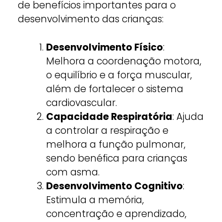
de benefícios importantes para o
desenvolvimento das crianças:
Desenvolvimento Físico
:
Melhora a coordenação motora,
o equilíbrio e a força muscular,
além de fortalecer o sistema
cardiovascular.
Capacidade Respiratória
: Ajuda
a controlar a respiração e
melhora a função pulmonar,
sendo benéfica para crianças
com asma.
Desenvolvimento Cognitivo
:
Estimula a memória,
concentração e aprendizado,