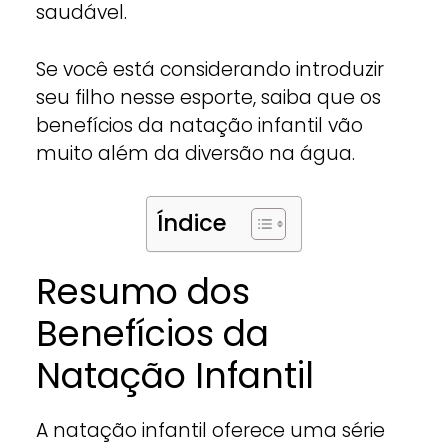
saudável.
Se você está considerando introduzir
seu filho nesse esporte, saiba que os
benefícios da natação infantil vão
muito além da diversão na água.
Índice
Resumo dos
Benefícios da
Natação Infantil
A natação infantil oferece uma série