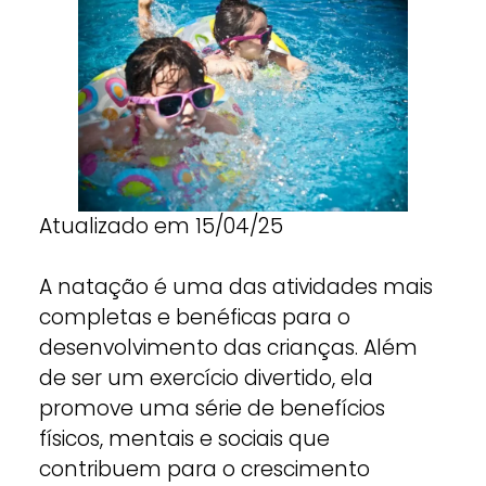
Atualizado em 15/04/25
A natação é uma das atividades mais
completas e benéficas para o
desenvolvimento das crianças. Além
de ser um exercício divertido, ela
promove uma série de benefícios
físicos, mentais e sociais que
contribuem para o crescimento