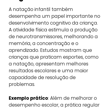
A natação infantil também
desempenha um papel importante no
desenvolvimento cognitivo da criança.
A atividade física estimula a produção
de neurotransmissores, melhorando a
memória, a concentração e o
aprendizado. Estudos mostram que
crianças que praticam esportes, como
a natação, apresentam melhores
resultados escolares e uma maior
capacidade de resolução de
problemas.
Exemplo prático
: Além de melhorar o
desempenho escolar, a prática regular