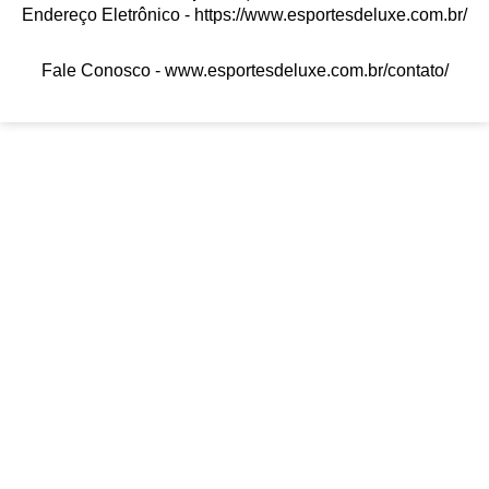
Endereço Eletrônico -
https://www.esportesdeluxe.com.br/
Fale Conosco -
www.esportesdeluxe.com.br/contato/