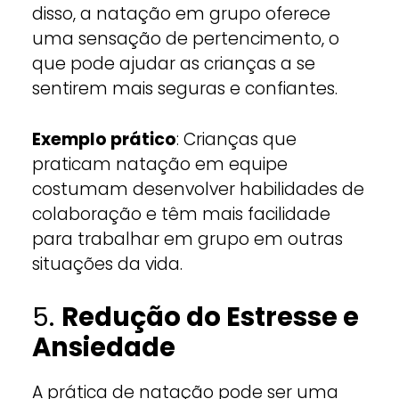
disso, a natação em grupo oferece
uma sensação de pertencimento, o
que pode ajudar as crianças a se
sentirem mais seguras e confiantes.
Exemplo prático
: Crianças que
praticam natação em equipe
costumam desenvolver habilidades de
colaboração e têm mais facilidade
para trabalhar em grupo em outras
situações da vida.
5.
Redução do Estresse e
Ansiedade
A prática de natação pode ser uma