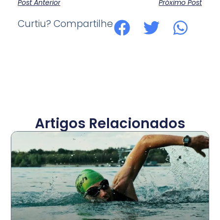
Post Anterior
Próximo Post
Curtiu? Compartilhe
Artigos Relacionados