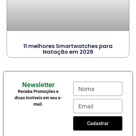
11 melhores Smartwatches para
Natação em 2026
Newsletter
Receba Promoções e
dicas incríveis em seu e-
mail.
Cadastrar