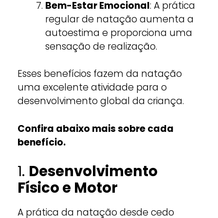
Bem-Estar Emocional
: A prática
regular de natação aumenta a
autoestima e proporciona uma
sensação de realização.
Esses benefícios fazem da natação
uma excelente atividade para o
desenvolvimento global da criança.
Confira abaixo mais sobre cada
benefício.
1.
Desenvolvimento
Físico e Motor
A prática da natação desde cedo