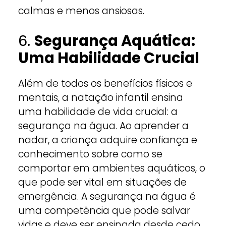
calmas e menos ansiosas.
6.
Segurança Aquática:
Uma Habilidade Crucial
Além de todos os benefícios físicos e
mentais, a natação infantil ensina
uma habilidade de vida crucial: a
segurança na água. Ao aprender a
nadar, a criança adquire confiança e
conhecimento sobre como se
comportar em ambientes aquáticos, o
que pode ser vital em situações de
emergência. A segurança na água é
uma competência que pode salvar
vidas e deve ser ensinada desde cedo.