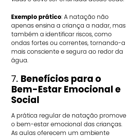
Exemplo prático
: A natação não
apenas ensina a criança a nadar, mas
também a identificar riscos, como
ondas fortes ou correntes, tornando-a
mais consciente e segura ao redor da
água.
7.
Benefícios para o
Bem-Estar Emocional e
Social
A prática regular de natação promove
o bem-estar emocional das crianças.
As aulas oferecem um ambiente