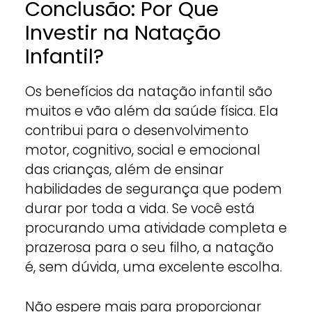
Conclusão: Por Que
Investir na Natação
Infantil?
Os benefícios da natação infantil são
muitos e vão além da saúde física. Ela
contribui para o desenvolvimento
motor, cognitivo, social e emocional
das crianças, além de ensinar
habilidades de segurança que podem
durar por toda a vida. Se você está
procurando uma atividade completa e
prazerosa para o seu filho, a natação
é, sem dúvida, uma excelente escolha.
Não espere mais para proporcionar