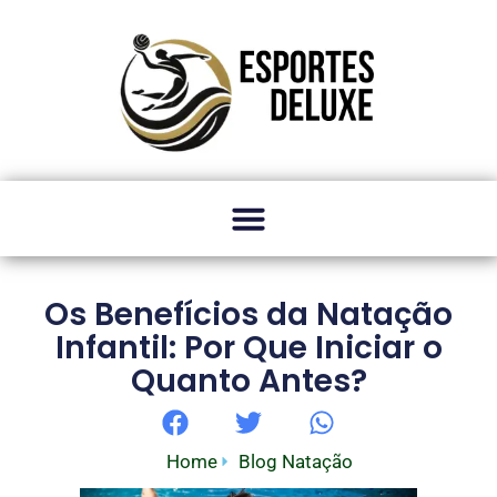
Os Benefícios da Natação
Infantil: Por Que Iniciar o
Quanto Antes?
Home
Blog Natação