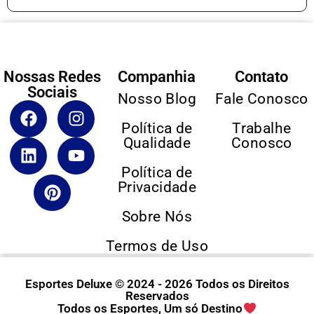
Nossas Redes
Companhia
Contato
Sociais
Nosso Blog
Fale Conosco
Política de
Trabalhe
Qualidade
Conosco
Política de
Privacidade
Sobre Nós
Termos de Uso
Esportes Deluxe © 2024 - 2026 Todos os Direitos
Reservados
Todos os Esportes, Um só Destino