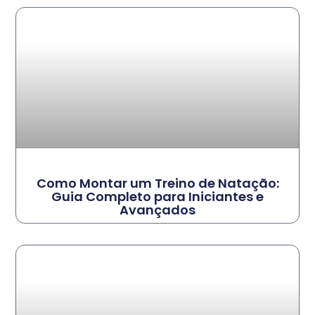
Como Montar um Treino de Natação:
Guia Completo para Iniciantes e
Avançados