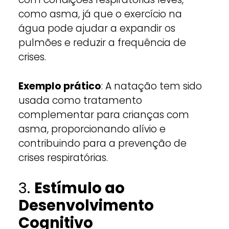
como asma, já que o exercício na
água pode ajudar a expandir os
pulmões e reduzir a frequência de
crises.
Exemplo prático
: A natação tem sido
usada como tratamento
complementar para crianças com
asma, proporcionando alívio e
contribuindo para a prevenção de
crises respiratórias.
3.
Estímulo ao
Desenvolvimento
Cognitivo