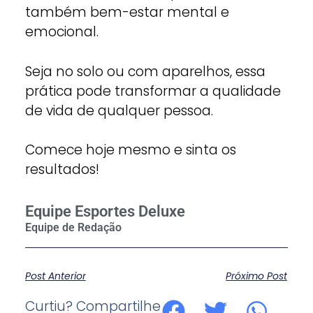
também bem-estar mental e
emocional.
Seja no solo ou com aparelhos, essa
prática pode transformar a qualidade
de vida de qualquer pessoa.
Comece hoje mesmo e sinta os
resultados!
Equipe Esportes Deluxe
Post Anterior
Próximo Post
Curtiu? Compartilhe