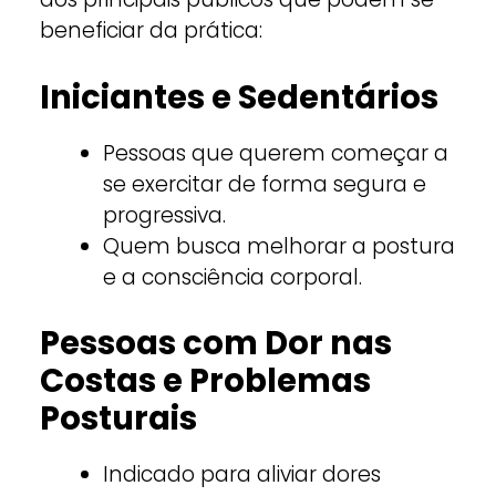
beneficiar da prática:
Iniciantes e Sedentários
Pessoas que querem começar a
se exercitar de forma segura e
progressiva.
Quem busca melhorar a postura
e a consciência corporal.
Pessoas com Dor nas
Costas e Problemas
Posturais
Indicado para aliviar dores