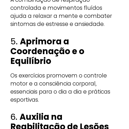
controlada e movimentos fluídos
ajuda a relaxar a mente e combater
sintomas de estresse e ansiedade.
5.
Aprimora a
Coordenação e o
Equilíbrio
Os exercícios promovem o controle
motor e a consciência corporal,
essenciais para o dia a dia e práticas
esportivas.
6.
Auxilia na
Reabilitação de Lesões