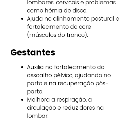
lombares, cervicais e problemas
como hérnia de disco.
Ajuda no alinhamento postural e
fortalecimento do core
(músculos do tronco).
Gestantes
Auxilia no fortalecimento do
assoalho pélvico, ajudando no
parto e na recuperação pós-
parto.
Melhora a respiração, a
circulação e reduz dores na
lombar.