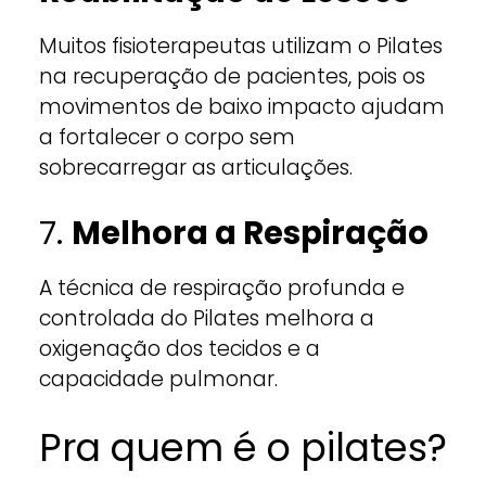
Muitos fisioterapeutas utilizam o Pilates
na recuperação de pacientes, pois os
movimentos de baixo impacto ajudam
a fortalecer o corpo sem
sobrecarregar as articulações.
7.
Melhora a Respiração
A técnica de respiração profunda e
controlada do Pilates melhora a
oxigenação dos tecidos e a
capacidade pulmonar.
Pra quem é o pilates?