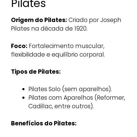
Pilates
Origem do Pilates:
Criado por Joseph
Pilates na década de 1920.
Foco:
Fortalecimento muscular,
flexibilidade e equilíbrio corporal.
Tipos de Pilates:
Pilates Solo (sem aparelhos).
Pilates com Aparelhos (Reformer,
Cadillac, entre outros).
Benefícios do Pilates: