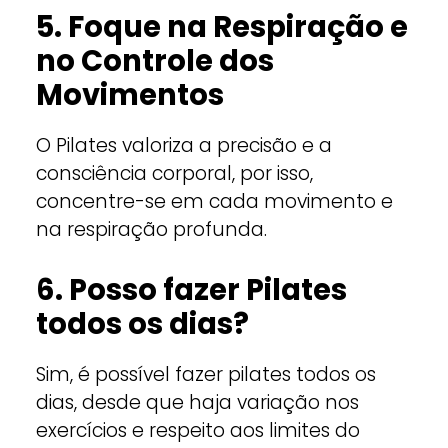
5. Foque na Respiração e
no Controle dos
Movimentos
O Pilates valoriza a precisão e a
consciência corporal, por isso,
concentre-se em cada movimento e
na respiração profunda.
6. Posso fazer Pilates
todos os dias?
Sim, é possível fazer pilates todos os
dias, desde que haja variação nos
exercícios e respeito aos limites do