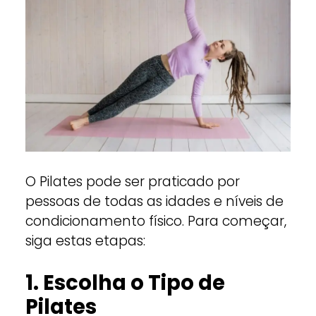
O Pilates pode ser praticado por
pessoas de todas as idades e níveis de
condicionamento físico. Para começar,
siga estas etapas:
1. Escolha o Tipo de
Pilates