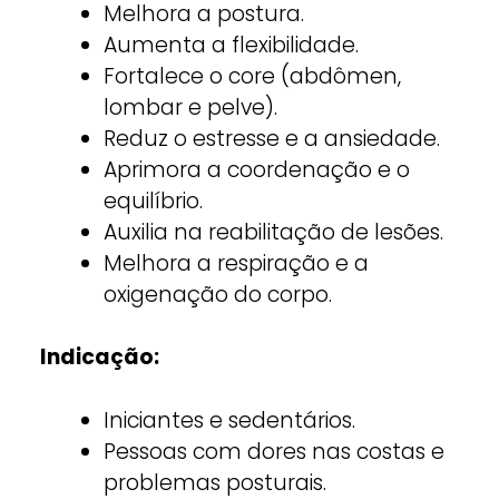
Melhora a postura.
Aumenta a flexibilidade.
Fortalece o core (abdômen,
lombar e pelve).
Reduz o estresse e a ansiedade.
Aprimora a coordenação e o
equilíbrio.
Auxilia na reabilitação de lesões.
Melhora a respiração e a
oxigenação do corpo.
Indicação:
Iniciantes e sedentários.
Pessoas com dores nas costas e
problemas posturais.