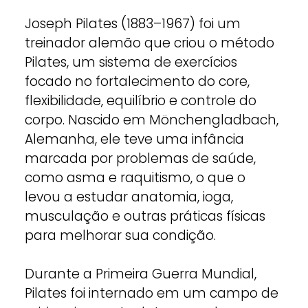
Joseph Pilates (1883–1967) foi um
treinador alemão que criou o método
Pilates, um sistema de exercícios
focado no fortalecimento do core,
flexibilidade, equilíbrio e controle do
corpo. Nascido em Mönchengladbach,
Alemanha, ele teve uma infância
marcada por problemas de saúde,
como asma e raquitismo, o que o
levou a estudar anatomia, ioga,
musculação e outras práticas físicas
para melhorar sua condição.
Durante a Primeira Guerra Mundial,
Pilates foi internado em um campo de