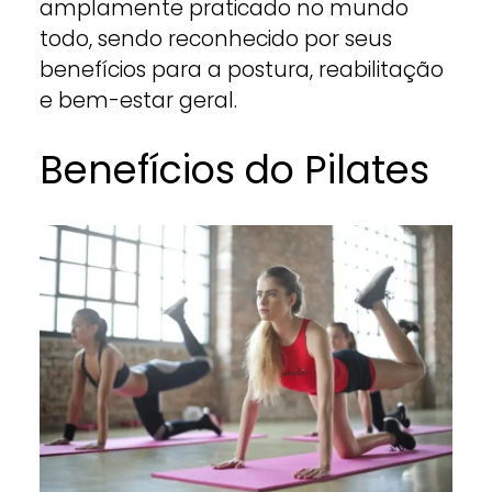
amplamente praticado no mundo
todo, sendo reconhecido por seus
benefícios para a postura, reabilitação
e bem-estar geral.
Benefícios do Pilates