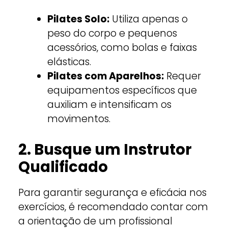
Pilates Solo:
Utiliza apenas o
peso do corpo e pequenos
acessórios, como bolas e faixas
elásticas.
Pilates com Aparelhos:
Requer
equipamentos específicos que
auxiliam e intensificam os
movimentos.
2. Busque um Instrutor
Qualificado
Para garantir segurança e eficácia nos
exercícios, é recomendado contar com
a orientação de um profissional