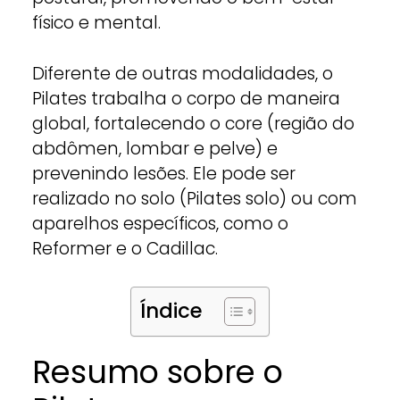
físico e mental.
Diferente de outras modalidades, o
Pilates trabalha o corpo de maneira
global, fortalecendo o core (região do
abdômen, lombar e pelve) e
prevenindo lesões. Ele pode ser
realizado no solo (Pilates solo) ou com
aparelhos específicos, como o
Reformer e o Cadillac.
Índice
Resumo sobre o