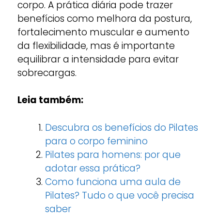
corpo. A prática diária pode trazer
benefícios como melhora da postura,
fortalecimento muscular e aumento
da flexibilidade, mas é importante
equilibrar a intensidade para evitar
sobrecargas.
Leia também:
Descubra os benefícios do Pilates
para o corpo feminino
Pilates para homens: por que
adotar essa prática?
Como funciona uma aula de
Pilates? Tudo o que você precisa
saber