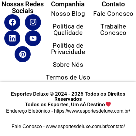
Nossas Redes
Companhia
Contato
Sociais
Nosso Blog
Fale Conosco
Política de
Trabalhe
Qualidade
Conosco
Política de
Privacidade
Sobre Nós
Termos de Uso
Esportes Deluxe © 2024 - 2026 Todos os Direitos
Reservados
Todos os Esportes, Um só Destino
Endereço Eletrônico -
https://www.esportesdeluxe.com.br/
Fale Conosco -
www.esportesdeluxe.com.br/contato/