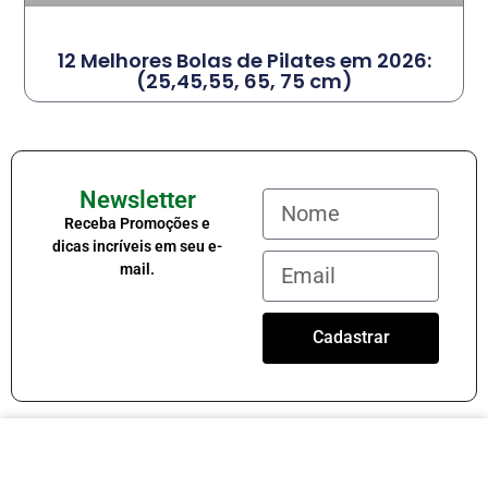
12 Melhores Bolas de Pilates em 2026:
(25,45,55, 65, 75 cm)
Newsletter
Receba Promoções e
dicas incríveis em seu e-
mail.
Cadastrar