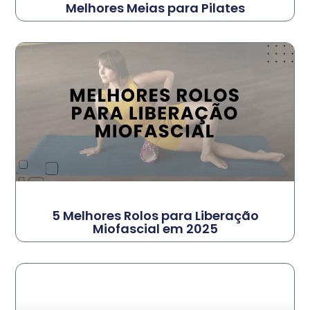
Melhores Meias para Pilates
5 Melhores Rolos para Liberação
Miofascial em 2025