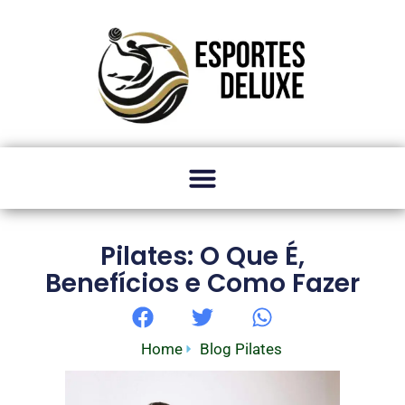
Pilates: O Que É,
Benefícios e Como Fazer
Home
Blog Pilates