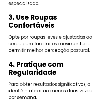
especializado.
3. Use Roupas
Confortáveis
Opte por roupas leves e ajustadas ao
corpo para facilitar os movimentos e
permitir melhor percepção postural.
4. Pratique com
Regularidade
Para obter resultados significativos, o
ideal é praticar ao menos duas vezes
por semana.