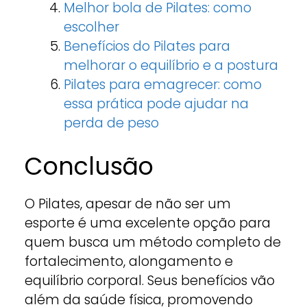
Melhor bola de Pilates: como
escolher
Benefícios do Pilates para
melhorar o equilíbrio e a postura
Pilates para emagrecer: como
essa prática pode ajudar na
perda de peso
Conclusão
O Pilates, apesar de não ser um
esporte é uma excelente opção para
quem busca um método completo de
fortalecimento, alongamento e
equilíbrio corporal. Seus benefícios vão
além da saúde física, promovendo