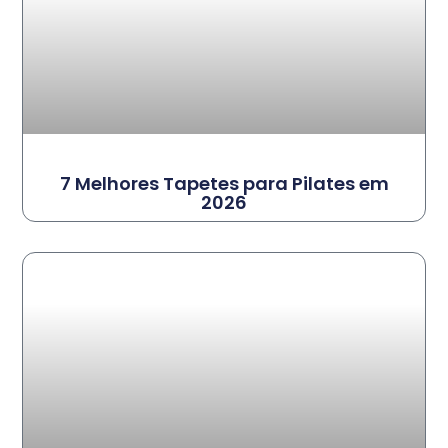
7 Melhores Tapetes para Pilates em
2026