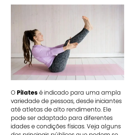
O
Pilates
é indicado para uma ampla
variedade de pessoas, desde iniciantes
até atletas de alto rendimento. Ele
pode ser adaptado para diferentes
idades e condições físicas. Veja alguns
dos principais públicos que podem se