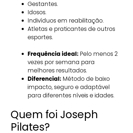
Gestantes.
Idosos.
Indivíduos em reabilitação.
Atletas e praticantes de outros
esportes.
Frequência ideal:
Pelo menos 2
vezes por semana para
melhores resultados.
Diferencial:
Método de baixo
impacto, seguro e adaptável
para diferentes níveis e idades.
Quem foi Joseph
Pilates?