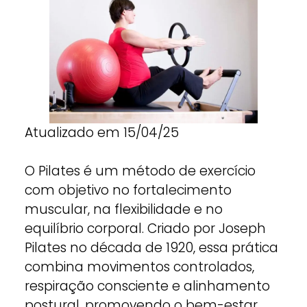
Atualizado em 15/04/25
O Pilates é um método de exercício
com objetivo no fortalecimento
muscular, na flexibilidade e no
equilíbrio corporal. Criado por Joseph
Pilates no década de 1920, essa prática
combina movimentos controlados,
respiração consciente e alinhamento
postural, promovendo o bem-estar