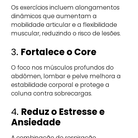
Os exercícios incluem alongamentos
dinâmicos que aumentam a
mobilidade articular e a flexibilidade
muscular, reduzindo o risco de lesões.
3.
Fortalece o Core
O foco nos músculos profundos do
abdômen, lombar e pelve melhora a
estabilidade corporal e protege a
coluna contra sobrecargas.
4.
Reduz o Estresse e
Ansiedade
A combinação de respiração