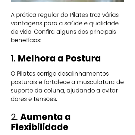
A prática regular do Pilates traz várias
vantagens para a saúde e qualidade
de vida. Confira alguns dos principais
benefícios:
1.
Melhora a Postura
O Pilates corrige desalinhamentos
posturais e fortalece a musculatura de
suporte da coluna, ajudando a evitar
dores e tensões.
2.
Aumenta a
Flexibilidade