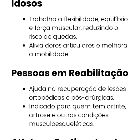
Idosos
Trabalha a flexibilidade, equilíbrio
e força muscular, reduzindo o
risco de quedas.
Alivia dores articulares e melhora
a mobilidade.
Pessoas em Reabilitação
Ajuda na recuperação de lesões
ortopédicas e pós-cirúrgicas.
Indicado para quem tem artrite,
artrose e outras condições
musculoesqueléticas.