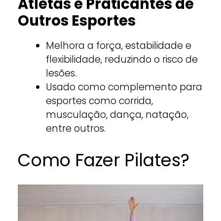
Atletas e Praticantes de
Outros Esportes
Melhora a força, estabilidade e
flexibilidade, reduzindo o risco de
lesões.
Usado como complemento para
esportes como corrida,
musculação, dança, natação,
entre outros.
Como Fazer Pilates?