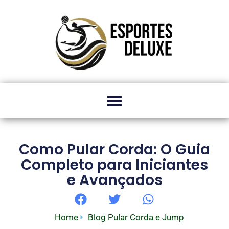
Como Pular Corda: O Guia
Completo para Iniciantes
e Avançados
Home
Blog Pular Corda e Jump