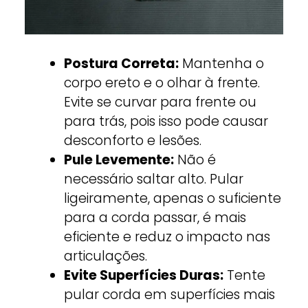
Postura Correta:
Mantenha o
corpo ereto e o olhar à frente.
Evite se curvar para frente ou
para trás, pois isso pode causar
desconforto e lesões.
Pule Levemente:
Não é
necessário saltar alto. Pular
ligeiramente, apenas o suficiente
para a corda passar, é mais
eficiente e reduz o impacto nas
articulações.
Evite Superfícies Duras:
Tente
pular corda em superfícies mais