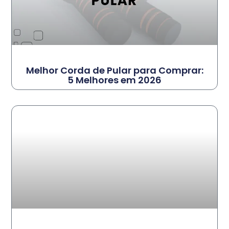
Melhor Corda de Pular para Comprar:
5 Melhores em 2026