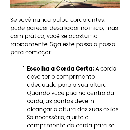
Se você nunca pulou corda antes,
pode parecer desafiador no início, mas
com prática, você se acostuma
rapidamente. Siga este passo a passo
para começar:
Escolha a Corda Certa:
A corda
deve ter o comprimento
adequado para a sua altura.
Quando você pisa no centro da
corda, as pontas devem
alcançar a altura das suas axilas.
Se necessário, ajuste o
comprimento da corda para se