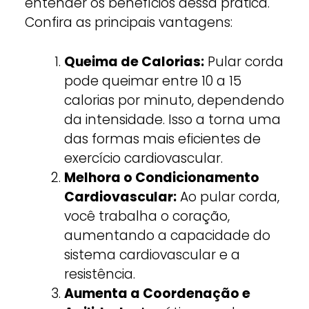
entender os benefícios dessa prática.
Confira as principais vantagens:
Queima de Calorias:
Pular corda
pode queimar entre 10 a 15
calorias por minuto, dependendo
da intensidade. Isso a torna uma
das formas mais eficientes de
exercício cardiovascular.
Melhora o Condicionamento
Cardiovascular:
Ao pular corda,
você trabalha o coração,
aumentando a capacidade do
sistema cardiovascular e a
resistência.
Aumenta a Coordenação e