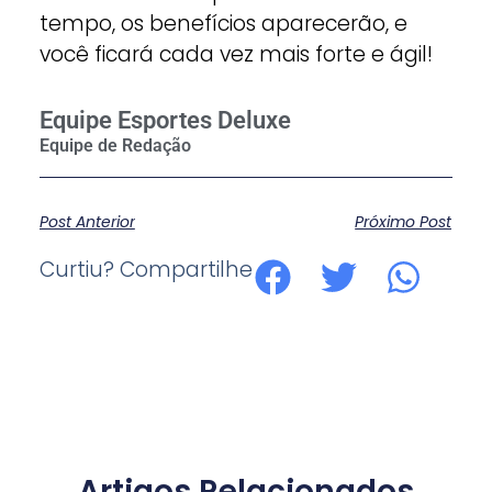
tempo, os benefícios aparecerão, e
você ficará cada vez mais forte e ágil!
Equipe Esportes Deluxe
Post Anterior
Próximo Post
Curtiu? Compartilhe
Artigos Relacionados