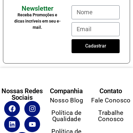
Newsletter
Receba Promoções e
dicas incríveis em seu e-
mail.
Cadastrar
Nossas Redes
Companhia
Contato
Sociais
Nosso Blog
Fale Conosco
Política de
Trabalhe
Qualidade
Conosco
Política de