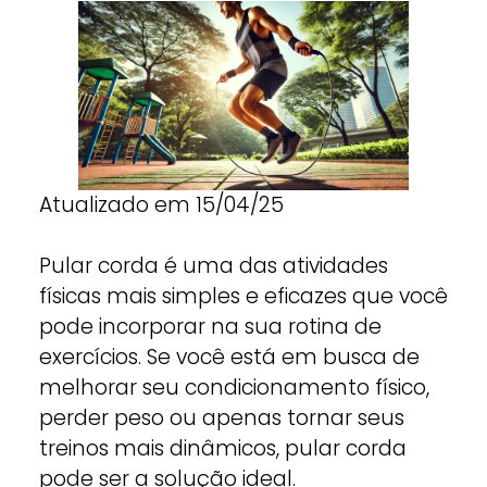
Atualizado em 15/04/25
Pular corda é uma das atividades
físicas mais simples e eficazes que você
pode incorporar na sua rotina de
exercícios. Se você está em busca de
melhorar seu condicionamento físico,
perder peso ou apenas tornar seus
treinos mais dinâmicos, pular corda
pode ser a solução ideal.