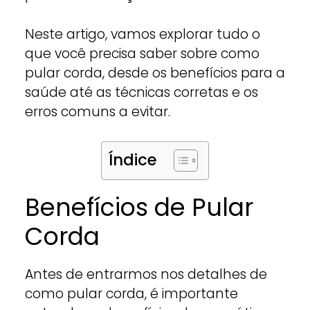
Neste artigo, vamos explorar tudo o
que você precisa saber sobre como
pular corda, desde os benefícios para a
saúde até as técnicas corretas e os
erros comuns a evitar.
Índice
Benefícios de Pular
Corda
Antes de entrarmos nos detalhes de
como pular corda, é importante