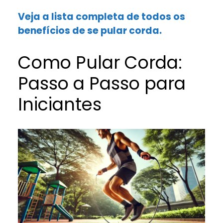
Veja a lista completa de todos os
benefícios de se pular corda.
Como Pular Corda:
Passo a Passo para
Iniciantes