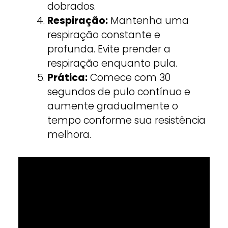
dobrados.
Respiração:
Mantenha uma
respiração constante e
profunda. Evite prender a
respiração enquanto pula.
Prática:
Comece com 30
segundos de pulo contínuo e
aumente gradualmente o
tempo conforme sua resistência
melhora.