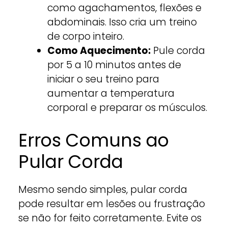
como agachamentos, flexões e
abdominais. Isso cria um treino
de corpo inteiro.
Como Aquecimento:
Pule corda
por 5 a 10 minutos antes de
iniciar o seu treino para
aumentar a temperatura
corporal e preparar os músculos.
Erros Comuns ao
Pular Corda
Mesmo sendo simples, pular corda
pode resultar em lesões ou frustração
se não for feito corretamente. Evite os