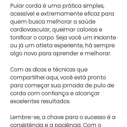
Pular corda é uma prática simples,
acessível e extremamente eficaz para
quem busca melhorar a saúde
cardiovascular, queimar calorias e
tonificar o corpo. Seja você um iniciante
ou já um atleta experiente, há sempre
algo novo para aprender e melhorar.
Com as dicas e técnicas que
compartilhei aqui, você está pronto
para começar sua jornada de pulo de
corda com confiança e alcançar
excelentes resultados.
Lembre-se, a chave para o sucesso é a
consistência e a paciência. Com o