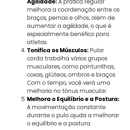
Agilidade:
A prática regular
melhora a coordenação entre os
braços, pernas e olhos, além de
aumentar a agilidade, o que é
especialmente benéfico para
atletas.
Tonifica os Músculos:
Pular
corda trabalha vários grupos
musculares, como panturrilhas,
coxas, glúteos, ombros e braços.
Com o tempo, você verá uma
melhoria no tônus muscular.
Melhora o Equilíbrio e a Postura:
A movimentação constante
durante o pulo ajuda a melhorar
o equilíbrio e a postura.