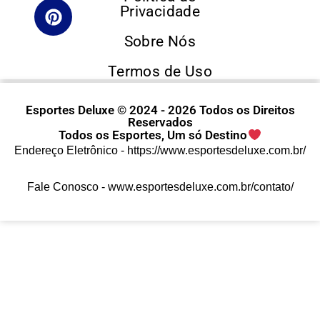
Privacidade
Sobre Nós
Termos de Uso
Esportes Deluxe © 2024 - 2026 Todos os Direitos
Reservados
Todos os Esportes, Um só Destino
Endereço Eletrônico -
https://www.esportesdeluxe.com.br/
Fale Conosco -
www.esportesdeluxe.com.br/contato/