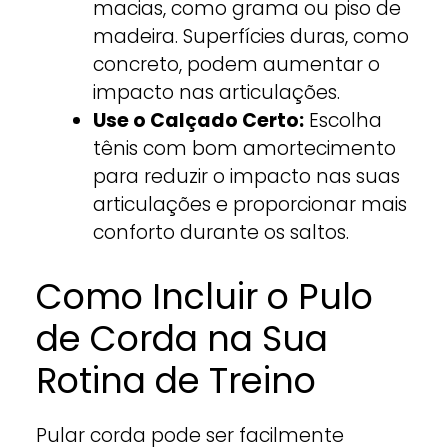
macias, como grama ou piso de
madeira. Superfícies duras, como
concreto, podem aumentar o
impacto nas articulações.
Use o Calçado Certo:
Escolha
tênis com bom amortecimento
para reduzir o impacto nas suas
articulações e proporcionar mais
conforto durante os saltos.
Como Incluir o Pulo
de Corda na Sua
Rotina de Treino
Pular corda pode ser facilmente