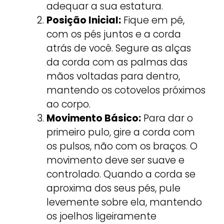
adequar a sua estatura.
Posição Inicial:
Fique em pé,
com os pés juntos e a corda
atrás de você. Segure as alças
da corda com as palmas das
mãos voltadas para dentro,
mantendo os cotovelos próximos
ao corpo.
Movimento Básico:
Para dar o
primeiro pulo, gire a corda com
os pulsos, não com os braços. O
movimento deve ser suave e
controlado. Quando a corda se
aproxima dos seus pés, pule
levemente sobre ela, mantendo
os joelhos ligeiramente