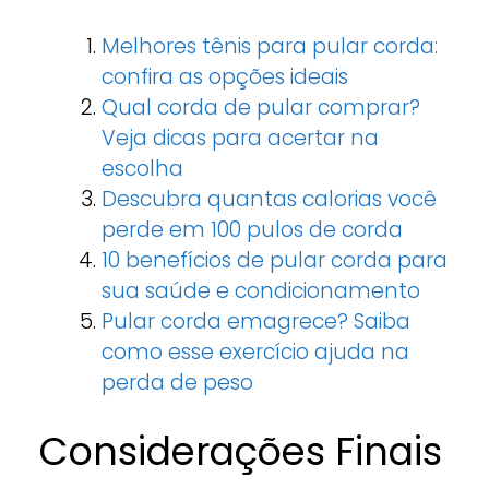
Melhores tênis para pular corda:
confira as opções ideais
Qual corda de pular comprar?
Veja dicas para acertar na
escolha
Descubra quantas calorias você
perde em 100 pulos de corda
10 benefícios de pular corda para
sua saúde e condicionamento
Pular corda emagrece? Saiba
como esse exercício ajuda na
perda de peso
Considerações Finais