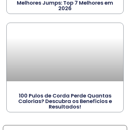
Melhores Jumps: Top 7 Melhores em
2026
100 Pulos de Corda Perde Quantas
Calorias? Descubra os Benefícios e
Resultados!