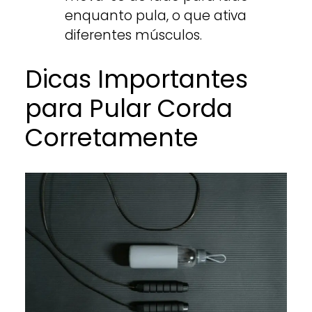
enquanto pula, o que ativa
diferentes músculos.
Dicas Importantes
para Pular Corda
Corretamente