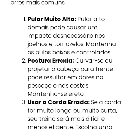
erros mais comuns:
Pular Muito Alto:
Pular alto
demais pode causar um
impacto desnecessário nos
joelhos e tornozelos. Mantenha
os pulos baixos e controlados.
Postura Errada:
Curvar-se ou
projetar a cabeça para frente
pode resultar em dores no
pescoço e nas costas.
Mantenha-se ereto.
Usar a Corda Errada:
Se a corda
for muito longa ou muito curta,
seu treino será mais difícil e
menos eficiente. Escolha uma