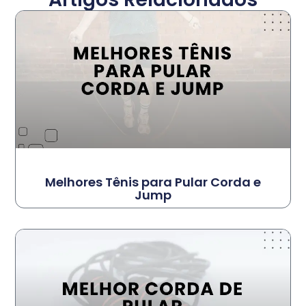
Melhores Tênis para Pular Corda e
Jump