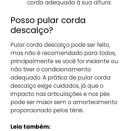
corda adequada à sua altura.
Posso pular corda
descalço?
Pular corda descalço pode ser feito,
mas não é recomendado para todos,
principalmente se você for iniciante ou
não tiver o condicionamento
adequado. A prática de pular corda
descalço exige cuidados, já que o
impacto nas articulações e nos pés
pode ser maior sem o amortecimento
proporcionado pelos tênis.
Leia também: