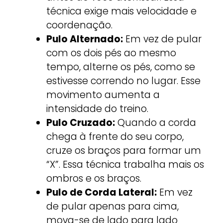
técnica exige mais velocidade e
coordenação.
Pulo Alternado:
Em vez de pular
com os dois pés ao mesmo
tempo, alterne os pés, como se
estivesse correndo no lugar. Esse
movimento aumenta a
intensidade do treino.
Pulo Cruzado:
Quando a corda
chega à frente do seu corpo,
cruze os braços para formar um
“X”. Essa técnica trabalha mais os
ombros e os braços.
Pulo de Corda Lateral:
Em vez
de pular apenas para cima,
mova-se de lado para lado