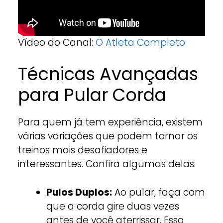
Vídeo do Canal:
O Atleta Completo
Técnicas Avançadas
para Pular Corda
Para quem já tem experiência, existem
várias variações que podem tornar os
treinos mais desafiadores e
interessantes. Confira algumas delas:
Pulos Duplos:
Ao pular, faça com
que a corda gire duas vezes
antes de você aterrissar. Essa