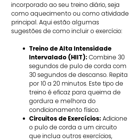
incorporado ao seu treino diário, seja
como aquecimento ou como atividade
principal. Aqui estão algumas
sugestões de como incluir o exercício:
Treino de Alta Intensidade
Intervalado (HIIT):
Combine 30
segundos de pulo de corda com
30 segundos de descanso. Repita
por 10 a 20 minutos. Este tipo de
treino é eficaz para queima de
gordura e melhora do
condicionamento físico.
Circuitos de Exercícios:
Adicione
o pulo de corda a um circuito
que inclua outros exercícios,