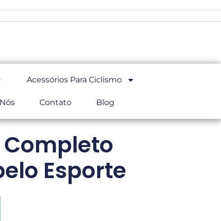
Acessórios Para Ciclismo
 Nós
Contato
Blog
a Completo
pelo Esporte