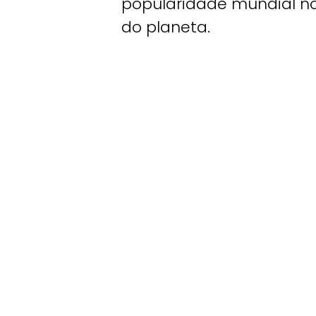
popularidade mundial nos
do planeta.