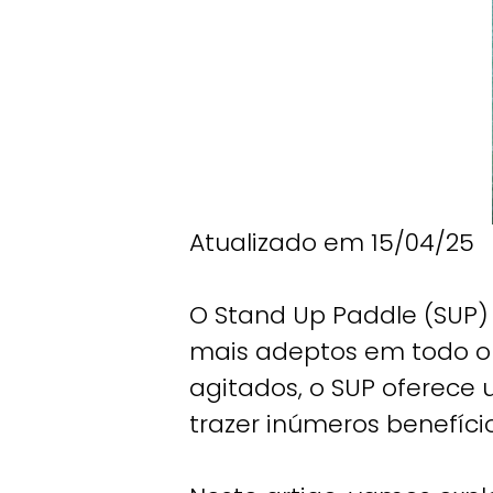
Atualizado em 15/04/25
O Stand Up Paddle (SUP
mais adeptos em todo o
agitados, o SUP oferece
trazer inúmeros benefíci