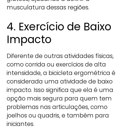
musculatura dessas regiões.
4. Exercício de Baixo
Impacto
Diferente de outras atividades físicas,
como corrida ou exercícios de alta
intensidade, a bicicleta ergométrica é
considerada uma atividade de baixo
impacto. Isso significa que ela é uma
opção mais segura para quem tem
problemas nas articulações, como
joelhos ou quadris, e também para
iniciantes.