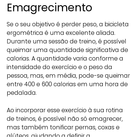
Emagrecimento
Se o seu objetivo é perder peso, a bicicleta
ergométrica é uma excelente aliada.
Durante uma sessão de treino, é possível
queimar uma quantidade significativa de
calorias. A quantidade varia conforme a
intensidade do exercício e o peso da
pessoa, mas, em média, pode-se queimar
entre 400 e 600 calorias em uma hora de
pedalada.
Ao incorporar esse exercício à sua rotina
de treinos, é possível não só emagrecer,
mas também tonificar pernas, coxas e
glúteos, ajudando a definir a