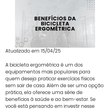
Atualizado em 15/04/25
A bicicleta ergométrica é um dos
equipamentos mais populares para
quem deseja praticar exercícios físicos
sem sair de casa. Além de ser uma opção
prática, ela oferece uma série de
benefícios à saúde e ao bem-estar. Se
você está pensando em investir nesse