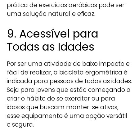
prática de exercícios aeróbicos pode ser
uma solução natural e eficaz.
9. Acessível para
Todas as Idades
Por ser uma atividade de baixo impacto e
fácil de realizar, a bicicleta ergométrica é
indicada para pessoas de todas as idades.
Seja para jovens que estão começando a
criar o hábito de se exercitar ou para
idosos que buscam manter-se ativos,
esse equipamento é uma opção versátil
e segura.