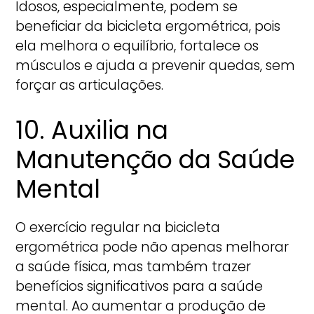
Idosos, especialmente, podem se
beneficiar da bicicleta ergométrica, pois
ela melhora o equilíbrio, fortalece os
músculos e ajuda a prevenir quedas, sem
forçar as articulações.
10. Auxilia na
Manutenção da Saúde
Mental
O exercício regular na bicicleta
ergométrica pode não apenas melhorar
a saúde física, mas também trazer
benefícios significativos para a saúde
mental. Ao aumentar a produção de