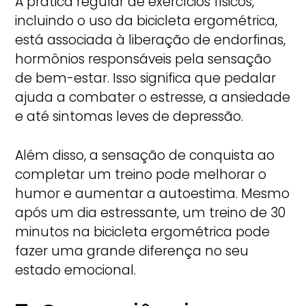
A prática regular de exercícios físicos,
incluindo o uso da bicicleta ergométrica,
está associada à liberação de endorfinas,
hormônios responsáveis pela sensação
de bem-estar. Isso significa que pedalar
ajuda a combater o estresse, a ansiedade
e até sintomas leves de depressão.
Além disso, a sensação de conquista ao
completar um treino pode melhorar o
humor e aumentar a autoestima. Mesmo
após um dia estressante, um treino de 30
minutos na bicicleta ergométrica pode
fazer uma grande diferença no seu
estado emocional.