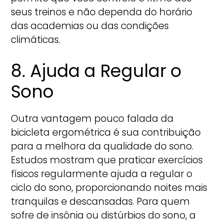
seus treinos e não dependa do horário
das academias ou das condições
climáticas.
8. Ajuda a Regular o
Sono
Outra vantagem pouco falada da
bicicleta ergométrica é sua contribuição
para a melhora da qualidade do sono.
Estudos mostram que praticar exercícios
físicos regularmente ajuda a regular o
ciclo do sono, proporcionando noites mais
tranquilas e descansadas. Para quem
sofre de insônia ou distúrbios do sono, a