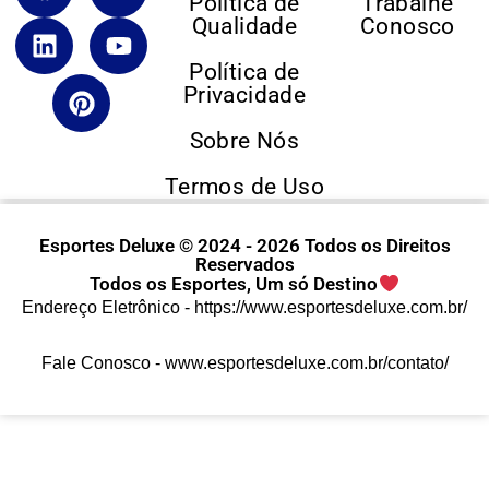
Política de
Trabalhe
Qualidade
Conosco
Política de
Privacidade
Sobre Nós
Termos de Uso
Esportes Deluxe © 2024 - 2026 Todos os Direitos
Reservados
Todos os Esportes, Um só Destino
Endereço Eletrônico -
https://www.esportesdeluxe.com.br/
Fale Conosco -
www.esportesdeluxe.com.br/contato/