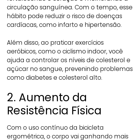
circulação sanguínea. Com o tempo, esse
hábito pode reduzir o risco de doenças
cardíacas, como infarto e hipertensão.
Além disso, ao praticar exercícios
aeróbicos, como o ciclismo indoor, você
ajuda a controlar os níveis de colesterol e
açúcar no sangue, prevenindo problemas
como diabetes e colesterol alto.
2. Aumento da
Resistência Física
Com o uso contínuo da bicicleta
ergométrica, o corpo vai ganhando mais