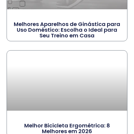
Melhores Aparelhos de Ginástica para
Uso Doméstico: Escolha o Ideal para
Seu Treino em Casa
Melhor Bicicleta Ergométrica: 8
Melhores em 2026