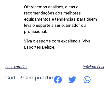
Oferecemos análises, dicas e
recomendações dos melhores
equipamentos e tendências, para quem
leva o esporte a sério, amador ou
profissional.
Viva o esporte com excelência. Viva
Esportes Deluxe.
Post Anterior
Próximo Post
Curtiu? Compartilhe