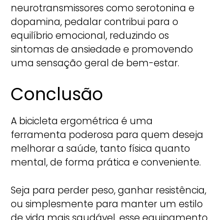
neurotransmissores como serotonina e
dopamina, pedalar contribui para o
equilíbrio emocional, reduzindo os
sintomas de ansiedade e promovendo
uma sensação geral de bem-estar.
Conclusão
A bicicleta ergométrica é uma
ferramenta poderosa para quem deseja
melhorar a saúde, tanto física quanto
mental, de forma prática e conveniente.
Seja para perder peso, ganhar resistência,
ou simplesmente para manter um estilo
de vida mais saudável, esse equipamento