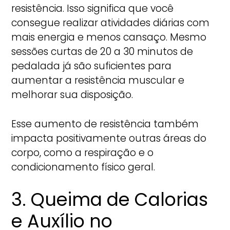
resistência. Isso significa que você
consegue realizar atividades diárias com
mais energia e menos cansaço. Mesmo
sessões curtas de 20 a 30 minutos de
pedalada já são suficientes para
aumentar a resistência muscular e
melhorar sua disposição.
Esse aumento de resistência também
impacta positivamente outras áreas do
corpo, como a respiração e o
condicionamento físico geral.
3. Queima de Calorias
e Auxílio no