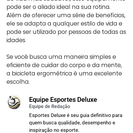
pode ser o aliado ideal na sua rotina.
Além de oferecer uma série de benefícios,
ele se adapta a qualquer estilo de vida e
pode ser utilizado por pessoas de todas as
idades.
Se você busca uma maneira simples e
eficiente de cuidar do corpo e da mente,
a bicicleta ergométrica é uma excelente
escolha.
Equipe Esportes Deluxe
Esportes Deluxe é seu guia definitivo para
quem busca qualidade, desempenho e
inspiração no esporte.