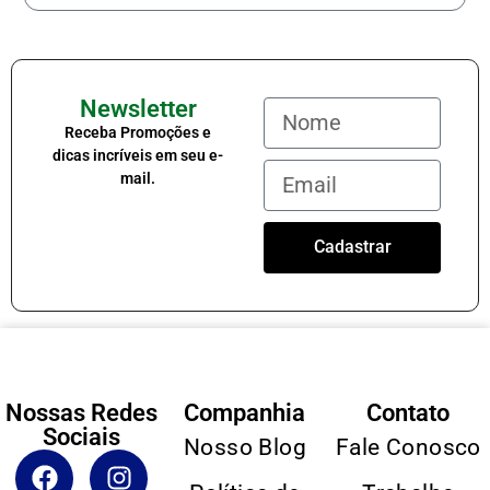
Newsletter
Receba Promoções e
dicas incríveis em seu e-
mail.
Cadastrar
Nossas Redes
Companhia
Contato
Sociais
Nosso Blog
Fale Conosco