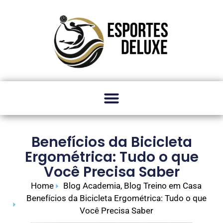
Benefícios da Bicicleta
Ergométrica: Tudo o que
Você Precisa Saber
Home
Blog Academia
,
Blog Treino em Casa
Benefícios da Bicicleta Ergométrica: Tudo o que
Você Precisa Saber