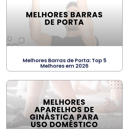
Melhores Barras de Porta: Top 5
Melhores em 2026