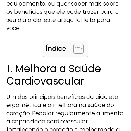
equipamento, ou quer saber mais sobre
os benefícios que ele pode trazer para o
seu dia a dia, este artigo foi feito para
você.
Índice
1. Melhora a Saúde
Cardiovascular
Um dos principais benefícios da bicicleta
ergométrica é a melhora na saúde do
coração. Pedalar regularmente aumenta
a capacidade cardiovascular,
fortalecendo o coração e melhorando a