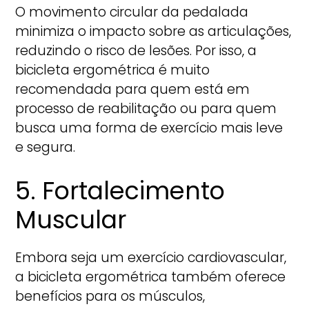
O movimento circular da pedalada
minimiza o impacto sobre as articulações,
reduzindo o risco de lesões. Por isso, a
bicicleta ergométrica é muito
recomendada para quem está em
processo de reabilitação ou para quem
busca uma forma de exercício mais leve
e segura.
5. Fortalecimento
Muscular
Embora seja um exercício cardiovascular,
a bicicleta ergométrica também oferece
benefícios para os músculos,