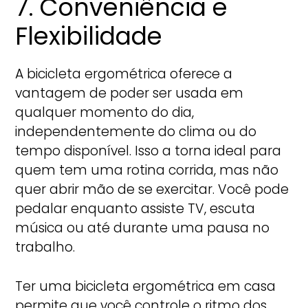
7. Conveniência e
Flexibilidade
A bicicleta ergométrica oferece a
vantagem de poder ser usada em
qualquer momento do dia,
independentemente do clima ou do
tempo disponível. Isso a torna ideal para
quem tem uma rotina corrida, mas não
quer abrir mão de se exercitar. Você pode
pedalar enquanto assiste TV, escuta
música ou até durante uma pausa no
trabalho.
Ter uma bicicleta ergométrica em casa
permite que você controle o ritmo dos