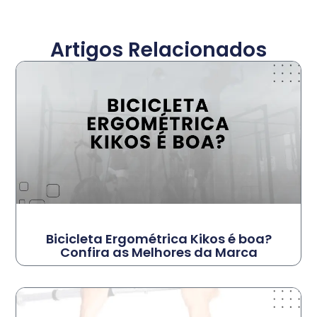
Artigos Relacionados
Bicicleta Ergométrica Kikos é boa?
Confira as Melhores da Marca