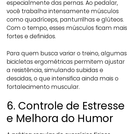
especialmente das pernas. Ao pedalar,
você trabalha intensamente músculos
como quadríceps, panturrilhas e glúteos.
Com o tempo, esses músculos ficam mais
fortes e definidos.
Para quem busca variar o treino, algumas
bicicletas ergométricas permitem ajustar
a resistência, simulando subidas e
descidas, o que intensifica ainda mais o
fortalecimento muscular.
6. Controle de Estresse
e Melhora do Humor