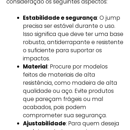
consideração os seguintes aspectos:
Estabilidade e segurança
: O jump
precisa ser estável durante o uso.
Isso significa que deve ter uma base
robusta, antiderrapante e resistente
o suficiente para suportar os
impactos.
Material
: Procure por modelos
feitos de materiais de alta
resistência, como madeira de alta
qualidade ou aço. Evite produtos
que pareçam frágeis ou mal
acabados, pois podem
comprometer sua segurança.
Ajustabilidade
: Para quem deseja