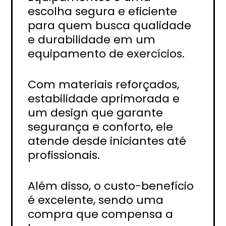
escolha segura e eficiente
para quem busca qualidade
e durabilidade em um
equipamento de exercícios.
Com materiais reforçados,
estabilidade aprimorada e
um design que garante
segurança e conforto, ele
atende desde iniciantes até
profissionais.
Além disso, o custo-benefício
é excelente, sendo uma
compra que compensa a