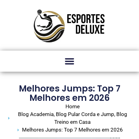
Melhores Jumps: Top 7
Melhores em 2026
Home
Blog Academia
,
Blog Pular Corda e Jump
,
Blog
Treino em Casa
Melhores Jumps: Top 7 Melhores em 2026