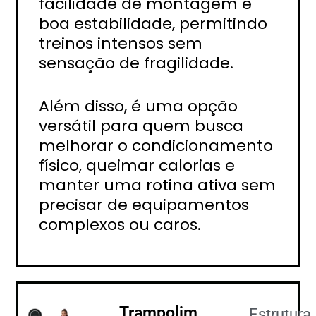
facilidade de montagem e
boa estabilidade, permitindo
treinos intensos sem
sensação de fragilidade.
Além disso, é uma opção
versátil para quem busca
melhorar o condicionamento
físico, queimar calorias e
manter uma rotina ativa sem
precisar de equipamentos
complexos ou caros.
Trampolim
Estrutura