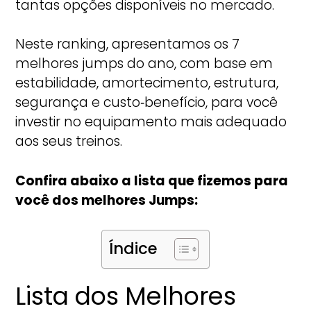
tantas opções disponíveis no mercado.
Neste ranking, apresentamos os 7
melhores jumps do ano, com base em
estabilidade, amortecimento, estrutura,
segurança e custo‑benefício, para você
investir no equipamento mais adequado
aos seus treinos.
Confira abaixo a lista que fizemos para
você dos melhores Jumps:
Índice
Lista dos Melhores