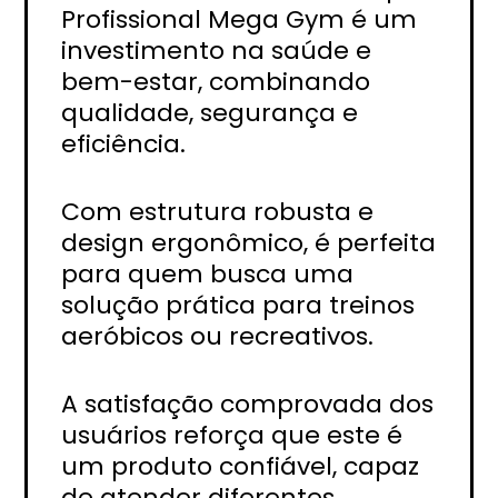
Profissional Mega Gym é um
investimento na saúde e
bem-estar, combinando
qualidade, segurança e
eficiência.
Com estrutura robusta e
design ergonômico, é perfeita
para quem busca uma
solução prática para treinos
aeróbicos ou recreativos.
A satisfação comprovada dos
usuários reforça que este é
um produto confiável, capaz
de atender diferentes