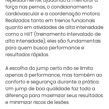
repetidamente, ajudando a melhorar a
força nas pernas, o condicionamento
cardiovascular e a coordenação motora.
Realizados tanto em treinos funcionais
quanto em atividades de alta intensidade
como o HIIT (treinamento intervalado de
alta intensidade), eles são fundamentais
para quem busca performance e
resultados rápidos.
A escolha do jump certo não se limita
apenas à performance, mas também ao
conforto e segurança durante a prática.
Um jump de boa qualidade faz toda a
diferença para maximizar seus resultados
e minimizar riscos de lesões.