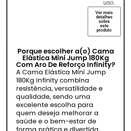
uso.
Ver mais
detalhes
sobre
este
produto
Porque escolher a(o) Cama
Elástica Mini Jump 180Kg
Com Aro De Reforço Infinity?
A Cama Elástica Mini Jump
180Kg Infinity combina
resistência, versatilidade e
qualidade, sendo uma
excelente escolha para
quem deseja melhorar a
saúde e o bem-estar de
forma prática e divertida.