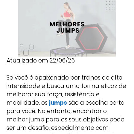
Atualizado em 22/06/26
Se você é apaixonado por treinos de alta
intensidade e busca uma forma eficaz de
melhorar sua força, resistência e
mobilidade, os
jumps
são a escolha certa
para você. No entanto, encontrar o
melhor jump para os seus objetivos pode
ser um desafio, especialmente com