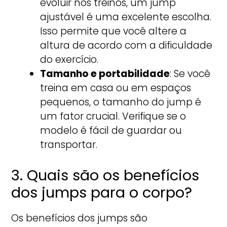
evoluir nos treinos, um jump
ajustável é uma excelente escolha.
Isso permite que você altere a
altura de acordo com a dificuldade
do exercício.
Tamanho e portabilidade
: Se você
treina em casa ou em espaços
pequenos, o tamanho do jump é
um fator crucial. Verifique se o
modelo é fácil de guardar ou
transportar.
3. Quais são os benefícios
dos jumps para o corpo?
Os benefícios dos jumps são