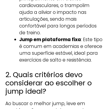
cardiovasculares, o trampolim
ajuda a aliviar o impacto nas
articulações, sendo mais
confortável para longos períodos
de treino.
Jump em plataforma fixa
: Este tipo
é comum em academias e oferece
uma superfície estável, ideal para
exercícios de salto e resistência.
2. Quais critérios devo
considerar ao escolher o
jump ideal?
Ao buscar o melhor jump, leve em