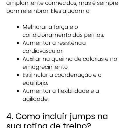
amplamente conhecidos, mas é sempre
bom relembrar. Eles ajudam a:
Melhorar a força e o
condicionamento das pernas.
Aumentar a resistência
cardiovascular.
Auxiliar na queima de calorias e no
emagrecimento.
Estimular a coordenação e o
equilíbrio.
Aumentar a flexibilidade e a
agilidade.
4. Como incluir jumps na
sua rotina de treino?