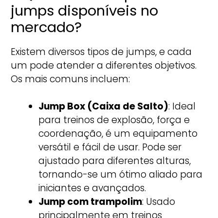
jumps disponíveis no
mercado?
Existem diversos tipos de jumps, e cada
um pode atender a diferentes objetivos.
Os mais comuns incluem:
Jump Box (Caixa de Salto)
: Ideal
para treinos de explosão, força e
coordenação, é um equipamento
versátil e fácil de usar. Pode ser
ajustado para diferentes alturas,
tornando-se um ótimo aliado para
iniciantes e avançados.
Jump com trampolim
: Usado
principalmente em treinos