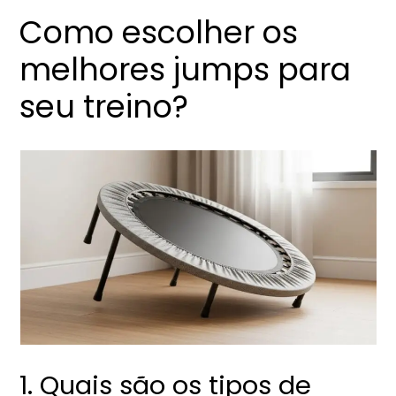
Como escolher os
melhores jumps para
seu treino?
1. Quais são os tipos de