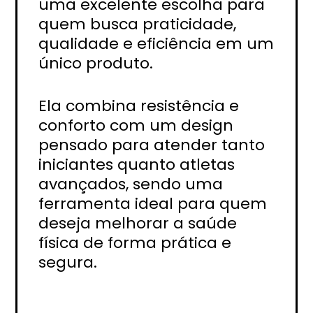
uma excelente escolha para
quem busca praticidade,
qualidade e eficiência em um
único produto.
Ela combina resistência e
conforto com um design
pensado para atender tanto
iniciantes quanto atletas
avançados, sendo uma
ferramenta ideal para quem
deseja melhorar a saúde
física de forma prática e
segura.