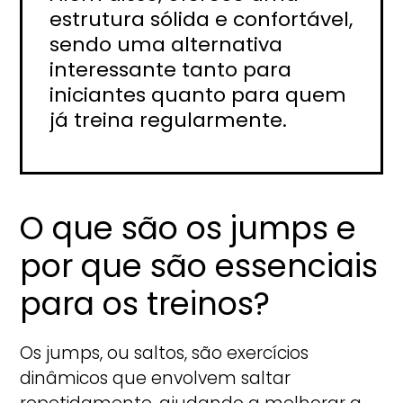
estrutura sólida e confortável,
sendo uma alternativa
interessante tanto para
iniciantes quanto para quem
já treina regularmente.
O que são os jumps e
por que são essenciais
para os treinos?
Os jumps, ou saltos, são exercícios
dinâmicos que envolvem saltar