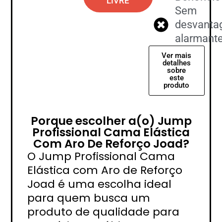
LIVRE
Sem
desvanta
alarmant
Ver mais
detalhes
sobre
este
produto
Porque escolher a(o) Jump
Profissional Cama Elástica
Com Aro De Reforço Joad?
O Jump Profissional Cama
Elástica com Aro de Reforço
Joad é uma escolha ideal
para quem busca um
produto de qualidade para