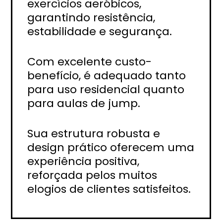
exercícios aeróbicos,
garantindo resistência,
estabilidade e segurança.
Com excelente custo-
benefício, é adequado tanto
para uso residencial quanto
para aulas de jump.
Sua estrutura robusta e
design prático oferecem uma
experiência positiva,
reforçada pelos muitos
elogios de clientes satisfeitos.