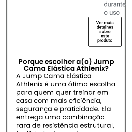
durante
o uso
Ver mais
detalhes
sobre
este
produto
Porque escolher a(o) Jump
Cama Elástica Athlenix?
A Jump Cama Elástica
Athlenix é uma ótima escolha
para quem quer treinar em
casa com mais eficiência,
segurança e praticidade. Ela
entrega uma combinação
rara de resistência estrutural,