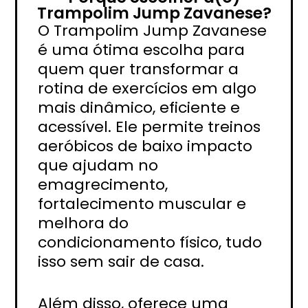
Trampolim Jump Zavanese?
O Trampolim Jump Zavanese
é uma ótima escolha para
quem quer transformar a
rotina de exercícios em algo
mais dinâmico, eficiente e
acessível. Ele permite treinos
aeróbicos de baixo impacto
que ajudam no
emagrecimento,
fortalecimento muscular e
melhora do
condicionamento físico, tudo
isso sem sair de casa.
Além disso, oferece uma