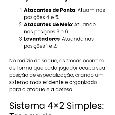
Atacantes de Ponta
: Atuam nas
posições 4 e 5.
Atacantes de Meio
: Atuando
nas posições 3 e 6.
Levantadores
: Atuando nas
posições 1 e 2.
No rodízio de saque, as trocas ocorrem
de forma que cada jogador ocupa sua
posição de especialização, criando um
sistema mais eficiente e organizado
para o ataque e a defesa.
Sistema 4×2 Simples: