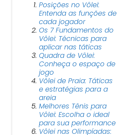
Posições no Vôlei:
Entenda as funções de
cada jogador
Os 7 Fundamentos do
Vôlei: Técnicas para
aplicar nas táticas
Quadra de Vôlei:
Conheça o espaço de
jogo
Vôlei de Praia: Táticas
e estratégias para a
areia
Melhores Tênis para
Vôlei: Escolha o ideal
para sua performance
Vôlei nas Olimpíadas: