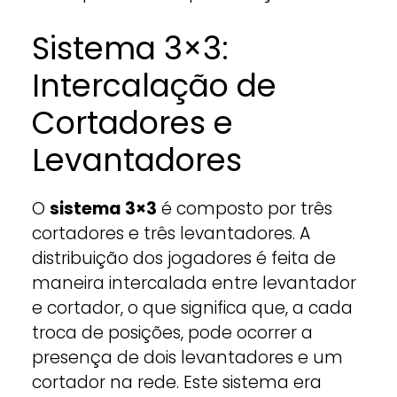
Sistema 3×3:
Intercalação de
Cortadores e
Levantadores
O
sistema 3×3
é composto por três
cortadores e três levantadores. A
distribuição dos jogadores é feita de
maneira intercalada entre levantador
e cortador, o que significa que, a cada
troca de posições, pode ocorrer a
presença de dois levantadores e um
cortador na rede. Este sistema era