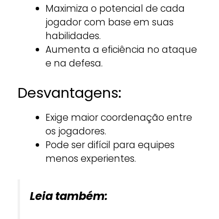
Maximiza o potencial de cada
jogador com base em suas
habilidades.
Aumenta a eficiência no ataque
e na defesa.
Desvantagens:
Exige maior coordenação entre
os jogadores.
Pode ser difícil para equipes
menos experientes.
Leia também: