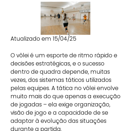
Atualizado em 15/04/25
O vôlei é um esporte de ritmo rápido e
decisões estratégicas, e o sucesso
dentro de quadra depende, muitas
vezes, dos sistemas táticos utilizados
pelas equipes. A tática no vôlei envolve
muito mais do que apenas a execução
de jogadas – ela exige organização,
visão de jogo e a capacidade de se
adaptar à evolução das situações
durante a partida.