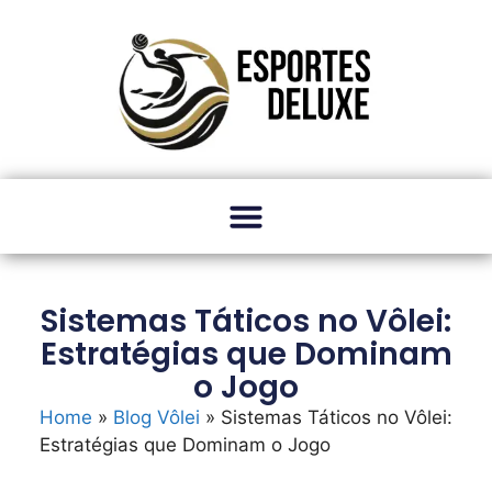
Sistemas Táticos no Vôlei:
Estratégias que Dominam
o Jogo
Home
»
Blog Vôlei
»
Sistemas Táticos no Vôlei:
Estratégias que Dominam o Jogo