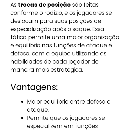
As
trocas de posição
são feitas
conforme o rodízio, e os jogadores se
deslocam para suas posições de
especialização após o saque. Essa
tática permite uma maior organização
e equilíbrio nas funções de ataque e
defesa, com a equipe utilizando as
habilidades de cada jogador de
maneira mais estratégica.
Vantagens:
Maior equilíbrio entre defesa e
ataque.
Permite que os jogadores se
especializem em funções