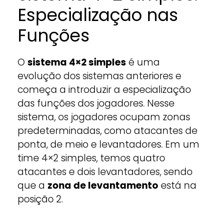
Especialização nas
Funções
O
sistema 4×2 simples
é uma
evolução dos sistemas anteriores e
começa a introduzir a especialização
das funções dos jogadores. Nesse
sistema, os jogadores ocupam zonas
predeterminadas, como atacantes de
ponta, de meio e levantadores. Em um
time 4×2 simples, temos quatro
atacantes e dois levantadores, sendo
que a
zona de levantamento
está na
posição 2.