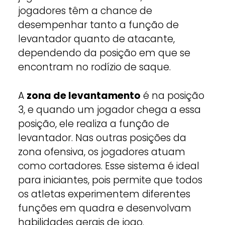
jogadores têm a chance de
desempenhar tanto a função de
levantador quanto de atacante,
dependendo da posição em que se
encontram no rodízio de saque.
A
zona de levantamento
é na posição
3, e quando um jogador chega a essa
posição, ele realiza a função de
levantador. Nas outras posições da
zona ofensiva, os jogadores atuam
como cortadores. Esse sistema é ideal
para iniciantes, pois permite que todos
os atletas experimentem diferentes
funções em quadra e desenvolvam
habilidades gerais de jogo.