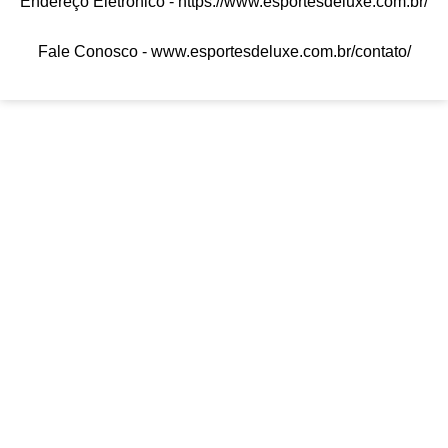
Endereço Eletrônico -
https://www.esportesdeluxe.com.br/
Fale Conosco -
www.esportesdeluxe.com.br/contato/