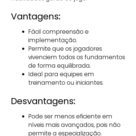
Vantagens:
Fácil compreensão e
implementação.
Permite que os jogadores
vivenciem todos os fundamentos
de forma equilibrada.
Ideal para equipes em
treinamento ou iniciantes.
Desvantagens:
Pode ser menos eficiente em
níveis mais avançados, pois não
permite a especialização.