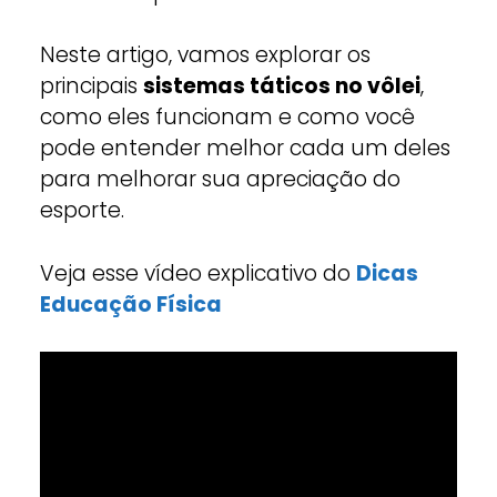
Neste artigo, vamos explorar os
principais
sistemas táticos no vôlei
,
como eles funcionam e como você
pode entender melhor cada um deles
para melhorar sua apreciação do
esporte.
Veja esse vídeo explicativo do
Dicas
Educação Física