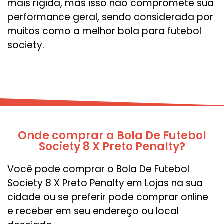
mais rígida, mas isso não compromete sua
performance geral, sendo considerada por
muitos como a melhor bola para futebol
society.
Onde comprar a Bola De Futebol
Society 8 X Preto Penalty?
Você pode comprar o Bola De Futebol
Society 8 X Preto Penalty em Lojas na sua
cidade ou se preferir pode comprar online
e receber em seu endereço ou local