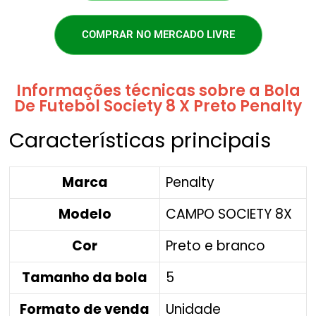
COMPRAR NO MERCADO LIVRE
Informações técnicas sobre a Bola
De Futebol Society 8 X Preto Penalty
Características principais
Marca
Penalty
Modelo
CAMPO SOCIETY 8X
Cor
Preto e branco
Tamanho da bola
5
Formato de venda
Unidade