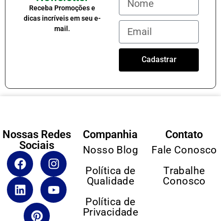
Receba Promoções e
dicas incríveis em seu e-
mail.
Cadastrar
Nossas Redes
Companhia
Contato
Sociais
Nosso Blog
Fale Conosco
Política de
Trabalhe
Qualidade
Conosco
Política de
Privacidade