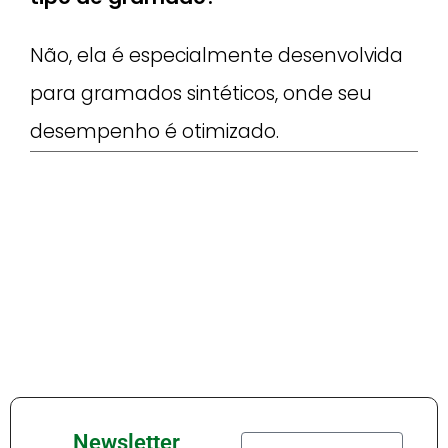
Não, ela é especialmente desenvolvida
para gramados sintéticos, onde seu
desempenho é otimizado.
Newsletter