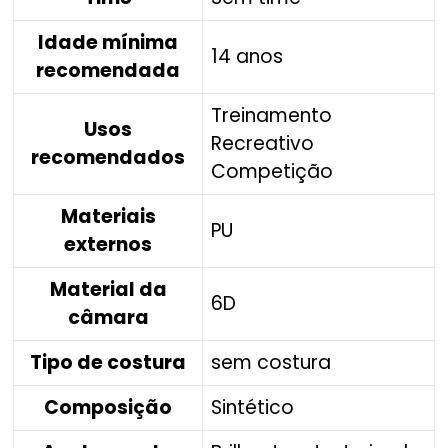
Idade mínima
14 anos
recomendada
Treinamento
Usos
Recreativo
recomendados
Competição
Materiais
PU
externos
Material da
6D
câmara
Tipo de costura
sem costura
Composição
Sintético