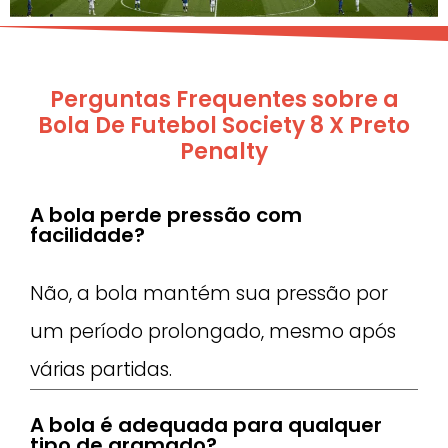
Perguntas Frequentes sobre a
Bola De Futebol Society 8 X Preto
Penalty
A bola perde pressão com
facilidade?
Não, a bola mantém sua pressão por
um período prolongado, mesmo após
várias partidas.
A bola é adequada para qualquer
tipo de gramado?