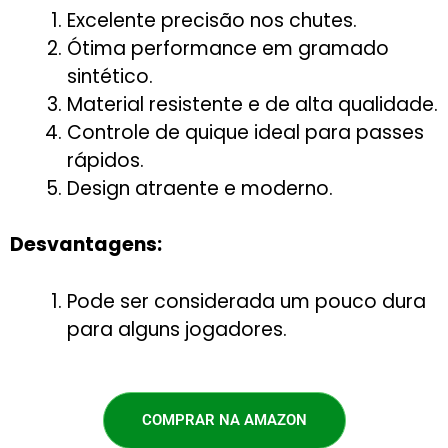
Excelente precisão nos chutes.
Ótima performance em gramado
sintético.
Material resistente e de alta qualidade.
Controle de quique ideal para passes
rápidos.
Design atraente e moderno.
Desvantagens:
Pode ser considerada um pouco dura
para alguns jogadores.
COMPRAR NA AMAZON