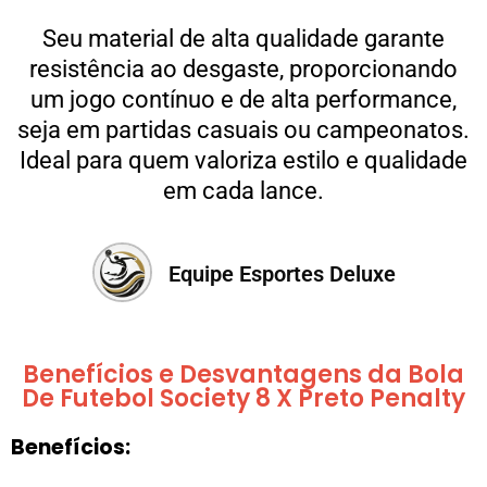
Seu material de alta qualidade garante
resistência ao desgaste, proporcionando
um jogo contínuo e de alta performance,
seja em partidas casuais ou campeonatos.
Ideal para quem valoriza estilo e qualidade
em cada lance.
Equipe Esportes Deluxe
Benefícios e Desvantagens da Bola
De Futebol Society 8 X Preto Penalty
Benefícios: