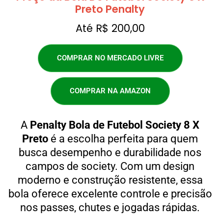
Preto Penalty
Até R$ 200,00
COMPRAR NO MERCADO LIVRE
COMPRAR NA AMAZON
A
Penalty Bola de Futebol Society 8 X
Preto
é a escolha perfeita para quem
busca desempenho e durabilidade nos
campos de society. Com um design
moderno e construção resistente, essa
bola oferece excelente controle e precisão
nos passes, chutes e jogadas rápidas.