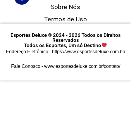
Sobre Nós
Termos de Uso
Esportes Deluxe © 2024 - 2026 Todos os Direitos
Reservados
Todos os Esportes, Um só Destino
Endereço Eletrônico -
https://www.esportesdeluxe.com.br/
Fale Conosco -
www.esportesdeluxe.com.br/contato/