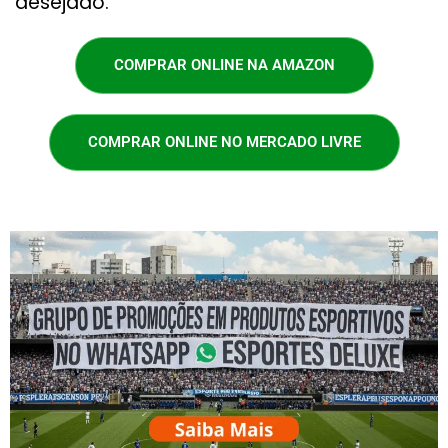
desejado.
COMPRAR ONLINE NA AMAZON
COMPRAR ONLINE NO MERCADO LIVRE