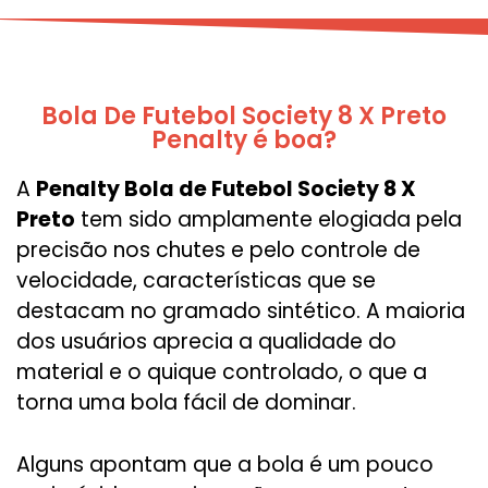
Bola De Futebol Society 8 X Preto
Penalty é boa?
A
Penalty Bola de Futebol Society 8 X
Preto
tem sido amplamente elogiada pela
precisão nos chutes e pelo controle de
velocidade, características que se
destacam no gramado sintético. A maioria
dos usuários aprecia a qualidade do
material e o quique controlado, o que a
torna uma bola fácil de dominar.
Alguns apontam que a bola é um pouco