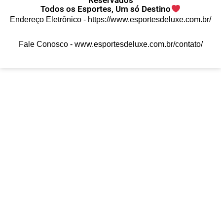
Todos os Esportes, Um só Destino
Endereço Eletrônico -
https://www.esportesdeluxe.com.br/
Fale Conosco -
www.esportesdeluxe.com.br/contato/