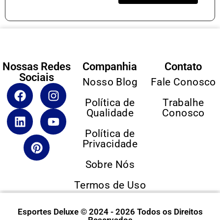
Nossas Redes
Companhia
Contato
Sociais
Nosso Blog
Fale Conosco
Política de
Trabalhe
Qualidade
Conosco
Política de
Privacidade
Sobre Nós
Termos de Uso
Esportes Deluxe © 2024 - 2026 Todos os Direitos
Reservados