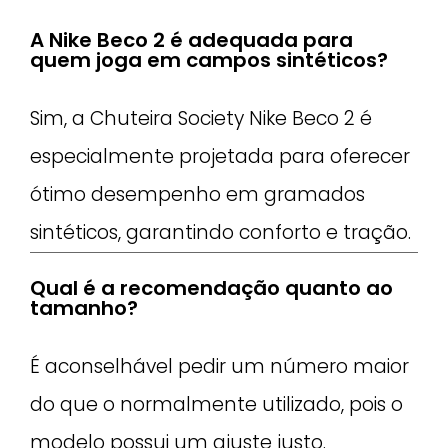
A Nike Beco 2 é adequada para
quem joga em campos sintéticos?
Sim, a Chuteira Society Nike Beco 2 é
especialmente projetada para oferecer
ótimo desempenho em gramados
sintéticos, garantindo conforto e tração.
Qual é a recomendação quanto ao
tamanho?
É aconselhável pedir um número maior
do que o normalmente utilizado, pois o
modelo possui um ajuste justo.