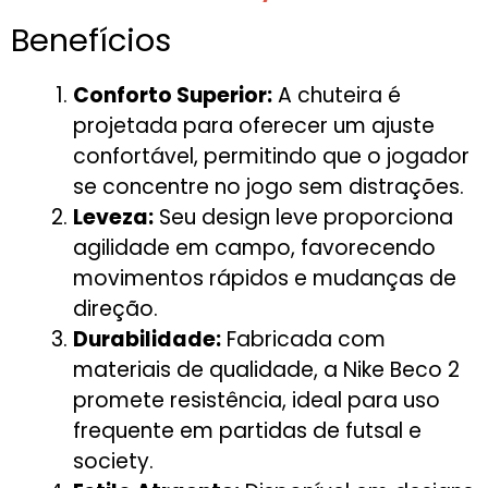
Benefícios
Conforto Superior:
A chuteira é
projetada para oferecer um ajuste
confortável, permitindo que o jogador
se concentre no jogo sem distrações.
Leveza:
Seu design leve proporciona
agilidade em campo, favorecendo
movimentos rápidos e mudanças de
direção.
Durabilidade:
Fabricada com
materiais de qualidade, a Nike Beco 2
promete resistência, ideal para uso
frequente em partidas de futsal e
society.