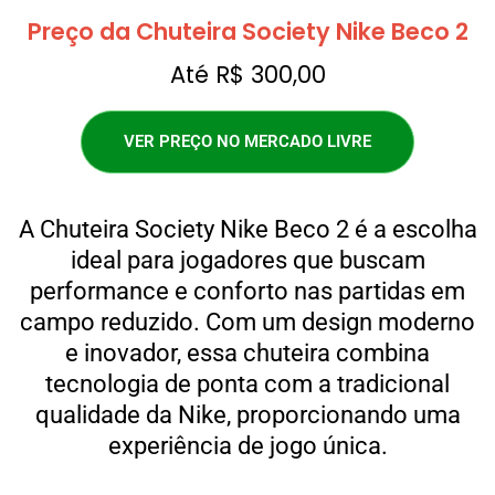
Preço da Chuteira Society Nike Beco 2
Até R$ 300,00
VER PREÇO NO MERCADO LIVRE
A Chuteira Society Nike Beco 2 é a escolha
ideal para jogadores que buscam
performance e conforto nas partidas em
campo reduzido. Com um design moderno
e inovador, essa chuteira combina
tecnologia de ponta com a tradicional
qualidade da Nike, proporcionando uma
experiência de jogo única.