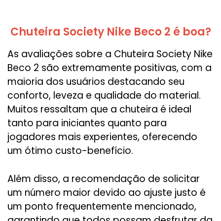
Chuteira Society Nike Beco 2 é boa?
As avaliações sobre a Chuteira Society Nike
Beco 2 são extremamente positivas, com a
maioria dos usuários destacando seu
conforto, leveza e qualidade do material.
Muitos ressaltam que a chuteira é ideal
tanto para iniciantes quanto para
jogadores mais experientes, oferecendo
um ótimo custo-benefício.
Além disso, a recomendação de solicitar
um número maior devido ao ajuste justo é
um ponto frequentemente mencionado,
garantindo que todos possam desfrutar da