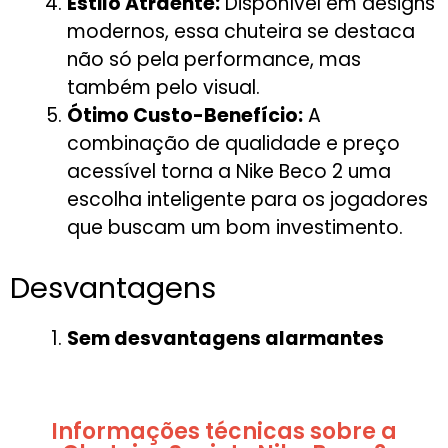
Estilo Atraente:
Disponível em designs
modernos, essa chuteira se destaca
não só pela performance, mas
também pelo visual.
Ótimo Custo-Benefício:
A
combinação de qualidade e preço
acessível torna a Nike Beco 2 uma
escolha inteligente para os jogadores
que buscam um bom investimento.
Desvantagens
Sem desvantagens alarmantes
Informações técnicas sobre a