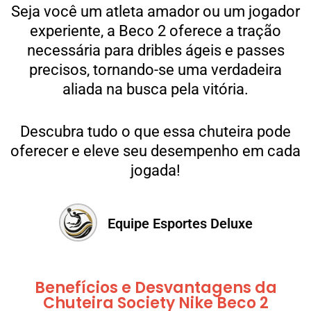
Seja você um atleta amador ou um jogador
experiente, a Beco 2 oferece a tração
necessária para dribles ágeis e passes
precisos, tornando-se uma verdadeira
aliada na busca pela vitória.
Descubra tudo o que essa chuteira pode
oferecer e eleve seu desempenho em cada
jogada!
Equipe Esportes Deluxe
Benefícios e Desvantagens da
Chuteira Society Nike Beco 2