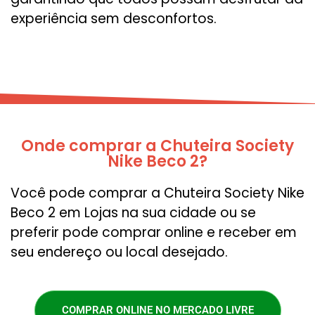
experiência sem desconfortos.
Onde comprar a Chuteira Society
Nike Beco 2?
Você pode comprar a Chuteira Society Nike
Beco 2 em Lojas na sua cidade ou se
preferir pode comprar online e receber em
seu endereço ou local desejado.
COMPRAR ONLINE NO MERCADO LIVRE