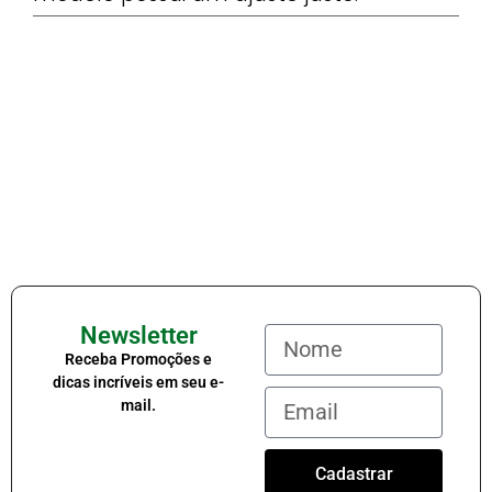
Newsletter
Receba Promoções e
dicas incríveis em seu e-
mail.
Cadastrar