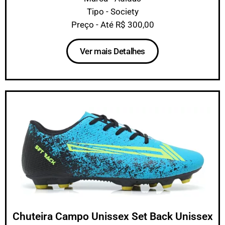
Tipo - Society
Preço - Até R$ 300,00
Ver mais Detalhes
Chuteira Campo Unissex Set Back Unissex