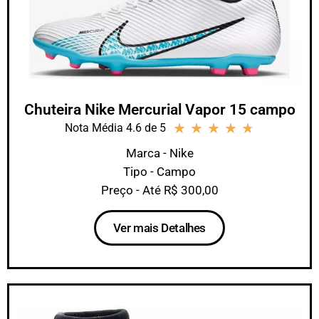
Chuteira Nike Mercurial Vapor 15 campo
★
★
★
★
★
Nota Média 4.6 de 5
Marca - Nike
Tipo - Campo
Preço - Até R$ 300,00
Ver mais Detalhes