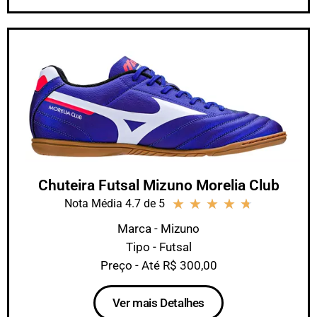
Chuteira Futsal Mizuno Morelia Club
★
★
★
★
★
Nota Média 4.7 de 5
Marca - Mizuno
Tipo - Futsal
Preço - Até R$ 300,00
Ver mais Detalhes