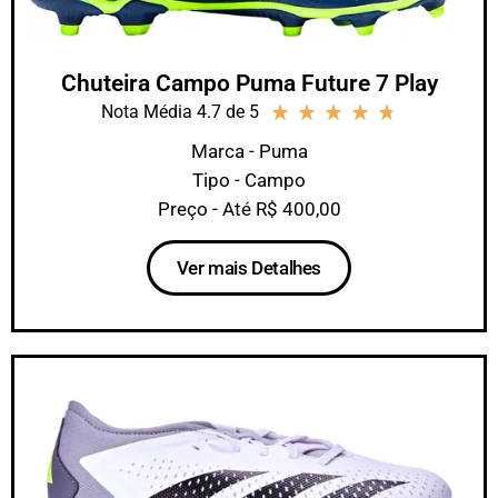
Chuteira Campo Puma Future 7 Play
★
★
★
★
★
Nota Média 4.7 de 5
Marca - Puma
Tipo - Campo
Preço - Até R$ 400,00
Ver mais Detalhes