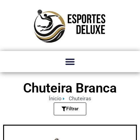
Chuteira Branca
Ínicio
Chuteiras
Filtrar