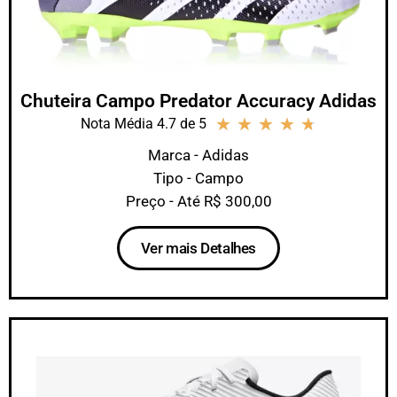
Chuteira Campo Predator Accuracy Adidas
★
★
★
★
★
Nota Média 4.7 de 5
Marca - Adidas
Tipo - Campo
Preço - Até R$ 300,00
Ver mais Detalhes