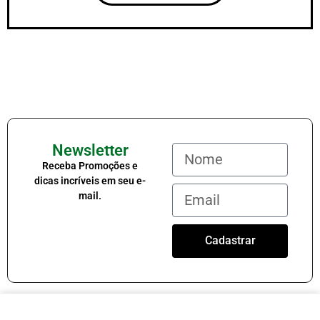
Newsletter
Receba Promoções e
dicas incríveis em seu e-
mail.
Cadastrar