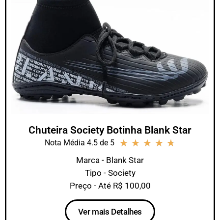
Chuteira Society Botinha Blank Star
★
★
★
★
★
Nota Média 4.5 de 5
Marca - Blank Star
Tipo - Society
Preço - Até R$ 100,00
Ver mais Detalhes