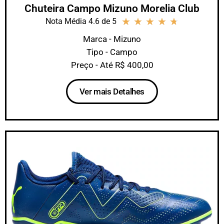
Chuteira Campo Mizuno Morelia Club
★
★
★
★
★
Nota Média 4.6 de 5
Marca - Mizuno
Tipo - Campo
Preço - Até R$ 400,00
Ver mais Detalhes