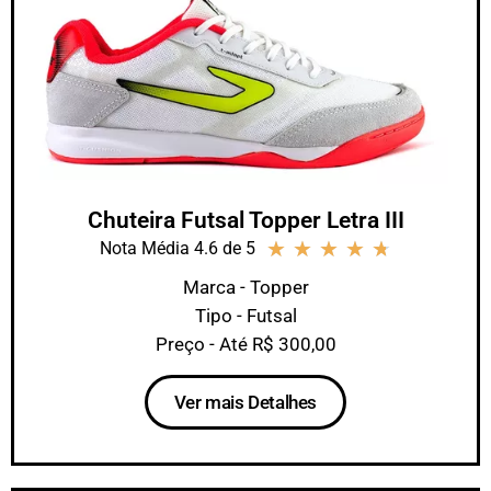
Chuteira Futsal Topper Letra III
★
★
★
★
★
Nota Média 4.6 de 5
Marca - Topper
Tipo - Futsal
Preço - Até R$ 300,00
Ver mais Detalhes