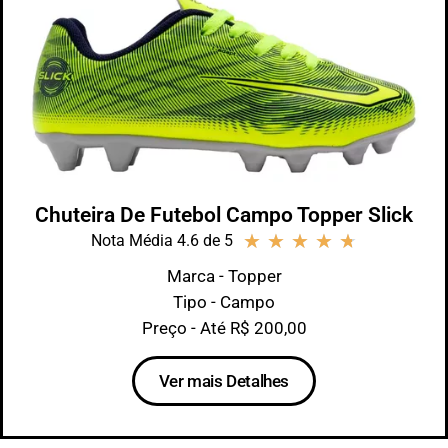
Chuteira De Futebol Campo Topper Slick
★
★
★
★
★
Nota Média 4.6 de 5
Marca - Topper
Tipo - Campo
Preço - Até R$ 200,00
Ver mais Detalhes