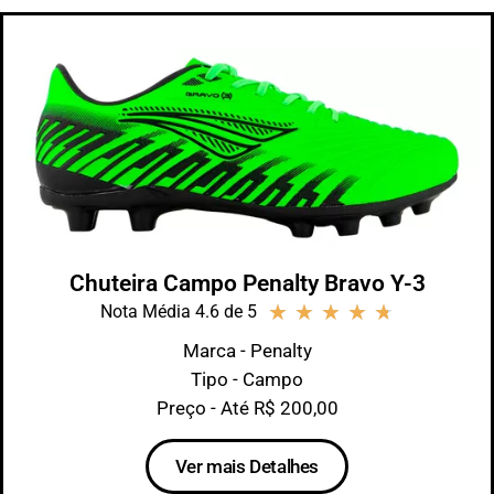
Chuteira Campo Penalty Bravo Y-3
★
★
★
★
★
Nota Média 4.6 de 5
Marca - Penalty
Tipo - Campo
Preço - Até R$ 200,00
Ver mais Detalhes