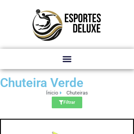
Chuteira Verde
Ínicio
Chuteiras
Filtrar