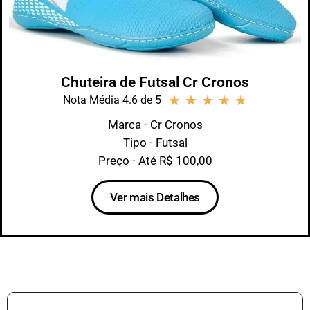
Chuteira de Futsal Cr Cronos
★
★
★
★
★
Nota Média 4.6 de 5
Marca - Cr Cronos
Tipo - Futsal
Preço - Até R$ 100,00
Ver mais Detalhes