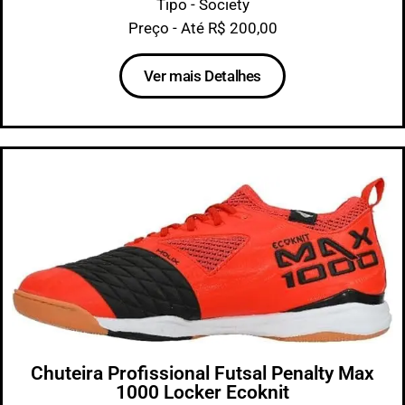
Tipo - Society
Preço - Até R$ 200,00
Ver mais Detalhes
Chuteira Profissional Futsal Penalty Max
1000 Locker Ecoknit