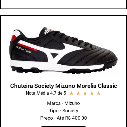
Chuteira Society Mizuno Morelia Classic
★
★
★
★
★
Nota Média 4.7 de 5
Marca - Mizuno
Tipo - Society
Preço - Até R$ 400,00