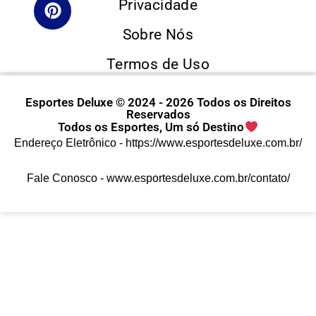
Privacidade
Sobre Nós
Termos de Uso
Esportes Deluxe © 2024 - 2026 Todos os Direitos
Reservados
Todos os Esportes, Um só Destino
Endereço Eletrônico -
https://www.esportesdeluxe.com.br/
Fale Conosco -
www.esportesdeluxe.com.br/contato/