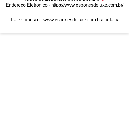
Endereço Eletrônico -
https://www.esportesdeluxe.com.br/
Fale Conosco -
www.esportesdeluxe.com.br/contato/