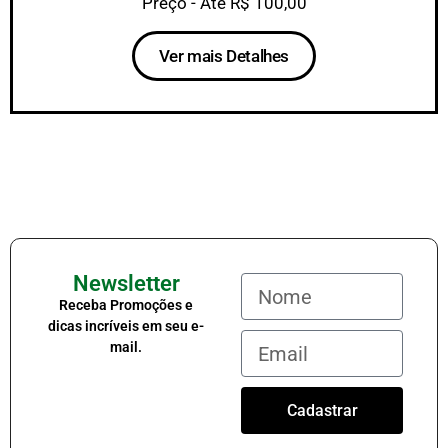
Preço - Até R$ 100,00
Ver mais Detalhes
Newsletter
Receba Promoções e
dicas incríveis em seu e-
mail.
Cadastrar