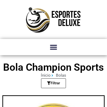
Bola Champion Sports
Ínicio
Bolas
Filtrar