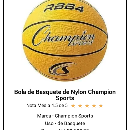
Bola de Basquete de Nylon Champion
Sports
★
★
★
★
★
Nota Média 4.5 de 5
Marca - Champion Sports
Uso - de Basquete