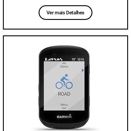
Ver mais Detalhes