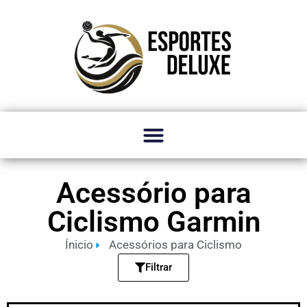
Acessório para
Ciclismo Garmin
Ínicio
Acessórios para Ciclismo
Filtrar