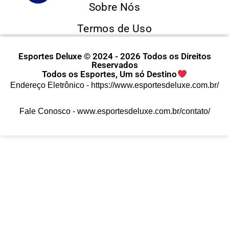
Sobre Nós
Termos de Uso
Esportes Deluxe © 2024 - 2026 Todos os Direitos
Reservados
Todos os Esportes, Um só Destino
Endereço Eletrônico -
https://www.esportesdeluxe.com.br/
Fale Conosco -
www.esportesdeluxe.com.br/contato/