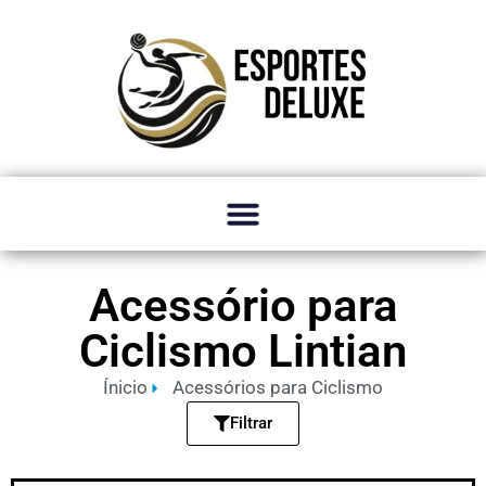
Acessório para
Ciclismo Lintian
Ínicio
Acessórios para Ciclismo
Filtrar