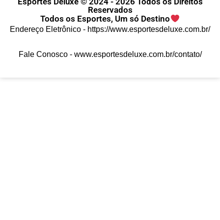
Esportes Deluxe © 2024 - 2026 Todos os Direitos
Reservados
Todos os Esportes, Um só Destino
Endereço Eletrônico -
https://www.esportesdeluxe.com.br/
Fale Conosco -
www.esportesdeluxe.com.br/contato/