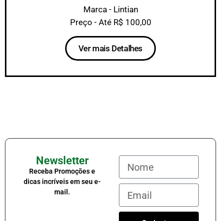
Marca - Lintian
Preço - Até R$ 100,00
Ver mais Detalhes
Newsletter
Receba Promoções e
dicas incríveis em seu e-
mail.