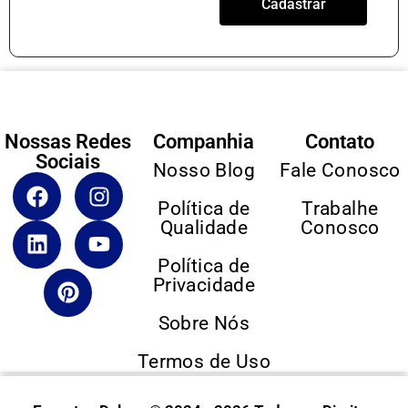
Cadastrar
Nossas Redes
Companhia
Contato
Sociais
Nosso Blog
Fale Conosco
Política de
Trabalhe
Qualidade
Conosco
Política de
Privacidade
Sobre Nós
Termos de Uso