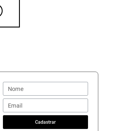
Cadastrar