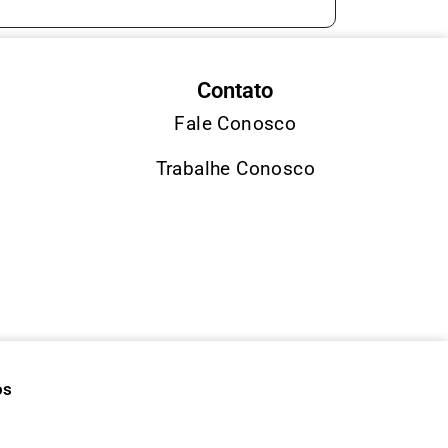
Contato
Fale Conosco
Trabalhe Conosco
os