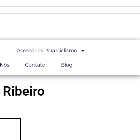
Acessórios Para Ciclismo
 Nós
Contato
Blog
 Ribeiro