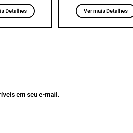
is Detalhes
Ver mais Detalhes
íveis em seu e-mail.