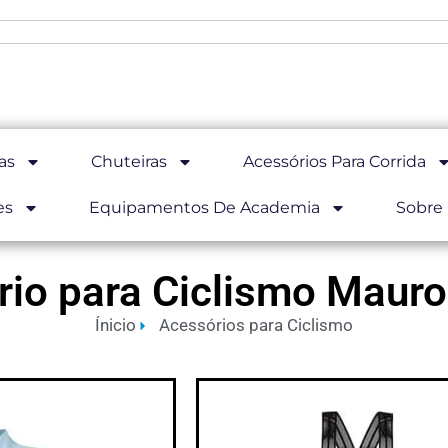
as
Chuteiras
Acessórios Para Corrida
es
Equipamentos De Academia
Sobre
io para Ciclismo Mauro
Ínicio
Acessórios para Ciclismo