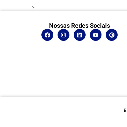
Nossas Redes Sociais
E