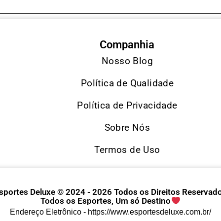
Companhia
Nosso Blog
Política de Qualidade
Política de Privacidade
Sobre Nós
Termos de Uso
sportes Deluxe © 2024 - 2026 Todos os Direitos Reservad
Todos os Esportes, Um só Destino
Endereço Eletrônico -
https://www.esportesdeluxe.com.br/