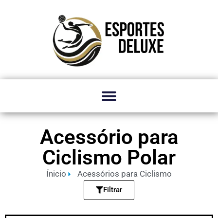
Acessório para
Ciclismo Polar
Ínicio
Acessórios para Ciclismo
Filtrar