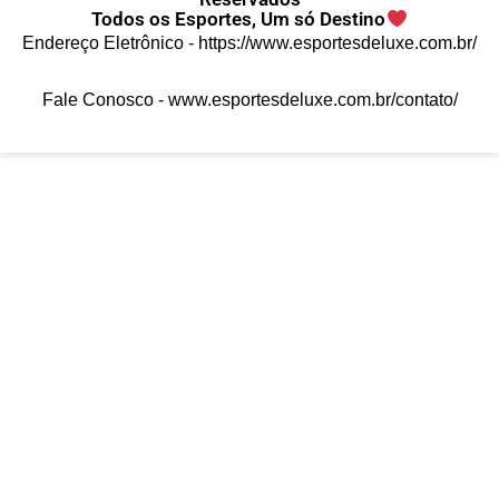
Todos os Esportes, Um só Destino
Endereço Eletrônico -
https://www.esportesdeluxe.com.br/
Fale Conosco -
www.esportesdeluxe.com.br/contato/