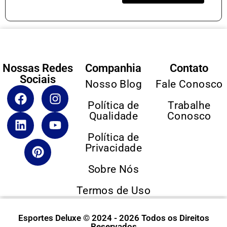
Nossas Redes
Companhia
Contato
Sociais
Nosso Blog
Fale Conosco
Política de
Trabalhe
Qualidade
Conosco
Política de
Privacidade
Sobre Nós
Termos de Uso
Esportes Deluxe © 2024 - 2026 Todos os Direitos
Reservados