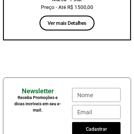
Preço - Até R$ 1500,00
Ver mais Detalhes
Newsletter
Receba Promoções e
dicas incríveis em seu e-
mail.
Cadastrar