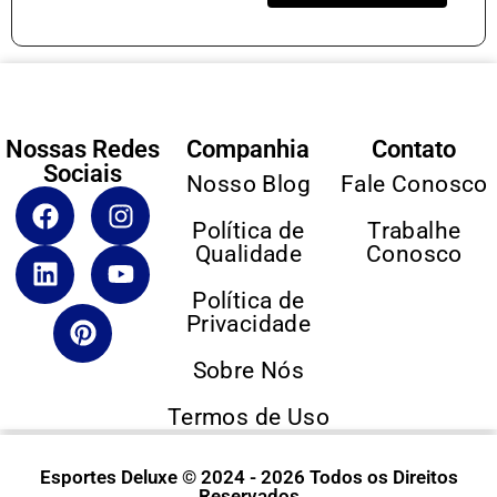
Nossas Redes
Companhia
Contato
Sociais
Nosso Blog
Fale Conosco
Política de
Trabalhe
Qualidade
Conosco
Política de
Privacidade
Sobre Nós
Termos de Uso
Esportes Deluxe © 2024 - 2026 Todos os Direitos
Reservados