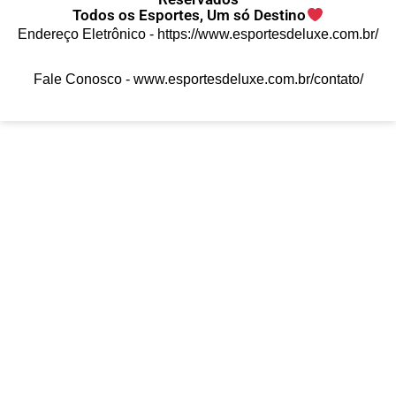
Todos os Esportes, Um só Destino
Endereço Eletrônico -
https://www.esportesdeluxe.com.br/
Fale Conosco -
www.esportesdeluxe.com.br/contato/