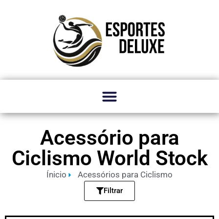
Acessório para
Ciclismo World Stock
Ínicio
Acessórios para Ciclismo
Filtrar