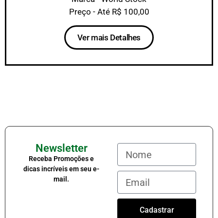
Preço - Até R$ 100,00
Ver mais Detalhes
Newsletter
Receba Promoções e
dicas incríveis em seu e-
mail.
Cadastrar