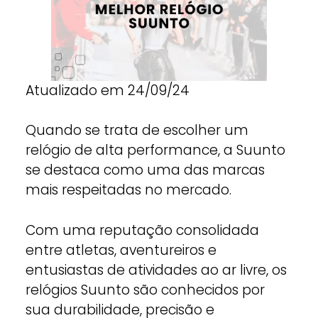
Atualizado em 24/09/24
Quando se trata de escolher um
relógio de alta performance, a Suunto
se destaca como uma das marcas
mais respeitadas no mercado.
Com uma reputação consolidada
entre atletas, aventureiros e
entusiastas de atividades ao ar livre, os
relógios Suunto são conhecidos por
sua durabilidade, precisão e