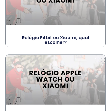
Relógio Fitbit ou Xiaomi, qual
escolher?