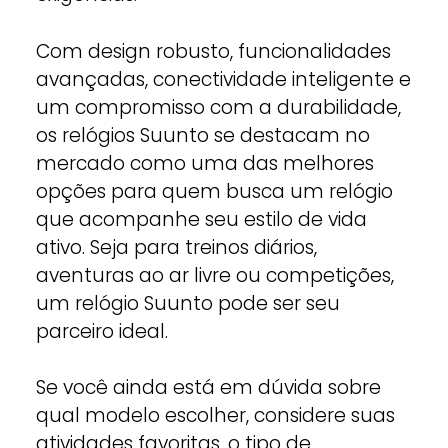
Com design robusto, funcionalidades
avançadas, conectividade inteligente e
um compromisso com a durabilidade,
os relógios Suunto se destacam no
mercado como uma das melhores
opções para quem busca um relógio
que acompanhe seu estilo de vida
ativo. Seja para treinos diários,
aventuras ao ar livre ou competições,
um relógio Suunto pode ser seu
parceiro ideal.
Se você ainda está em dúvida sobre
qual modelo escolher, considere suas
atividades favoritas, o tipo de