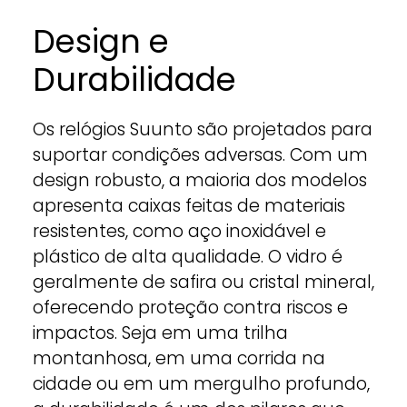
Design e
Durabilidade
Os relógios Suunto são projetados para
suportar condições adversas. Com um
design robusto, a maioria dos modelos
apresenta caixas feitas de materiais
resistentes, como aço inoxidável e
plástico de alta qualidade. O vidro é
geralmente de safira ou cristal mineral,
oferecendo proteção contra riscos e
impactos. Seja em uma trilha
montanhosa, em uma corrida na
cidade ou em um mergulho profundo,