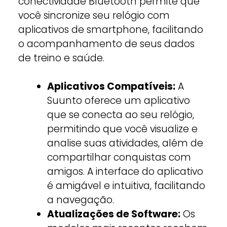
conectividade Bluetooth permite que
você sincronize seu relógio com
aplicativos de smartphone, facilitando
o acompanhamento de seus dados
de treino e saúde.
Aplicativos Compatíveis:
A
Suunto oferece um aplicativo
que se conecta ao seu relógio,
permitindo que você visualize e
analise suas atividades, além de
compartilhar conquistas com
amigos. A interface do aplicativo
é amigável e intuitiva, facilitando
a navegação.
Atualizações de Software:
Os