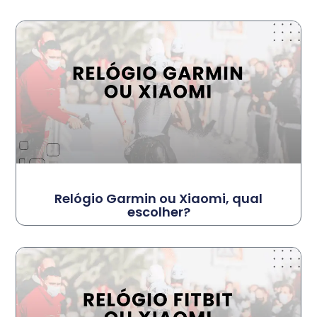
Relógio Garmin ou Xiaomi, qual
escolher?