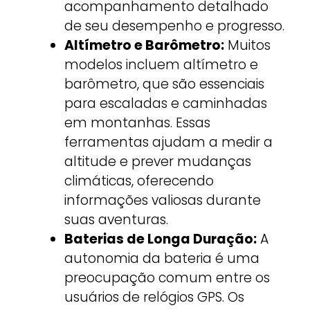
acompanhamento detalhado
de seu desempenho e progresso.
Altímetro e Barômetro:
Muitos
modelos incluem altímetro e
barômetro, que são essenciais
para escaladas e caminhadas
em montanhas. Essas
ferramentas ajudam a medir a
altitude e prever mudanças
climáticas, oferecendo
informações valiosas durante
suas aventuras.
Baterias de Longa Duração:
A
autonomia da bateria é uma
preocupação comum entre os
usuários de relógios GPS. Os