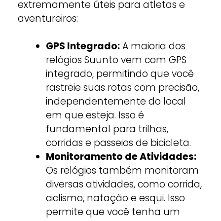
extremamente úteis para atletas e
aventureiros:
GPS Integrado:
A maioria dos
relógios Suunto vem com GPS
integrado, permitindo que você
rastreie suas rotas com precisão,
independentemente do local
em que esteja. Isso é
fundamental para trilhas,
corridas e passeios de bicicleta.
Monitoramento de Atividades:
Os relógios também monitoram
diversas atividades, como corrida,
ciclismo, natação e esqui. Isso
permite que você tenha um