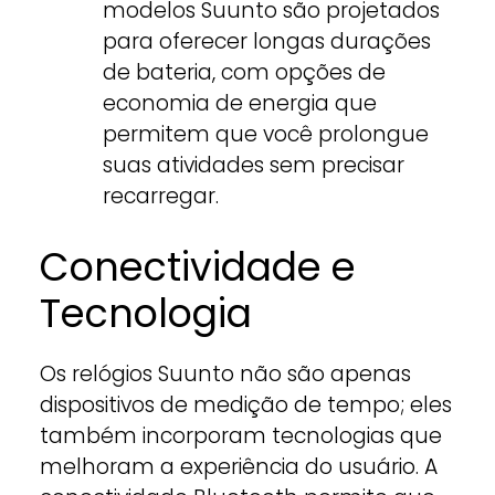
modelos Suunto são projetados
para oferecer longas durações
de bateria, com opções de
economia de energia que
permitem que você prolongue
suas atividades sem precisar
recarregar.
Conectividade e
Tecnologia
Os relógios Suunto não são apenas
dispositivos de medição de tempo; eles
também incorporam tecnologias que
melhoram a experiência do usuário. A