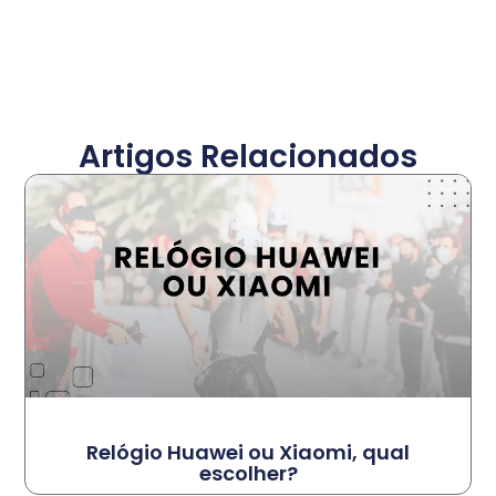
Artigos Relacionados
Relógio Huawei ou Xiaomi, qual
escolher?