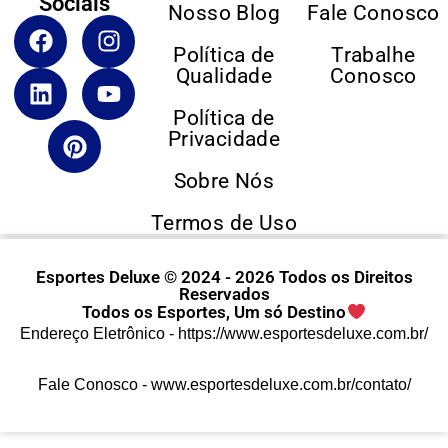
Sociais
Nosso Blog
Fale Conosco
Política de
Trabalhe
Qualidade
Conosco
Política de
Privacidade
Sobre Nós
Termos de Uso
Esportes Deluxe © 2024 - 2026 Todos os Direitos
Reservados
Todos os Esportes, Um só Destino
Endereço Eletrônico -
https://www.esportesdeluxe.com.br/
Fale Conosco -
www.esportesdeluxe.com.br/contato/