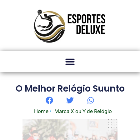
O Melhor Relógio Suunto
Home
Marca X ou Y de Relógio