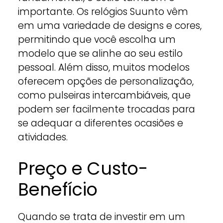
importante. Os relógios Suunto vêm
em uma variedade de designs e cores,
permitindo que você escolha um
modelo que se alinhe ao seu estilo
pessoal. Além disso, muitos modelos
oferecem opções de personalização,
como pulseiras intercambiáveis, que
podem ser facilmente trocadas para
se adequar a diferentes ocasiões e
atividades.
Preço e Custo-
Benefício
Quando se trata de investir em um