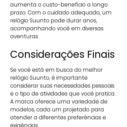
aumenta o custo-benefício a longo
prazo. Com o cuidado adequado, um
relógio Suunto pode durar anos,
acompanhando você em diversas
aventuras.
Considerações Finais
Se você está em busca do melhor
relógio Suunto, é importante
considerar suas necessidades pessoais
e o tipo de atividades que você pratica.
A marca oferece uma variedade de
modelos, cada um projetado para
atender a diferentes preferências e
exigências.