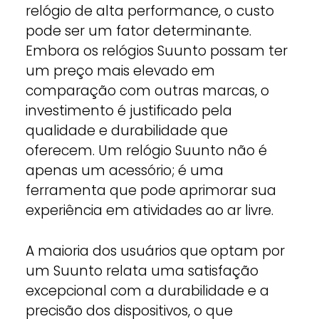
relógio de alta performance, o custo
pode ser um fator determinante.
Embora os relógios Suunto possam ter
um preço mais elevado em
comparação com outras marcas, o
investimento é justificado pela
qualidade e durabilidade que
oferecem. Um relógio Suunto não é
apenas um acessório; é uma
ferramenta que pode aprimorar sua
experiência em atividades ao ar livre.
A maioria dos usuários que optam por
um Suunto relata uma satisfação
excepcional com a durabilidade e a
precisão dos dispositivos, o que