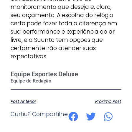
monitoramento que deseja e, claro,
seu orçamento. A escolha do relógio
certo pode fazer toda a diferença em
sua performance e experiência ao ar
livre, e a Suunto tem opções que
certamente irão atender suas
expectativas.
Equipe Esportes Deluxe
Post Anterior
Próximo Post
Curtiu? Compartilhe