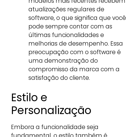
modelos mais recentes recebem
atualizações regulares de
software, o que significa que você
pode sempre contar com as
últimas funcionalidades e
melhorias de desempenho. Essa
preocupação com o software é
uma demonstração do
compromisso da marca com a
satisfação do cliente.
Estilo e
Personalização
Embora a funcionalidade seja
fundamental, o estilo também é