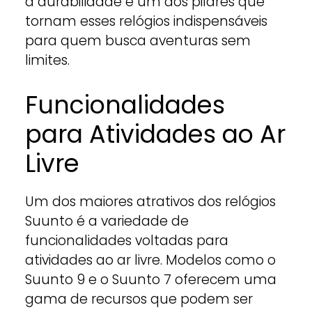
a durabilidade é um dos pilares que
tornam esses relógios indispensáveis
para quem busca aventuras sem
limites.
Funcionalidades
para Atividades ao Ar
Livre
Um dos maiores atrativos dos relógios
Suunto é a variedade de
funcionalidades voltadas para
atividades ao ar livre. Modelos como o
Suunto 9 e o Suunto 7 oferecem uma
gama de recursos que podem ser