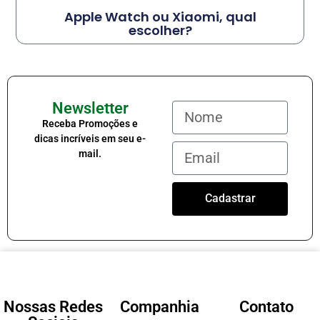
Apple Watch ou Xiaomi, qual
escolher?
Newsletter
Receba Promoções e
dicas incríveis em seu e-
mail.
Cadastrar
Nossas Redes
Companhia
Contato