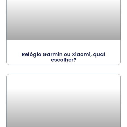
Relógio Garmin ou Xiaomi, qual
escolher?