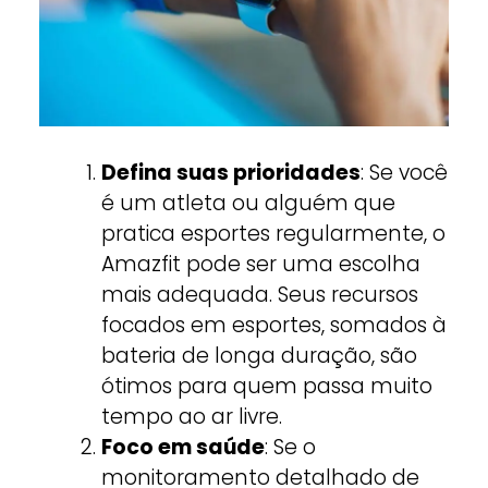
Defina suas prioridades
: Se você
é um atleta ou alguém que
pratica esportes regularmente, o
Amazfit pode ser uma escolha
mais adequada. Seus recursos
focados em esportes, somados à
bateria de longa duração, são
ótimos para quem passa muito
tempo ao ar livre.
Foco em saúde
: Se o
monitoramento detalhado de