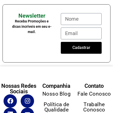
Newsletter
Receba Promoções e
dicas incríveis em seu e-
mail.
Cadastrar
Nossas Redes
Companhia
Contato
Sociais
Nosso Blog
Fale Conosco
Política de
Trabalhe
Qualidade
Conosco