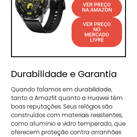
VER PREÇO
NA AMAZON
VER PREÇO
NO
MERCADO
LIVRE
Durabilidade e Garantia
Quando falamos em durabilidade,
tanto a Amazfit quanto a Huawei têm
boas reputações. Seus relógios são
construídos com materiais resistentes,
como alumínio e vidro temperado, que
oferecem proteção contra arranhões