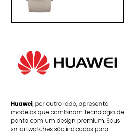
Huawei
, por outro lado, apresenta
modelos que combinam tecnologia de
ponta com um design premium. Seus
smartwatches são indicados para