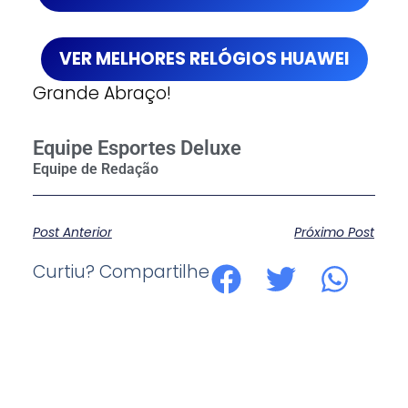
VER MELHORES RELÓGIOS HUAWEI
Grande Abraço!
Equipe Esportes Deluxe
Post Anterior
Próximo Post
Curtiu? Compartilhe