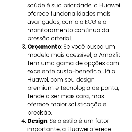
saúde é sua prioridade, a Huawei
oferece funcionalidades mais
avançadas, como o ECG e o
monitoramento contínuo da
pressão arterial.
Orçamento
: Se você busca um
modelo mais acessível, a Amazfit
tem uma gama de opções com
excelente custo-benefício. Já a
Huawei, com seu design
premium e tecnologia de ponta,
tende a ser mais cara, mas
oferece maior sofisticação e
precisão.
Design
: Se o estilo é um fator
importante, a Huawei oferece