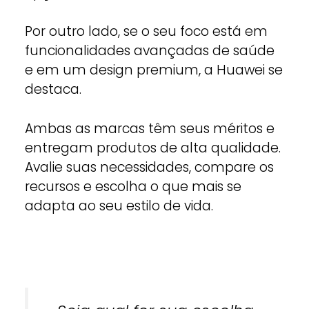
Por outro lado, se o seu foco está em
funcionalidades avançadas de saúde
e em um design premium, a Huawei se
destaca.
Ambas as marcas têm seus méritos e
entregam produtos de alta qualidade.
Avalie suas necessidades, compare os
recursos e escolha o que mais se
adapta ao seu estilo de vida.