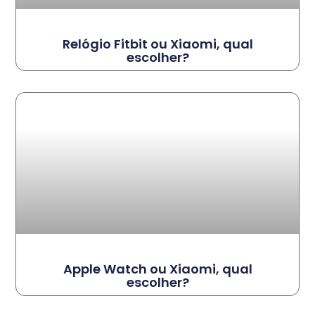
Relógio Fitbit ou Xiaomi, qual
escolher?
Apple Watch ou Xiaomi, qual
escolher?