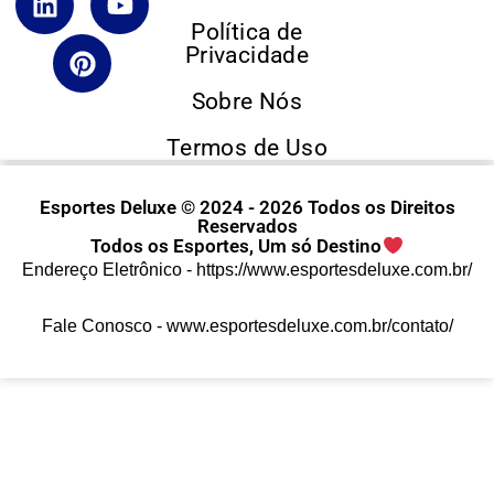
Política de
Privacidade
Sobre Nós
Termos de Uso
Esportes Deluxe © 2024 - 2026 Todos os Direitos
Reservados
Todos os Esportes, Um só Destino
Endereço Eletrônico -
https://www.esportesdeluxe.com.br/
Fale Conosco -
www.esportesdeluxe.com.br/contato/