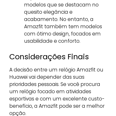
modelos que se destacam no
quesito elegância e
acabamento. No entanto, a
Amazfit também tem modelos
com ótimo design, focados em
usabilidade e conforto.
Considerações Finais
A decisão entre um relógio Amazfit ou
Huawei vai depender das suas
prioridades pessoais. Se você procura
um relógio focado em atividades
esportivas e com um excelente custo-
benefício, a Amazfit pode ser a melhor
opção.