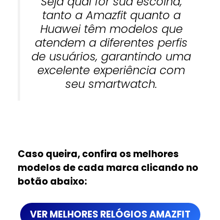
Seja qual for sua escolha,
tanto a Amazfit quanto a
Huawei têm modelos que
atendem a diferentes perfis
de usuários, garantindo uma
excelente experiência com
seu smartwatch.
Caso queira, confira os melhores
modelos de cada marca clicando no
botão abaixo:
VER MELHORES RELÓGIOS AMAZFIT