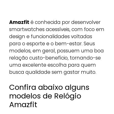
Amazfit
é conhecida por desenvolver
smartwatches acessíveis, com foco em
design e funcionalidades voltadas
para o esporte e o bem-estar. Seus
modelos, em geral, possuem uma boa
relação custo-benefício, tornando-se
uma excelente escolha para quem
busca qualidade sem gastar muito.
Confira abaixo alguns
modelos de Relógio
Amazfit