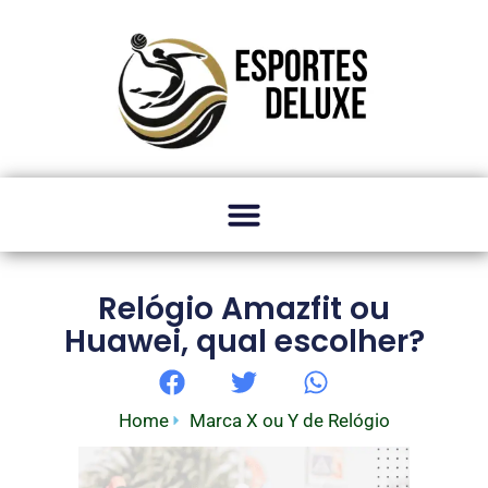
Relógio Amazfit ou
Huawei, qual escolher?
Home
Marca X ou Y de Relógio