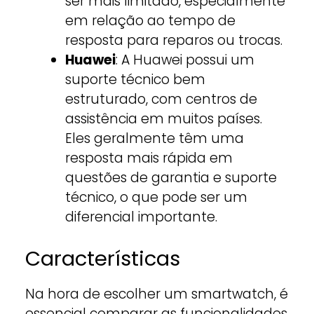
ser mais limitado, especialmente
em relação ao tempo de
resposta para reparos ou trocas.
Huawei
: A Huawei possui um
suporte técnico bem
estruturado, com centros de
assistência em muitos países.
Eles geralmente têm uma
resposta mais rápida em
questões de garantia e suporte
técnico, o que pode ser um
diferencial importante.
Características
Na hora de escolher um smartwatch, é
essencial comparar as funcionalidades