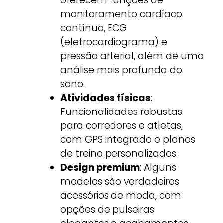
oferecem funções de
monitoramento cardíaco
contínuo, ECG
(eletrocardiograma) e
pressão arterial, além de uma
análise mais profunda do
sono.
Atividades físicas
:
Funcionalidades robustas
para corredores e atletas,
com GPS integrado e planos
de treino personalizados.
Design premium
: Alguns
modelos são verdadeiros
acessórios de moda, com
opções de pulseiras