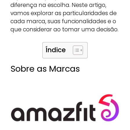
diferença na escolha. Neste artigo,
vamos explorar as particularidades de
cada marca, suas funcionalidades e o
que considerar ao tomar uma decisão.
Índice
Sobre as Marcas