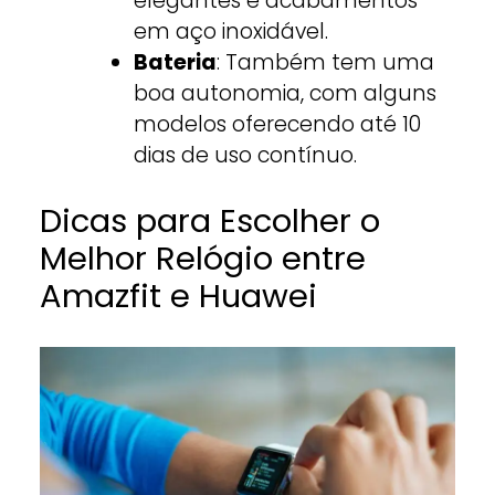
elegantes e acabamentos
em aço inoxidável.
Bateria
: Também tem uma
boa autonomia, com alguns
modelos oferecendo até 10
dias de uso contínuo.
Dicas para Escolher o
Melhor Relógio entre
Amazfit e Huawei