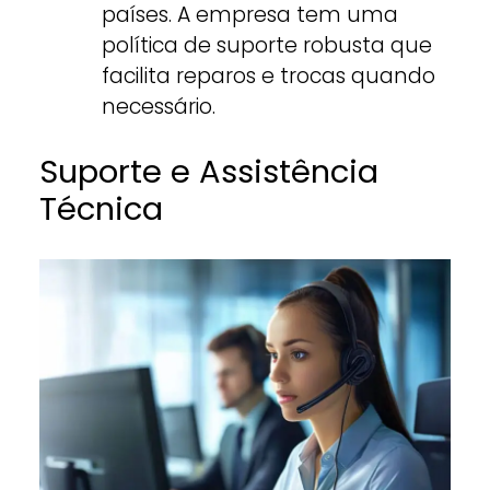
países. A empresa tem uma
política de suporte robusta que
facilita reparos e trocas quando
necessário.
Suporte e Assistência
Técnica