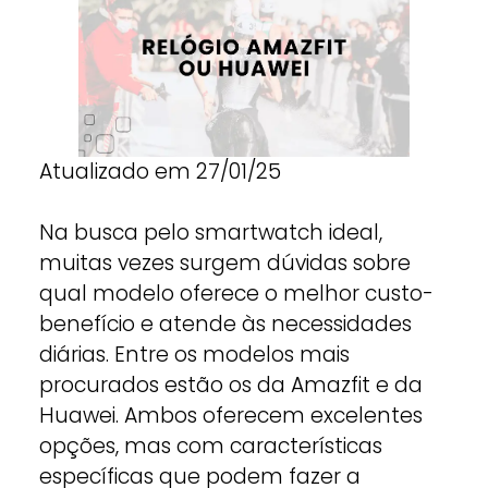
Atualizado em 27/01/25
Na busca pelo smartwatch ideal,
muitas vezes surgem dúvidas sobre
qual modelo oferece o melhor custo-
benefício e atende às necessidades
diárias. Entre os modelos mais
procurados estão os da Amazfit e da
Huawei. Ambos oferecem excelentes
opções, mas com características
específicas que podem fazer a