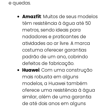
e quedas.
Amazfit
: Muitos de seus modelos
têm resistência à água até 50
metros, sendo ideais para
nadadores e praticantes de
atividades ao ar livre. A marca
costuma oferecer garantias
padrão de um ano, cobrindo
defeitos de fabricação.
Huawei
: Com uma construção
mais robusta em alguns
modelos, a Huawei também
oferece uma resistência à água
similar, além de uma garantia
de até dois anos em alguns