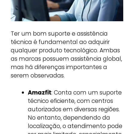
Ter um bom suporte e assistência
técnica é fundamental ao adquirir
qualquer produto tecnológico. Ambas
as marcas possuem assistência global,
mas há diferenças importantes a
serem observadas.
Amazfit
: Conta com um suporte
técnico eficiente, com centros
autorizados em diversas regiões.
No entanto, dependendo da
localização, o atendimento pode