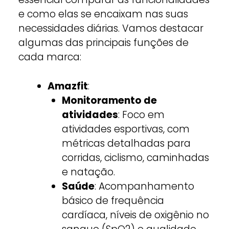
e como elas se encaixam nas suas
necessidades diárias. Vamos destacar
algumas das principais funções de
cada marca:
Amazfit
:
Monitoramento de
atividades
: Foco em
atividades esportivas, com
métricas detalhadas para
corridas, ciclismo, caminhadas
e natação.
Saúde
: Acompanhamento
básico de frequência
cardíaca, níveis de oxigênio no