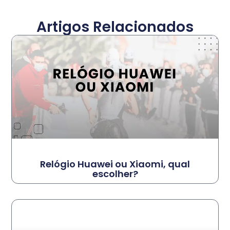
Artigos Relacionados
Relógio Huawei ou Xiaomi, qual
escolher?