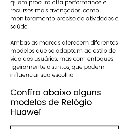
quem procura alta performance e
recursos mais avançados, como
monitoramento preciso de atividades e
saúde.
Ambas as marcas oferecem diferentes
modelos que se adaptam ao estilo de
vida dos usuários, mas com enfoques
ligeiramente distintos, que podem
influenciar sua escolha.
Confira abaixo alguns
modelos de Relógio
Huawei